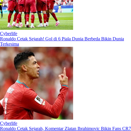
Cyberlife
Ronaldo Cetak Sejarah! Gol di 6 Piala Dunia Berbeda Bikin Dunia
Terkesima
Cyberlife
Ronaldo Cetak Sejarah, Komentar Zlatan Ibrahimovic Bikin Fans CR7