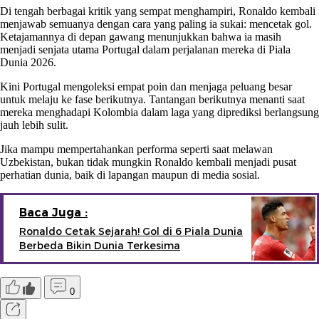
Di tengah berbagai kritik yang sempat menghampiri, Ronaldo kembali
menjawab semuanya dengan cara yang paling ia sukai: mencetak gol.
Ketajamannya di depan gawang menunjukkan bahwa ia masih
menjadi senjata utama Portugal dalam perjalanan mereka di Piala
Dunia 2026.
Kini Portugal mengoleksi empat poin dan menjaga peluang besar
untuk melaju ke fase berikutnya. Tantangan berikutnya menanti saat
mereka menghadapi Kolombia dalam laga yang diprediksi berlangsung
jauh lebih sulit.
Jika mampu mempertahankan performa seperti saat melawan
Uzbekistan, bukan tidak mungkin Ronaldo kembali menjadi pusat
perhatian dunia, baik di lapangan maupun di media sosial.
Baca Juga :
Ronaldo Cetak Sejarah! Gol di 6 Piala Dunia
Berbeda Bikin Dunia Terkesima
0