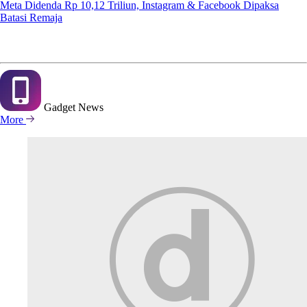
Meta Didenda Rp 10,12 Triliun, Instagram & Facebook Dipaksa
Batasi Remaja
Gadget
News
More