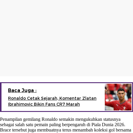
Baca Juga :
Ronaldo Cetak Sejarah, Komentar Zlatan
Ibrahimovic Bikin Fans CR7 Marah
Penampilan gemilang Ronaldo semakin mengukuhkan statusnya
sebagai salah satu pemain paling berpengaruh di Piala Dunia 2026.
Brace tersebut juga membuatnya terus menambah koleksi gol bersama