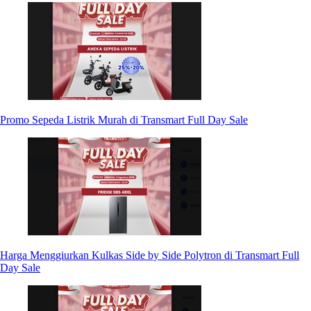
Promo Sepeda Listrik Murah di Transmart Full Day Sale
Harga Menggiurkan Kulkas Side by Side Polytron di Transmart Full
Day Sale