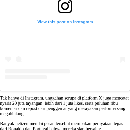
View this post on Instagram
Tak hanya di Instagram, unggahan serupa di platform X juga mencatat
nyaris 20 juta tayangan, lebih dari 1 juta likes, serta puluhan ribu
komentar dan repost dari penggemar yang merayakan performa sang
megabintang.
Banyak netizen menilai pesan tersebut merupakan pernyataan tegas
dari Ronaldo dan Portugal bahwa mereka siap bersaing