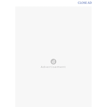
CLOSE AD