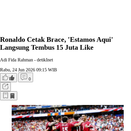
Ronaldo Cetak Brace, 'Estamos Aqui'
Langsung Tembus 15 Juta Like
Adi Fida Rahman -
detikInet
Rabu, 24 Jun 2026 09:15 WIB
0