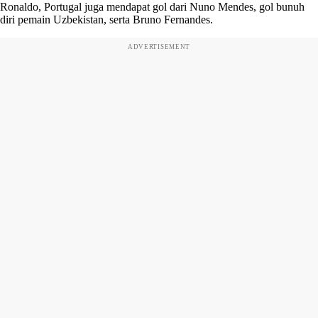
Ronaldo, Portugal juga mendapat gol dari Nuno Mendes, gol bunuh
diri pemain Uzbekistan, serta Bruno Fernandes.
ADVERTISEMENT