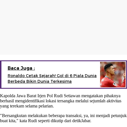
Baca Juga :
Ronaldo Cetak Sejarah! Gol di 6 Piala Dunia
Berbeda Bikin Dunia Terkesima
Kapolda Jawa Barat Irjen Pol Rudi Setiawan mengatakan pihaknya
berhasil mengidentifikasi lokasi tersangka melalui sejumlah aktivitas
yang terekam selama pelarian.
"Bersangkutan melakukan beberapa transaksi, ya, ini menjadi petunjuk
buat kita," kata Rudi seperti dikutip dari detikJabar.