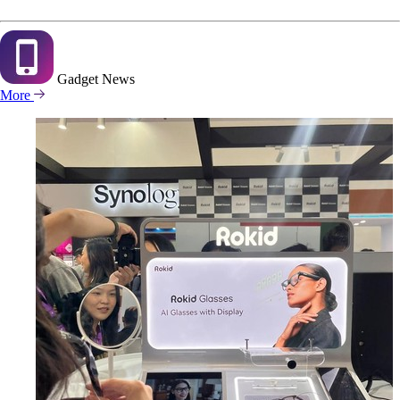
Gadget
News
More