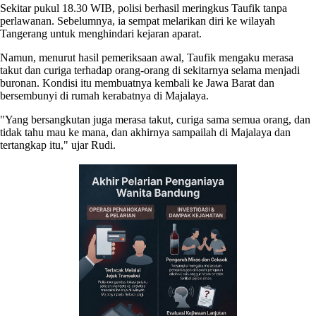
Sekitar pukul 18.30 WIB, polisi berhasil meringkus Taufik tanpa
perlawanan. Sebelumnya, ia sempat melarikan diri ke wilayah
Tangerang untuk menghindari kejaran aparat.
Namun, menurut hasil pemeriksaan awal, Taufik mengaku merasa
takut dan curiga terhadap orang-orang di sekitarnya selama menjadi
buronan. Kondisi itu membuatnya kembali ke Jawa Barat dan
bersembunyi di rumah kerabatnya di Majalaya.
"Yang bersangkutan juga merasa takut, curiga sama semua orang, dan
tidak tahu mau ke mana, dan akhirnya sampailah di Majalaya dan
tertangkap itu," ujar Rudi.