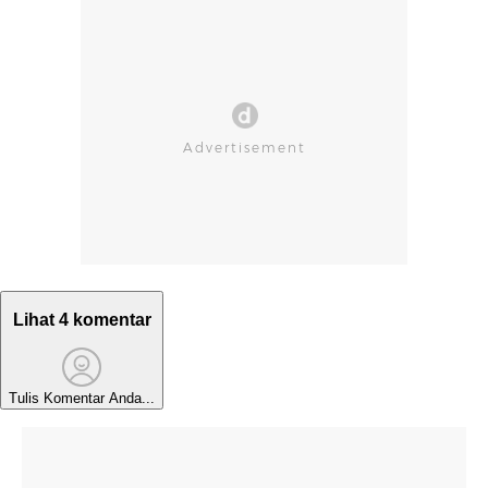
Lihat 4 komentar
Tulis Komentar Anda...