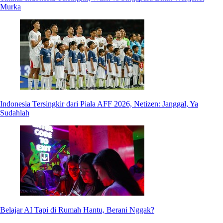
Murka
Indonesia Tersingkir dari Piala AFF 2026, Netizen: Janggal, Ya
Sudahlah
Belajar AI Tapi di Rumah Hantu, Berani Nggak?