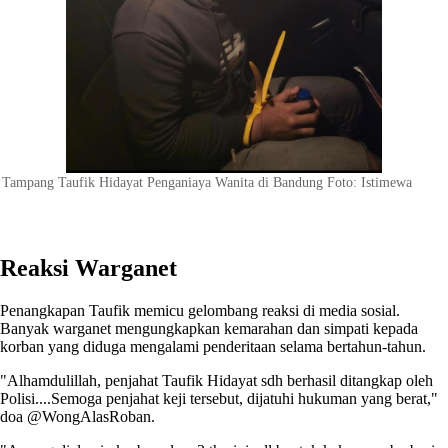
Tampang Taufik Hidayat Penganiaya Wanita di Bandung Foto: Istimewa
Reaksi Warganet
Penangkapan Taufik memicu gelombang reaksi di media sosial.
Banyak warganet mengungkapkan kemarahan dan simpati kepada
korban yang diduga mengalami penderitaan selama bertahun-tahun.
"Alhamdulillah, penjahat Taufik Hidayat sdh berhasil ditangkap oleh
Polisi....Semoga penjahat keji tersebut, dijatuhi hukuman yang berat,"
doa @WongAlasRoban.