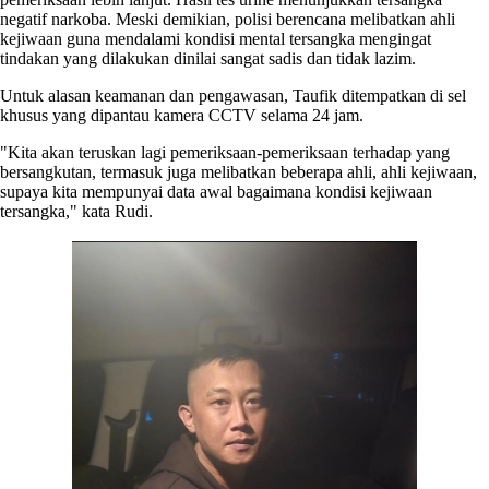
negatif narkoba. Meski demikian, polisi berencana melibatkan ahli
kejiwaan guna mendalami kondisi mental tersangka mengingat
tindakan yang dilakukan dinilai sangat sadis dan tidak lazim.
Untuk alasan keamanan dan pengawasan, Taufik ditempatkan di sel
khusus yang dipantau kamera CCTV selama 24 jam.
"Kita akan teruskan lagi pemeriksaan-pemeriksaan terhadap yang
bersangkutan, termasuk juga melibatkan beberapa ahli, ahli kejiwaan,
supaya kita mempunyai data awal bagaimana kondisi kejiwaan
tersangka," kata Rudi.