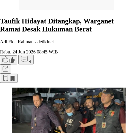
Taufik Hidayat Ditangkap, Warganet
Ramai Desak Hukuman Berat
Adi Fida Rahman -
detikInet
Rabu, 24 Jun 2026 08:45 WIB
4