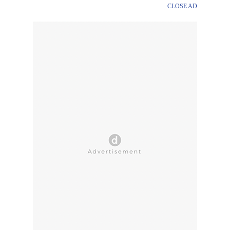
CLOSE AD