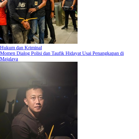
Hukum dan Kriminal
Momen Dialog Polisi dan Taufik Hidayat Usai Penangkapan di
Majalaya