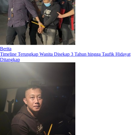
Berita
Timeline Terungkap Wanita Disekap 3 Tahun hingga Taufik Hidayat
Ditangkap