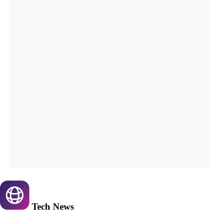
Tech
News