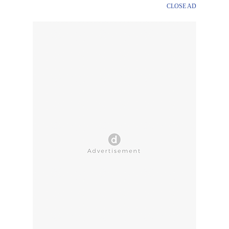
CLOSE AD