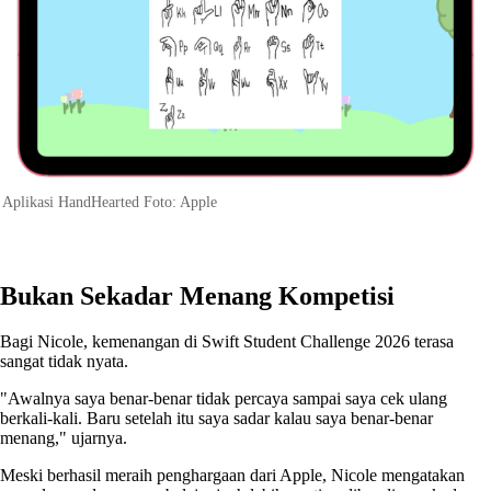
Aplikasi HandHearted Foto: Apple
Bukan Sekadar Menang Kompetisi
Bagi Nicole, kemenangan di Swift Student Challenge 2026 terasa
sangat tidak nyata.
"Awalnya saya benar-benar tidak percaya sampai saya cek ulang
berkali-kali. Baru setelah itu saya sadar kalau saya benar-benar
menang," ujarnya.
Meski berhasil meraih penghargaan dari Apple, Nicole mengatakan