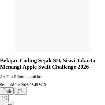
Belajar Coding Sejak SD, Siswi Jakarta
Menangi Apple Swift Challenge 2026
Adi Fida Rahman -
detikInet
Senin, 08 Jun 2026 06:45 WIB
1