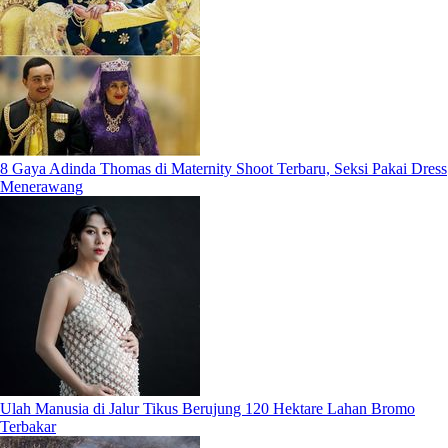
8 Gaya Adinda Thomas di Maternity Shoot Terbaru, Seksi Pakai Dress
Menerawang
Ulah Manusia di Jalur Tikus Berujung 120 Hektare Lahan Bromo
Terbakar