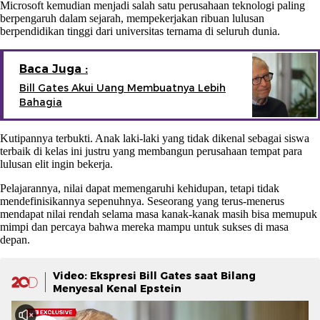
Microsoft kemudian menjadi salah satu perusahaan teknologi paling
berpengaruh dalam sejarah, mempekerjakan ribuan lulusan
berpendidikan tinggi dari universitas ternama di seluruh dunia.
Baca Juga :
Bill Gates Akui Uang Membuatnya Lebih
Bahagia
Kutipannya terbukti. Anak laki-laki yang tidak dikenal sebagai siswa
terbaik di kelas ini justru yang membangun perusahaan tempat para
lulusan elit ingin bekerja.
Pelajarannya, nilai dapat memengaruhi kehidupan, tetapi tidak
mendefinisikannya sepenuhnya. Seseorang yang terus-menerus
mendapat nilai rendah selama masa kanak-kanak masih bisa memupuk
mimpi dan percaya bahwa mereka mampu untuk sukses di masa
depan.
Video: Ekspresi Bill Gates saat Bilang
Menyesal Kenal Epstein