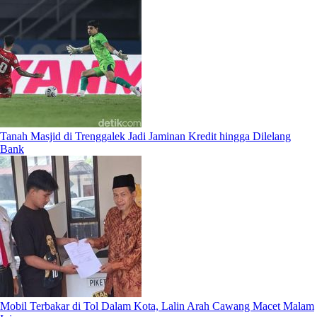
Tanah Masjid di Trenggalek Jadi Jaminan Kredit hingga Dilelang
Bank
Mobil Terbakar di Tol Dalam Kota, Lalin Arah Cawang Macet Malam