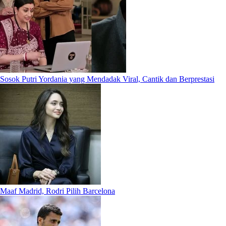
Sosok Putri Yordania yang Mendadak Viral, Cantik dan Berprestasi
Maaf Madrid, Rodri Pilih Barcelona