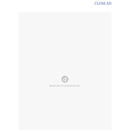
CLOSE AD