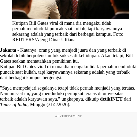
Kutipan Bill Gates viral di mana dia mengaku tidak
pernah menduduki puncak saat kuliah, tapi karyawannya
sekarang adalah yang terbaik dari berbagai kampus. Foto:
REUTERS/Ajeng Dinar Ulfiana
Jakarta
-
Katanya, orang yang menjadi juara dan yang terbaik di
sekolah lebih berpotensi untuk sukses di kehidupan. Akan tetapi, Bill
Gates seakan mematahkan pemikiran itu.
Kutipan Bill Gates viral di mana dia mengaku tidak pernah menduduki
puncak saat kuliah, tapi karyawannya sekarang adalah yang terbaik
dari berbagai kampus bergengsi.
"Saya mempelajari segalanya tetapi tidak pernah menjadi yang teratas.
Namun saat ini, yang menduduki peringkat teratas di universitas
terbaik adalah karyawan saya," ungkapnya, dikutip
detikINET
dari
Times of India
, Minggu (31/5/2026).
ADVERTISEMENT