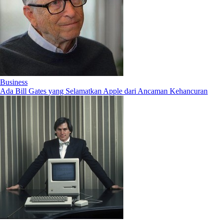
Business
Ada Bill Gates yang Selamatkan Apple dari Ancaman Kehancuran