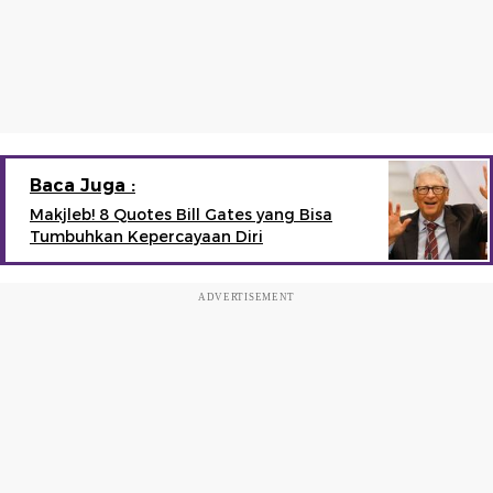
Baca Juga :
Makjleb! 8 Quotes Bill Gates yang Bisa
Tumbuhkan Kepercayaan Diri
ADVERTISEMENT