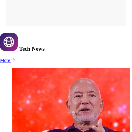
Tech
News
More