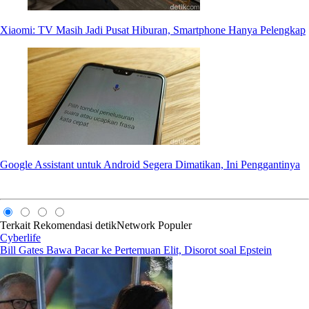
Xiaomi: TV Masih Jadi Pusat Hiburan, Smartphone Hanya Pelengkap
Google Assistant untuk Android Segera Dimatikan, Ini Penggantinya
Terkait
Rekomendasi
detikNetwork
Populer
Cyberlife
Bill Gates Bawa Pacar ke Pertemuan Elit, Disorot soal Epstein