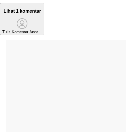
Lihat 1 komentar
Tulis Komentar Anda...