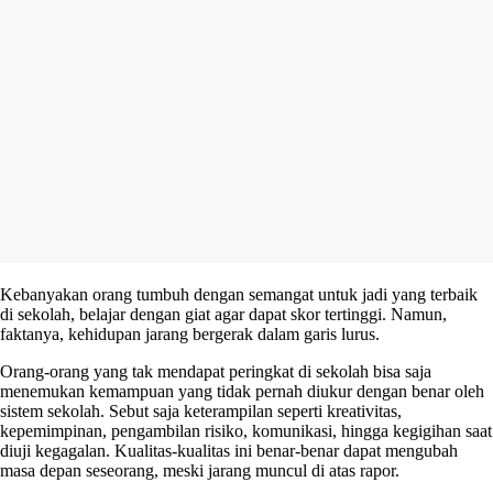
Kebanyakan orang tumbuh dengan semangat untuk jadi yang terbaik
di sekolah, belajar dengan giat agar dapat skor tertinggi. Namun,
faktanya, kehidupan jarang bergerak dalam garis lurus.
Orang-orang yang tak mendapat peringkat di sekolah bisa saja
menemukan kemampuan yang tidak pernah diukur dengan benar oleh
sistem sekolah. Sebut saja keterampilan seperti kreativitas,
kepemimpinan, pengambilan risiko, komunikasi, hingga kegigihan saat
diuji kegagalan. Kualitas-kualitas ini benar-benar dapat mengubah
masa depan seseorang, meski jarang muncul di atas rapor.