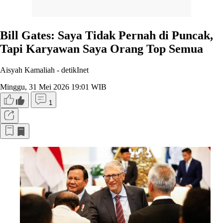
Bill Gates: Saya Tidak Pernah di Puncak,
Tapi Karyawan Saya Orang Top Semua
Aisyah Kamaliah -
detikInet
Minggu, 31 Mei 2026 19:01 WIB
1