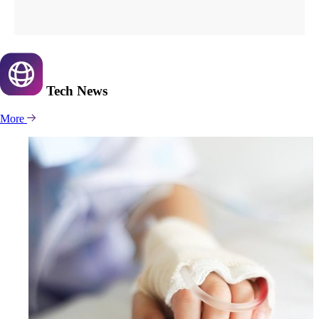
Tech
News
More