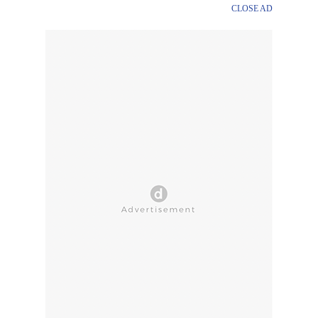
CLOSE AD