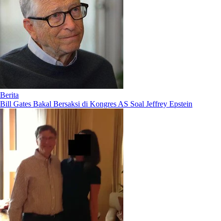
Berita
Bill Gates Bakal Bersaksi di Kongres AS Soal Jeffrey Epstein