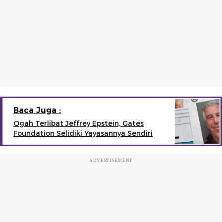
Baca Juga :
Ogah Terlibat Jeffrey Epstein, Gates
Foundation Selidiki Yayasannya Sendiri
ADVERTISEMENT