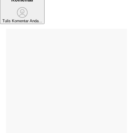
Tulis Komentar Anda...