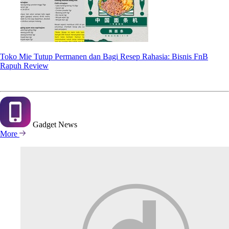
Toko Mie Tutup Permanen dan Bagi Resep Rahasia: Bisnis FnB
Rapuh Review
Gadget
News
More