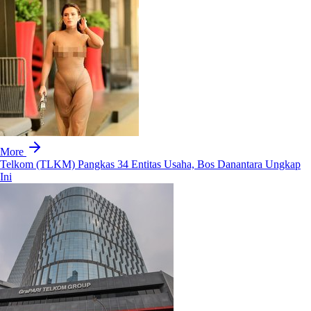
More
Telkom (TLKM) Pangkas 34 Entitas Usaha, Bos Danantara Ungkap
Ini