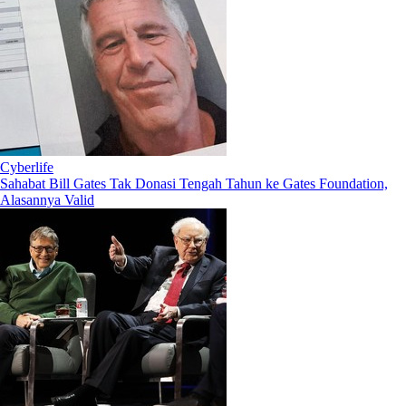
Cyberlife
Sahabat Bill Gates Tak Donasi Tengah Tahun ke Gates Foundation,
Alasannya Valid