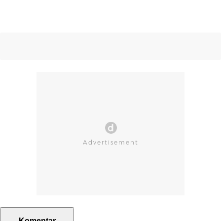
Komentar