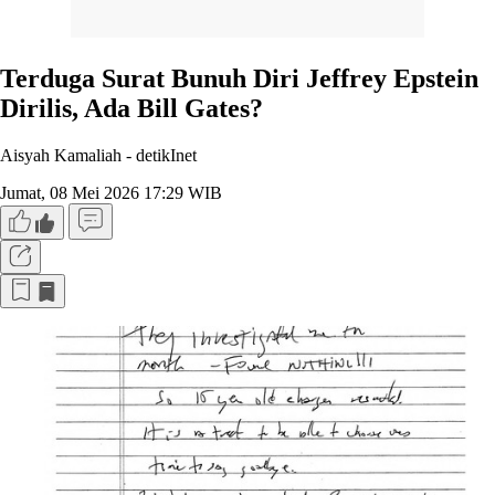
Terduga Surat Bunuh Diri Jeffrey Epstein
Dirilis, Ada Bill Gates?
Aisyah Kamaliah -
detikInet
Jumat, 08 Mei 2026 17:29 WIB