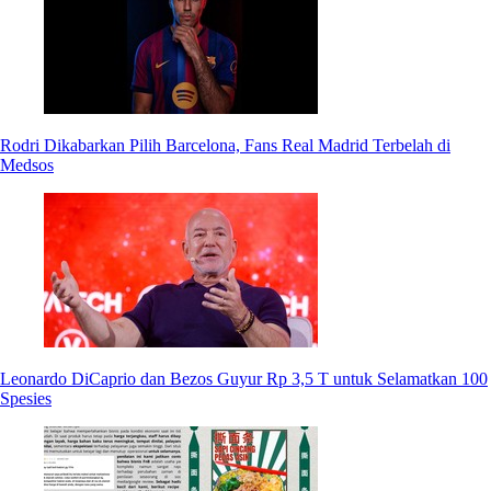
Rodri Dikabarkan Pilih Barcelona, Fans Real Madrid Terbelah di
Medsos
Leonardo DiCaprio dan Bezos Guyur Rp 3,5 T untuk Selamatkan 100
Spesies