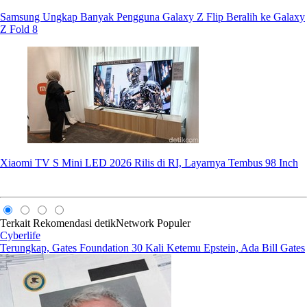
Samsung Ungkap Banyak Pengguna Galaxy Z Flip Beralih ke Galaxy
Z Fold 8
Xiaomi TV S Mini LED 2026 Rilis di RI, Layarnya Tembus 98 Inch
Terkait
Rekomendasi
detikNetwork
Populer
Cyberlife
Terungkap, Gates Foundation 30 Kali Ketemu Epstein, Ada Bill Gates