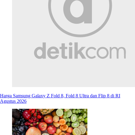
Harga Samsung Galaxy Z Fold 8, Fold 8 Ultra dan Flip 8 di RI
Agustus 2026