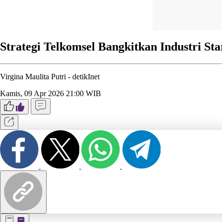
Strategi Telkomsel Bangkitkan Industri St
Virgina Maulita Putri -
detikInet
Kamis, 09 Apr 2026 21:00 WIB