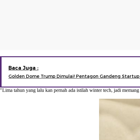
Baca Juga :
Golden Dome Trump Dimulai! Pentagon Gandeng Startup
"Lima tahun yang lalu kan pernah ada istilah winter tech, jadi memang