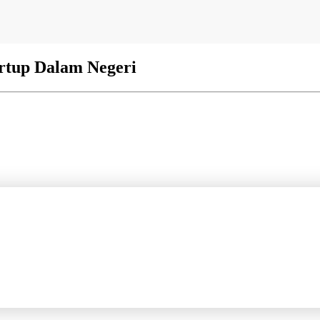
artup Dalam Negeri