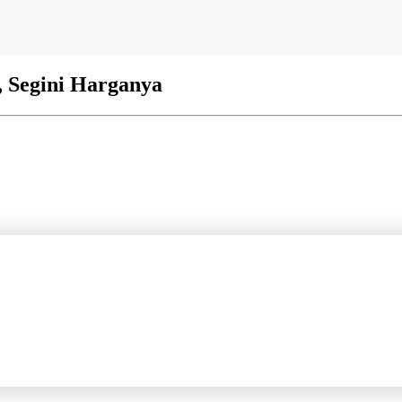
, Segini Harganya