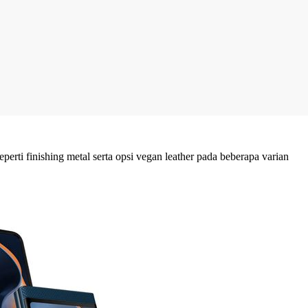
ti finishing metal serta opsi vegan leather pada beberapa varian