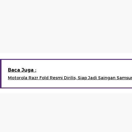
Baca Juga :
Motorola Razr Fold Resmi Dirilis, Siap Jadi Saingan Samsu