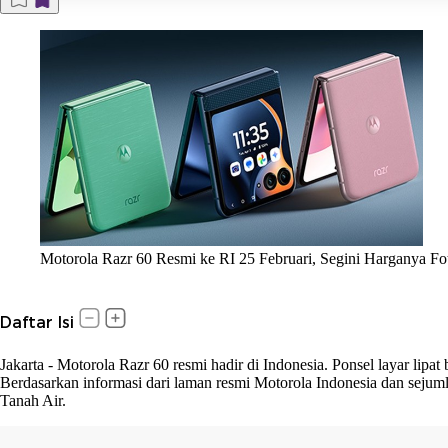
Motorola Razr 60 Resmi ke RI 25 Februari, Segini Harganya Fo
Daftar Isi
Jakarta
-
Motorola Razr 60 resmi hadir di Indonesia. Ponsel layar lipat 
Berdasarkan informasi dari laman resmi Motorola Indonesia dan sejumlah
Tanah Air.