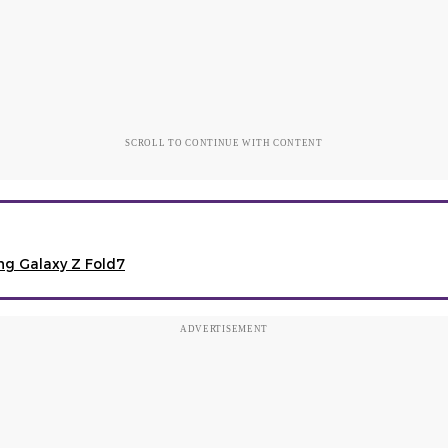
SCROLL TO CONTINUE WITH CONTENT
ng Galaxy Z Fold7
ADVERTISEMENT