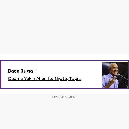
Baca Juga :
Obama Yakin Alien Itu Nyata, Tapi...
ADVERTISEMENT