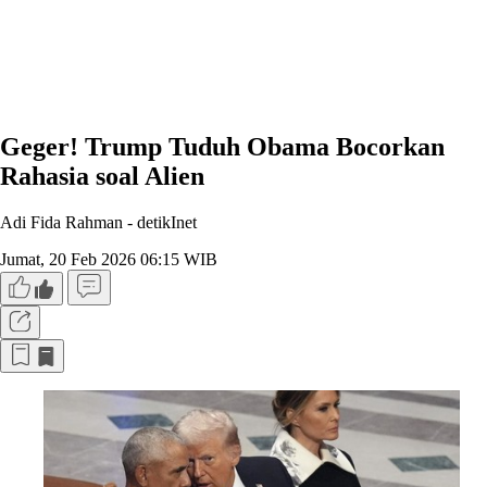
Geger! Trump Tuduh Obama Bocorkan
Rahasia soal Alien
Adi Fida Rahman -
detikInet
Jumat, 20 Feb 2026 06:15 WIB