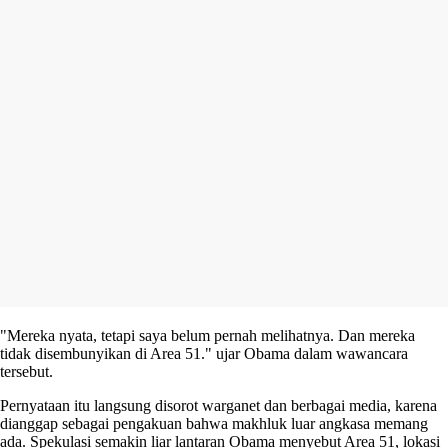
"Mereka nyata, tetapi saya belum pernah melihatnya. Dan mereka
tidak disembunyikan di Area 51." ujar Obama dalam wawancara
tersebut.
Pernyataan itu langsung disorot warganet dan berbagai media, karena
dianggap sebagai pengakuan bahwa makhluk luar angkasa memang
ada. Spekulasi semakin liar lantaran Obama menyebut Area 51, lokasi