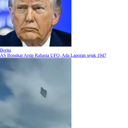
Berita
AS Bongkar Arsip Rahasia UFO, Ada Laporan sejak 1947