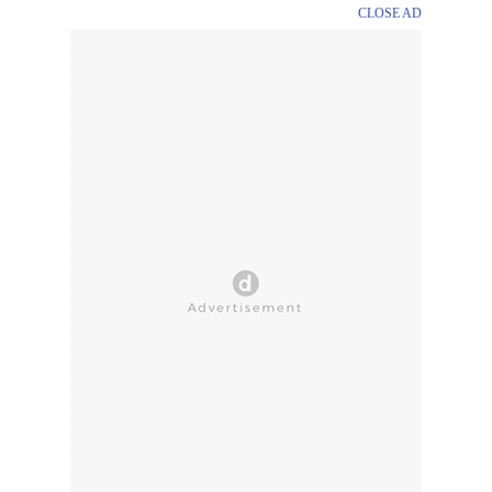
CLOSE AD