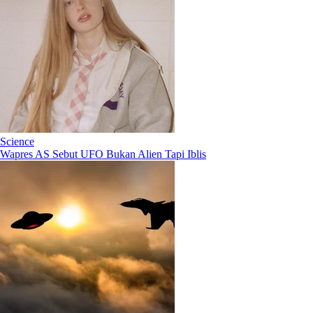
Science
Wapres AS Sebut UFO Bukan Alien Tapi Iblis