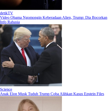
detikTV
Video Obama Ngomongin Keberadaan Alien, Trump: Dia Bocorkan
Info Rahasia
Science
Anak Elon Musk Tuduh Trump Coba Alihkan Kasus Epstein Files