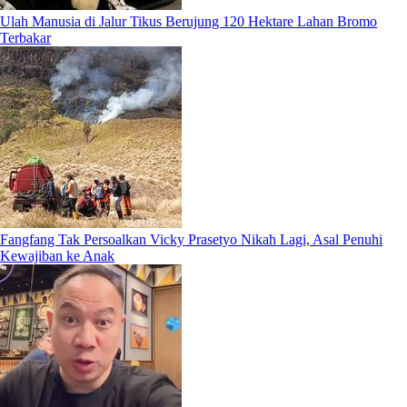
Ulah Manusia di Jalur Tikus Berujung 120 Hektare Lahan Bromo
Terbakar
Fangfang Tak Persoalkan Vicky Prasetyo Nikah Lagi, Asal Penuhi
Kewajiban ke Anak