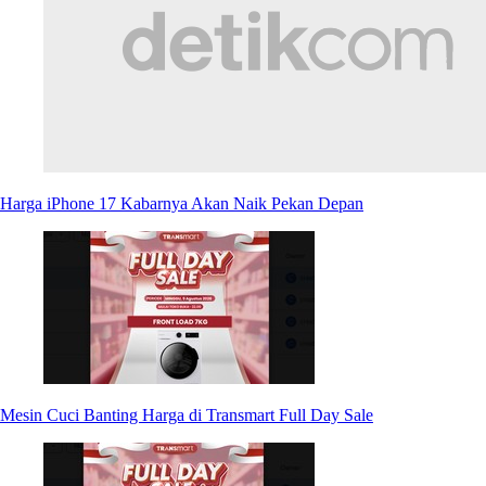
Harga iPhone 17 Kabarnya Akan Naik Pekan Depan
Mesin Cuci Banting Harga di Transmart Full Day Sale