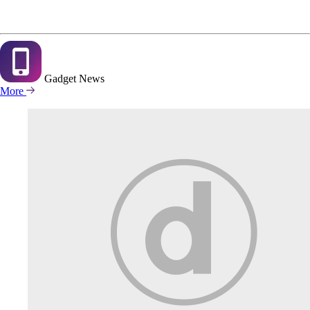
Gadget
News
More