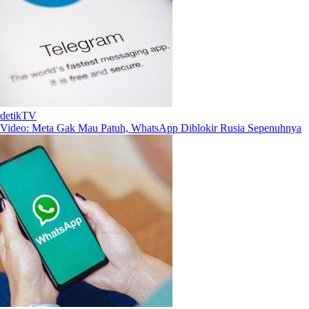
detikTV
Video: Meta Gak Mau Patuh, WhatsApp Diblokir Rusia Sepenuhnya