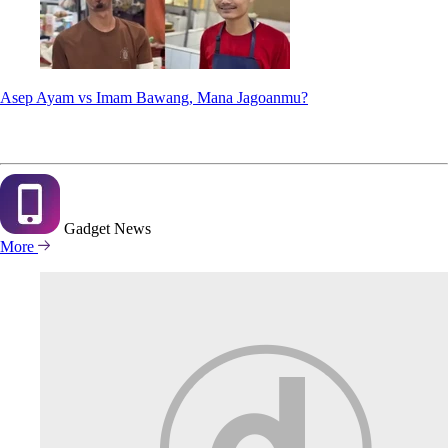
Asep Ayam vs Imam Bawang, Mana Jagoanmu?
Gadget
News
More