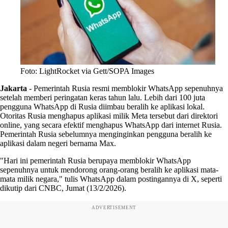
Foto: LightRocket via Gett/SOPA Images
Jakarta
-
Pemerintah Rusia resmi memblokir WhatsApp sepenuhnya
setelah memberi peringatan keras tahun lalu. Lebih dari 100 juta
pengguna WhatsApp di Rusia diimbau beralih ke aplikasi lokal.
Otoritas Rusia menghapus aplikasi milik Meta tersebut dari direktori
online, yang secara efektif menghapus WhatsApp dari internet Rusia.
Pemerintah Rusia sebelumnya menginginkan pengguna beralih ke
aplikasi dalam negeri bernama Max.
"Hari ini pemerintah Rusia berupaya memblokir WhatsApp
sepenuhnya untuk mendorong orang-orang beralih ke aplikasi mata-
mata milik negara," tulis WhatsApp dalam postingannya di X, seperti
dikutip dari CNBC, Jumat (13/2/2026).
ADVERTISEMENT