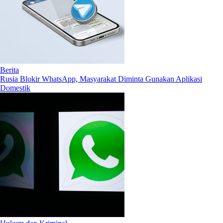
Berita
Rusia Blokir WhatsApp, Masyarakat Diminta Gunakan Aplikasi
Domestik