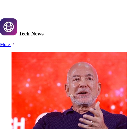
Tech
News
More