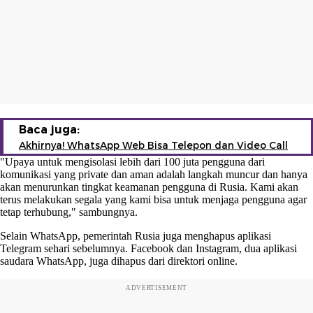
Baca juga:
Akhirnya! WhatsApp Web Bisa Telepon dan Video Call
"Upaya untuk mengisolasi lebih dari 100 juta pengguna dari
komunikasi yang private dan aman adalah langkah muncur dan hanya
akan menurunkan tingkat keamanan pengguna di Rusia. Kami akan
terus melakukan segala yang kami bisa untuk menjaga pengguna agar
tetap terhubung," sambungnya.
Selain WhatsApp, pemerintah Rusia juga menghapus aplikasi
Telegram sehari sebelumnya. Facebook dan Instagram, dua aplikasi
saudara WhatsApp, juga dihapus dari direktori online.
ADVERTISEMENT