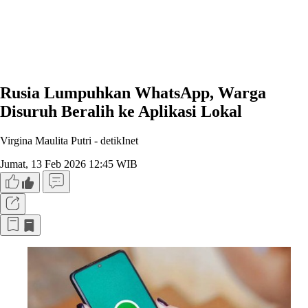
Rusia Lumpuhkan WhatsApp, Warga
Disuruh Beralih ke Aplikasi Lokal
Virgina Maulita Putri -
detikInet
Jumat, 13 Feb 2026 12:45 WIB