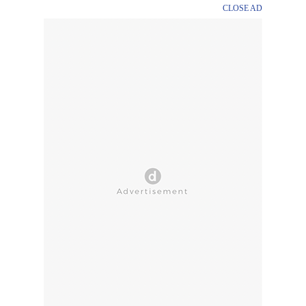
CLOSE AD