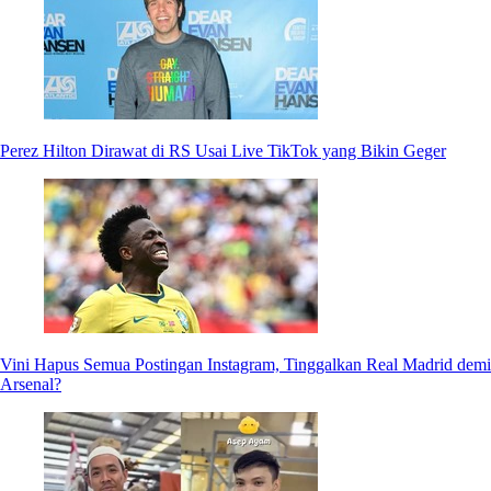
Perez Hilton Dirawat di RS Usai Live TikTok yang Bikin Geger
Vini Hapus Semua Postingan Instagram, Tinggalkan Real Madrid demi
Arsenal?