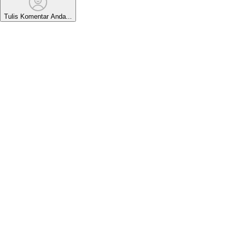
Tulis Komentar Anda...