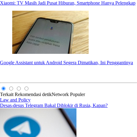
Xiaomi: TV Masih Jadi Pusat Hiburan, Smartphone Hanya Pelengkap
Google Assistant untuk Android Segera Dimatikan, Ini Penggantinya
Terkait
Rekomendasi
detikNetwork
Populer
Law and Policy
Desas-desus Telegram Bakal Diblokir di Rusia, Kapan?