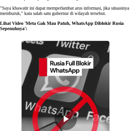
"Saya khawatir ini dapat memperlambat arus informasi, jika situasinya
memburuk," kata salah satu gubernur di wilayah tersebut.
Lihat Video 'Meta Gak Mau Patuh, WhatsApp Diblokir Rusia
Sepenuhnya':