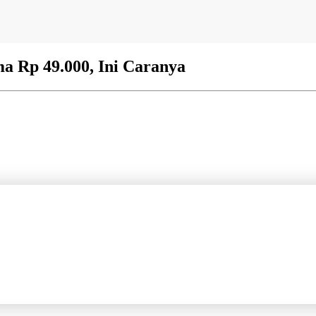
 Rp 49.000, Ini Caranya