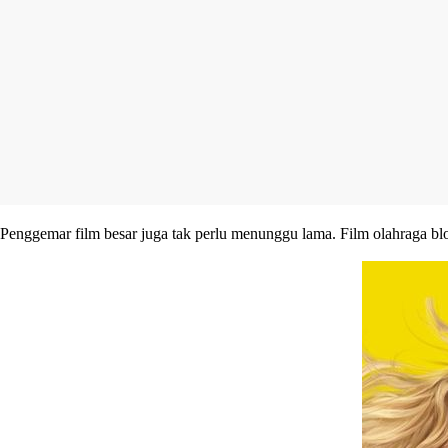
Penggemar film besar juga tak perlu menunggu lama. Film olahraga b