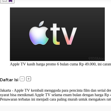
Apple TV kasih harga promo 6 bulan cuma Rp 49.000, ini caran
Daftar Isi
Jakarta
-
Apple TV kembali menggoda para pencinta film dan serial d
syarat bisa menikmati Apple TV selama enam bulan dengan harga Rp 4
Penawaran terbatas ini menjadi cara paling murah untuk mengakses ra