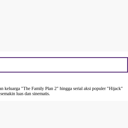
an keluarga "The Family Plan 2" hingga serial aksi populer "Hijack"
semakin luas dan sinematis.