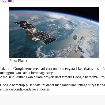
Foto: Planet
Jakarta
-
Google
terus mencari cara untuk mengatasi keterbatasan sum
menggunakan satelit bertenaga surya.
Ambisi ini dituangkan dalam proyek riset terbaru Google bernama 'Pro
Google berharap pusat data ini dapat mengandalkan tenaga surya tanpa
emisi karbondioksida ke atmosfer.