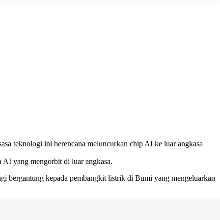
asa teknologi ini berencana meluncurkan chip AI ke luar angkasa
a AI yang mengorbit di luar angkasa.
 lagi bergantung kepada pembangkit listrik di Bumi yang mengeluarkan