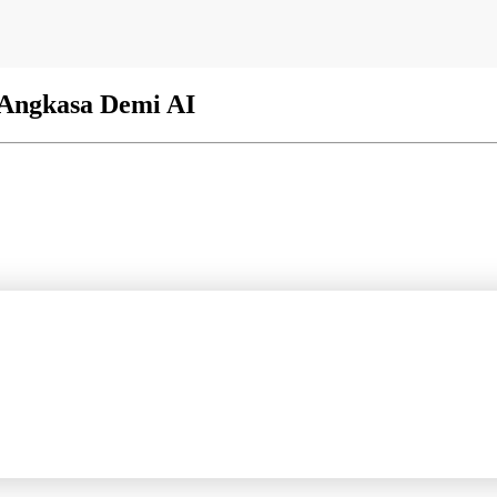
 Angkasa Demi AI