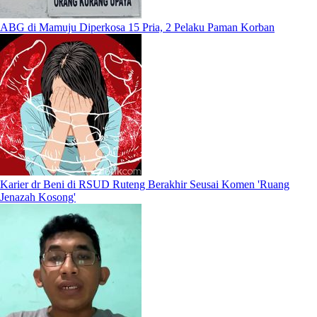
ABG di Mamuju Diperkosa 15 Pria, 2 Pelaku Paman Korban
Karier dr Beni di RSUD Ruteng Berakhir Seusai Komen 'Ruang
Jenazah Kosong'