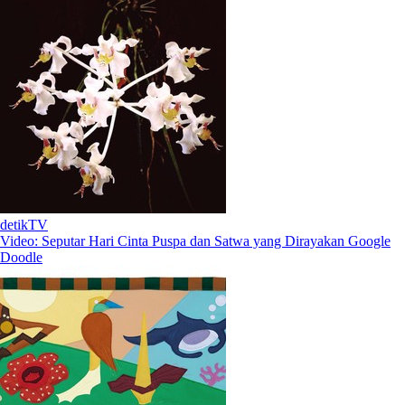
detikTV
Video: Seputar Hari Cinta Puspa dan Satwa yang Dirayakan Google
Doodle