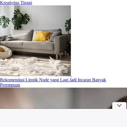
Kreativitas Tinggi
Rekomendasi Lipstik Nude yang Lagi Jadi Incaran Banyak
Perempuan