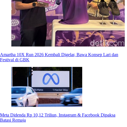
Amartha 10X Run 2026 Kembali Digelar, Bawa Konsep Lari dan
Festival di GBK
Meta Didenda Rp 10,12 Triliun, Instagram & Facebook Dipaksa
Batasi Remaja