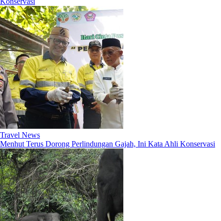
Konservasi
Travel News
Menhut Terus Dorong Perlindungan Gajah, Ini Kata Ahli Konservasi