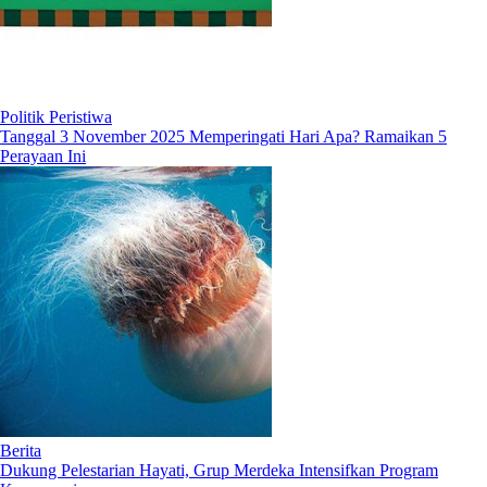
Politik Peristiwa
Tanggal 3 November 2025 Memperingati Hari Apa? Ramaikan 5
Perayaan Ini
Berita
Dukung Pelestarian Hayati, Grup Merdeka Intensifkan Program