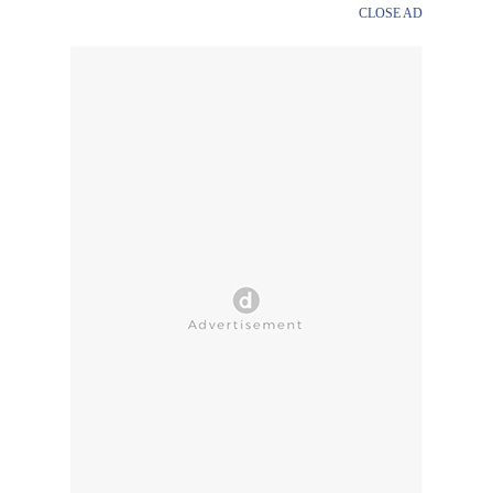
CLOSE AD