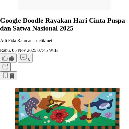
Google Doodle Rayakan Hari Cinta Puspa
dan Satwa Nasional 2025
Adi Fida Rahman -
detikInet
Rabu, 05 Nov 2025 07:45 WIB
0