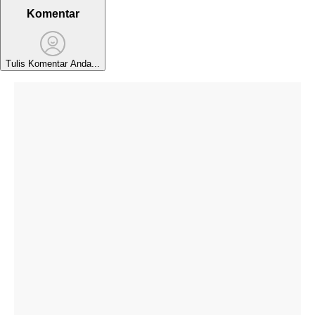
Komentar
Tulis Komentar Anda...