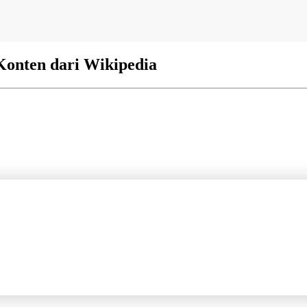
Konten dari Wikipedia