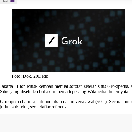
Foto: Dok. 20Detik
Jakarta
-
Elon Musk kembali menuai sorotan setelah situs Grokipedia, 
Situs yang disebut-sebut akan menjadi pesaing Wikipedia itu ternyata
Grokipedia baru saja diluncurkan dalam versi awal (v0.1). Secara tampi
judul, subjudul, serta daftar referensi.