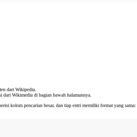
ten dari Wikipedia.
nsi dari Wikimedia di bagian bawah halamannya.
erisi kolom pencarian besar, dan tiap entri memiliki format yang sama: