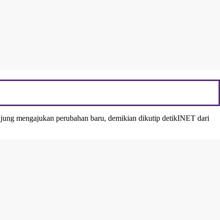
jung mengajukan perubahan baru, demikian dikutip detikINET dari