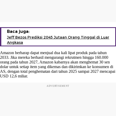
Baca juga:
Jeff Bezos Prediksi 2045 Jutaan Orang Tinggal di Luar
Angkasa
Amazon berharap dapat menjual dua kali lipat produk pada tahun
2033. Jika mereka berhasil mengurangi rekrutmen hingga 160.000
orang pada tahun 2027, Amazon kabarnya akan menghemat 30 sen
dolar untuk setiap item yang dikemas dan dikirimkan ke konsumen di
AS, dengan total penghematan dari tahun 2025 sampai 2027 mencapai
USD 12,6 miliar.
ADVERTISEMENT