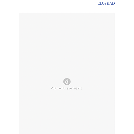
CLOSE AD