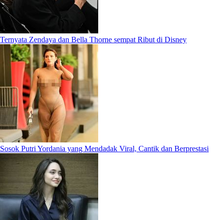
Ternyata Zendaya dan Bella Thorne sempat Ribut di Disney
Sosok Putri Yordania yang Mendadak Viral, Cantik dan Berprestasi