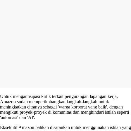
Untuk mengantisipasi kritik terkait pengurangan lapangan kerja,
Amazon sudah mempertimbangkan langkah-langkah untuk
meningkatkan citranya sebagai 'warga korporat yang baik', dengan
mengikuti proyek-proyek di komunitas dan menghindari istilah seperti
'automasi' dan 'AI'.
Eksekutif Amazon bahkan disarankan untuk menggunakan istilah yang