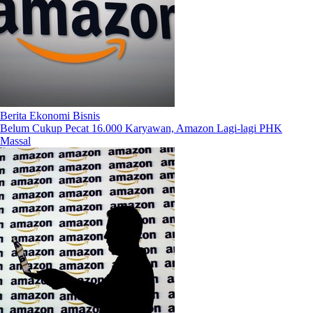
Berita Ekonomi Bisnis
Belum Cukup Pecat 16.000 Karyawan, Amazon Lagi-lagi PHK
Massal