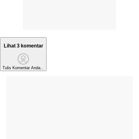
Lihat 3 komentar
Tulis Komentar Anda...