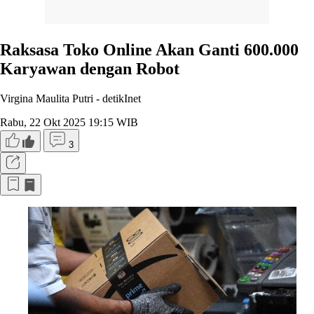
Raksasa Toko Online Akan Ganti 600.000
Karyawan dengan Robot
Virgina Maulita Putri -
detikInet
Rabu, 22 Okt 2025 19:15 WIB
3