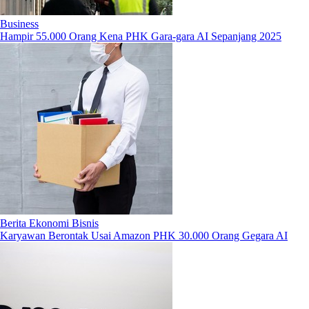
Business
Hampir 55.000 Orang Kena PHK Gara-gara AI Sepanjang 2025
Berita Ekonomi Bisnis
Karyawan Berontak Usai Amazon PHK 30.000 Orang Gegara AI