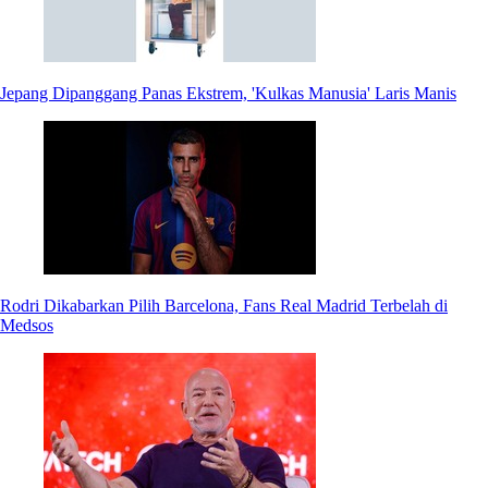
Jepang Dipanggang Panas Ekstrem, 'Kulkas Manusia' Laris Manis
Rodri Dikabarkan Pilih Barcelona, Fans Real Madrid Terbelah di
Medsos