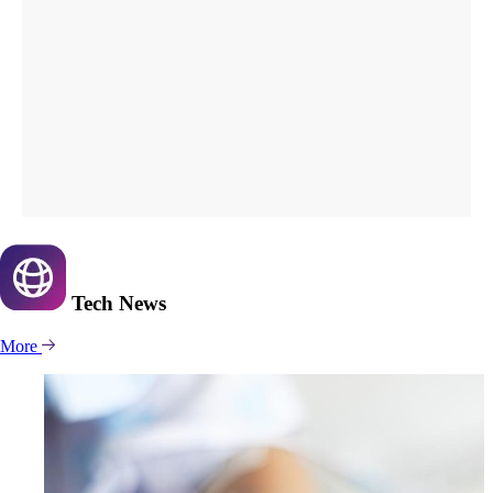
Tech
News
More