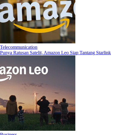
Telecommunication
Punya Ratusan Satelit, Amazon Leo Siap Tantang Starlink
Business