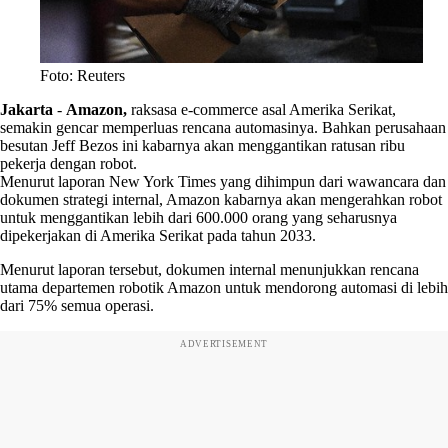
Foto: Reuters
Jakarta
-
Amazon,
raksasa e-commerce asal Amerika Serikat,
semakin gencar memperluas rencana automasinya. Bahkan perusahaan
besutan Jeff Bezos ini kabarnya akan menggantikan ratusan ribu
pekerja dengan robot.
Menurut laporan New York Times yang dihimpun dari wawancara dan
dokumen strategi internal, Amazon kabarnya akan mengerahkan robot
untuk menggantikan lebih dari 600.000 orang yang seharusnya
dipekerjakan di Amerika Serikat pada tahun 2033.
Menurut laporan tersebut, dokumen internal menunjukkan rencana
utama departemen robotik Amazon untuk mendorong automasi di lebih
dari 75% semua operasi.
ADVERTISEMENT