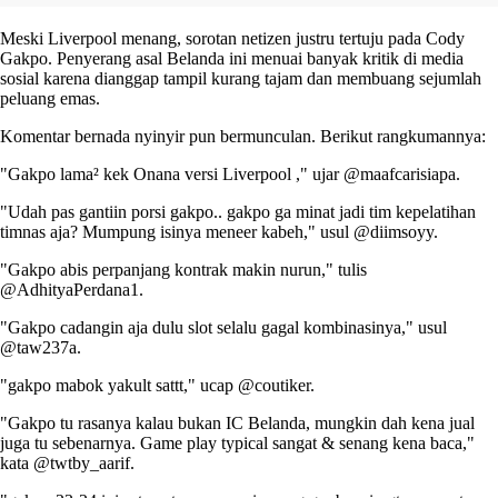
Meski Liverpool menang, sorotan netizen justru tertuju pada Cody
Gakpo. Penyerang asal Belanda ini menuai banyak kritik di media
sosial karena dianggap tampil kurang tajam dan membuang sejumlah
peluang emas.
Komentar bernada nyinyir pun bermunculan. Berikut rangkumannya:
"Gakpo lama² kek Onana versi Liverpool ," ujar @maafcarisiapa.
"Udah pas gantiin porsi gakpo.. gakpo ga minat jadi tim kepelatihan
timnas aja? Mumpung isinya meneer kabeh," usul @diimsoyy.
"Gakpo abis perpanjang kontrak makin nurun," tulis
@AdhityaPerdana1.
"Gakpo cadangin aja dulu slot selalu gagal kombinasinya," usul
@taw237a.
"gakpo mabok yakult sattt," ucap @coutiker.
"Gakpo tu rasanya kalau bukan IC Belanda, mungkin dah kena jual
juga tu sebenarnya. Game play typical sangat & senang kena baca,"
kata @twtby_aarif.