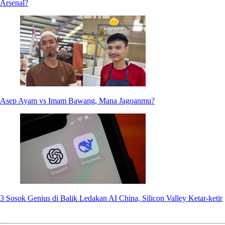
Arsenal?
Asep Ayam vs Imam Bawang, Mana Jagoanmu?
3 Sosok Genius di Balik Ledakan AI China, Silicon Valley Ketar-ketir