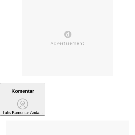
Komentar
Tulis Komentar Anda...