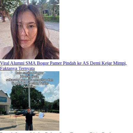
Viral Alumni SMA Bogor Pamer Pindah ke AS Demi Kejar Mimpi,
Faktanya Ternyata