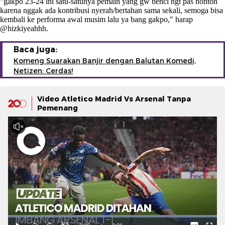
"gakpo 23-24 ini satu-satunya pemain yang gw benci ngt pas nonton
karena nggak ada kontribusi nyerah/bertahan sama sekali, semoga bisa
kembali ke performa awal musim lalu ya bang gakpo," harap
@hizkiyeahhh.
Baca juga:
Komeng Suarakan Banjir dengan Balutan Komedi,
Netizen: Cerdas!
Video Atletico Madrid Vs Arsenal Tanpa
Pemenang