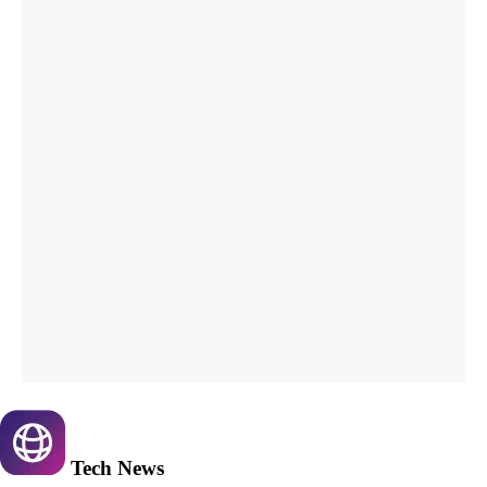
Tech
News