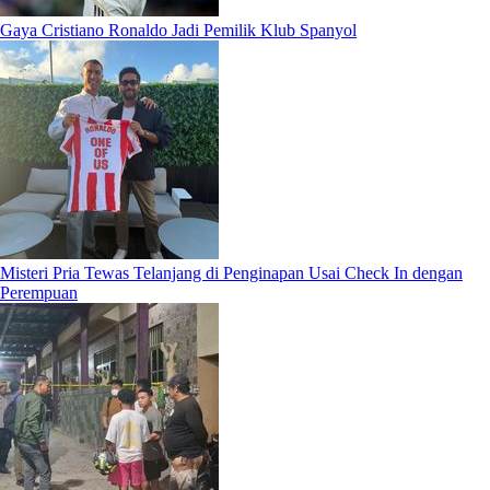
Gaya Cristiano Ronaldo Jadi Pemilik Klub Spanyol
Misteri Pria Tewas Telanjang di Penginapan Usai Check In dengan
Perempuan