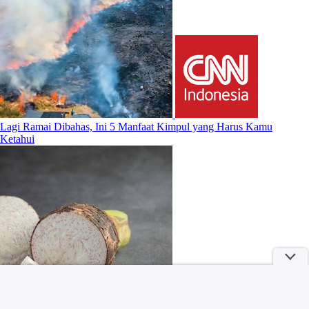
Lagi Ramai Dibahas, Ini 5 Manfaat Kimpul yang Harus Kamu
Ketahui