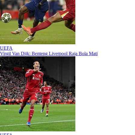
UEFA
Virgil Van Dijk: Benteng Liverpool Raja Bola Mati