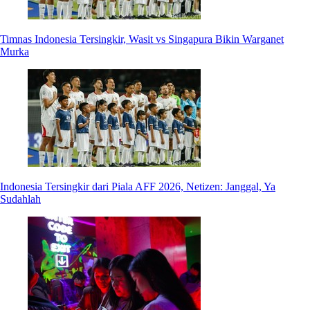
Timnas Indonesia Tersingkir, Wasit vs Singapura Bikin Warganet
Murka
Indonesia Tersingkir dari Piala AFF 2026, Netizen: Janggal, Ya
Sudahlah