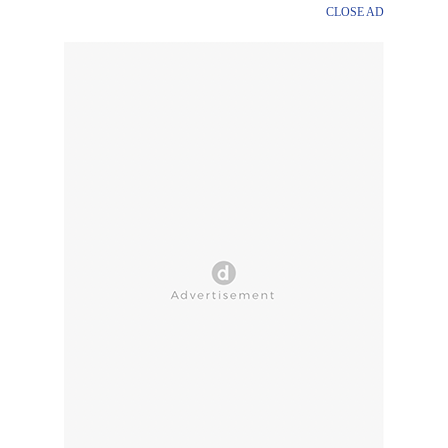
CLOSE AD