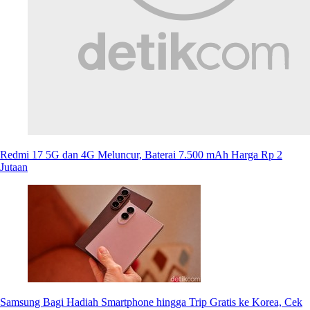
Redmi 17 5G dan 4G Meluncur, Baterai 7.500 mAh Harga Rp 2
Jutaan
Samsung Bagi Hadiah Smartphone hingga Trip Gratis ke Korea, Cek