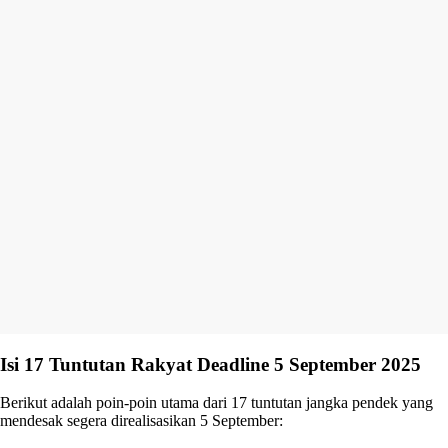
Isi 17 Tuntutan Rakyat Deadline 5 September 2025
Berikut adalah poin-poin utama dari 17 tuntutan jangka pendek yang
mendesak segera direalisasikan 5 September: