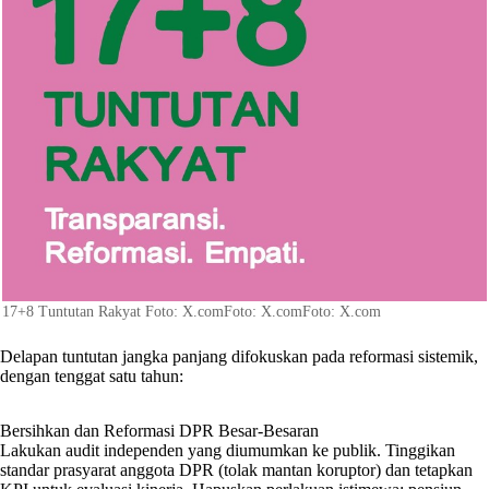
17+8 Tuntutan Rakyat Foto: X.comFoto: X.comFoto: X.com
Delapan tuntutan jangka panjang difokuskan pada reformasi sistemik,
dengan tenggat satu tahun:
Bersihkan dan Reformasi DPR Besar-Besaran
Lakukan audit independen yang diumumkan ke publik. Tinggikan
standar prasyarat anggota DPR (tolak mantan koruptor) dan tetapkan