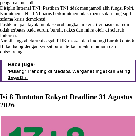
pengamanan sipil
Disiplin Internal TNI: Pastikan TNI tidak mengambil alih fungsi Polri.
Komitmen TNI: TNI harus berkomitmen tidak memasuki ruang sipil
selama krisis demokrasi.
Pastikan upah layak untuk seluruh angkatan kerja (termasuk namun
tidak terbatas pada guruh, buruh, nakes dan mitra ojol) di seluruh
Indonesia
Ambil langkah darurat cegah PHK massal dan lindungi buruh kontrak.
Buka dialog dengan serikat buruh terkait upah minimum dan
outsourcing.
Baca juga:
'Pulang' Trending di Medsos, Warganet Ingatkan Saling
Jaga Diri
Isi 8 Tuntutan Rakyat Deadline 31 Agustus
2026