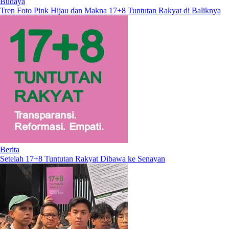
Budaya
Tren Foto Pink Hijau dan Makna 17+8 Tuntutan Rakyat di Baliknya
Berita
Setelah 17+8 Tuntutan Rakyat Dibawa ke Senayan