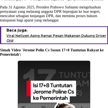
Pada 31 Agustus 2025, Presiden Prabowo Subianto mengeluarkan
pernyataan yang melarang anggota DPR bepergian ke luar negeri,
mencabut sebagian tunjangan DPR, dan meminta proses hukum
transparan bagi aparat yang melanggar.
Baca juga:
Viral Netizen Asing Ramai Pesan Makanan Dukung Driver
Ojol
Simak Video 'Jerome Polin Cs Susun 17+8 Tuntutan Rakyat ke
Pemerintah':