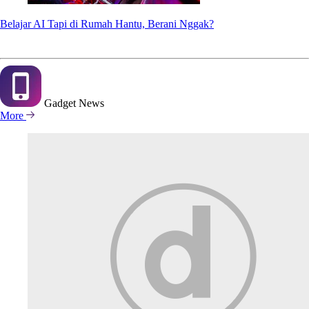
Belajar AI Tapi di Rumah Hantu, Berani Nggak?
Gadget
News
More