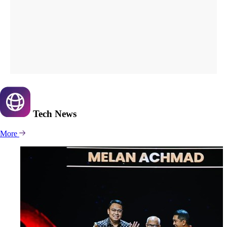
Tech
News
More