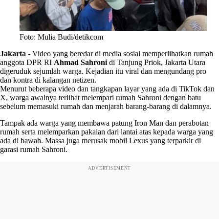
Foto: Mulia Budi/detikcom
Jakarta
-
Video yang beredar di media sosial memperlihatkan rumah
anggota DPR RI
Ahmad Sahroni
di Tanjung Priok, Jakarta Utara
digeruduk sejumlah warga. Kejadian itu viral dan mengundang pro
dan kontra di kalangan netizen.
Menurut beberapa video dan tangkapan layar yang ada di TikTok dan
X, warga awalnya terlihat melempari rumah Sahroni dengan batu
sebelum memasuki rumah dan menjarah barang-barang di dalamnya.
Tampak ada warga yang membawa patung Iron Man dan perabotan
rumah serta melemparkan pakaian dari lantai atas kepada warga yang
ada di bawah. Massa juga merusak mobil Lexus yang terparkir di
garasi rumah Sahroni.
ADVERTISEMENT