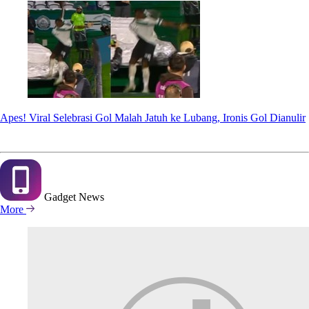
Apes! Viral Selebrasi Gol Malah Jatuh ke Lubang, Ironis Gol Dianulir
Gadget
News
More