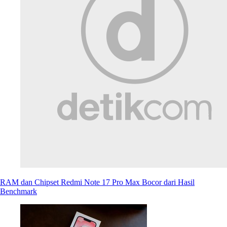
RAM dan Chipset Redmi Note 17 Pro Max Bocor dari Hasil
Benchmark