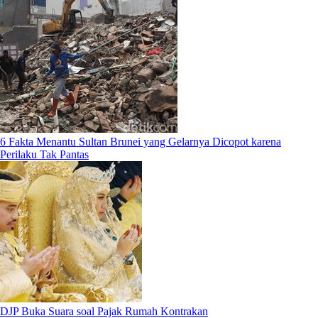
6 Fakta Menantu Sultan Brunei yang Gelarnya Dicopot karena
Perilaku Tak Pantas
DJP Buka Suara soal Pajak Rumah Kontrakan