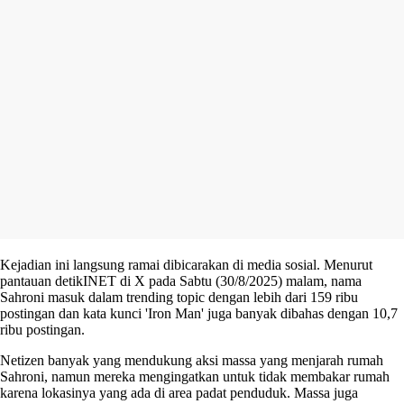
Kejadian ini langsung ramai dibicarakan di media sosial. Menurut
pantauan detikINET di X pada Sabtu (30/8/2025) malam, nama
Sahroni masuk dalam trending topic dengan lebih dari 159 ribu
postingan dan kata kunci 'Iron Man' juga banyak dibahas dengan 10,7
ribu postingan.
Netizen banyak yang mendukung aksi massa yang menjarah rumah
Sahroni, namun mereka mengingatkan untuk tidak membakar rumah
karena lokasinya yang ada di area padat penduduk. Massa juga