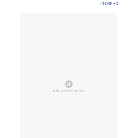
CLOSE AD