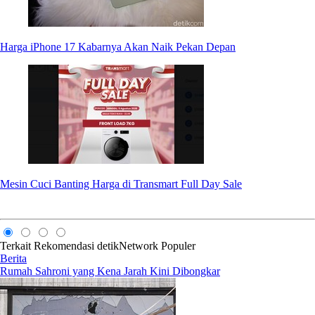
Harga iPhone 17 Kabarnya Akan Naik Pekan Depan
Mesin Cuci Banting Harga di Transmart Full Day Sale
Terkait
Rekomendasi
detikNetwork
Populer
Berita
Rumah Sahroni yang Kena Jarah Kini Dibongkar