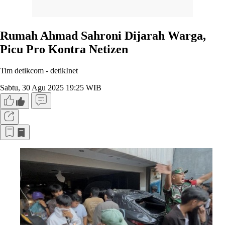
Rumah Ahmad Sahroni Dijarah Warga,
Picu Pro Kontra Netizen
Tim detikcom -
detikInet
Sabtu, 30 Agu 2025 19:25 WIB