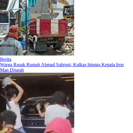
Berita
Warga Rusak Rumah Ahmad Sahroni, Kulkas hingga Kepala Iron
Man Dijarah