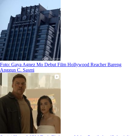
Foto: Gaya Agnez Mo Debut Film Hollywood Reacher Bareng
Anggun C. Sasmi