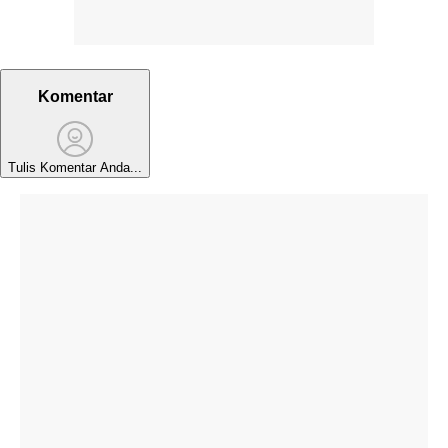
Komentar
Tulis Komentar Anda...