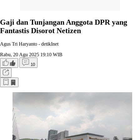
Gaji dan Tunjangan Anggota DPR yang
Fantastis Disorot Netizen
Agus Tri Haryanto -
detikInet
Rabu, 20 Agu 2025 19:10 WIB
10