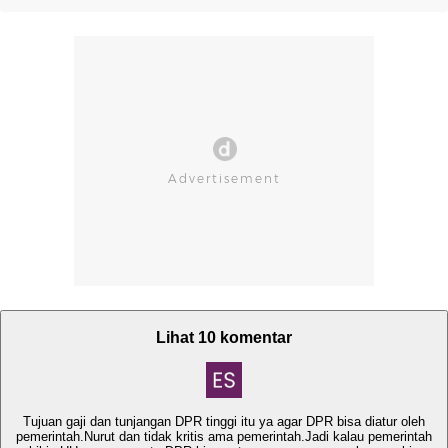
Lihat 10 komentar
Tujuan gaji dan tunjangan DPR tinggi itu ya agar DPR bisa diatur oleh
pemerintah.Nurut dan tidak kritis ama pemerintah.Jadi kalau pemerintah