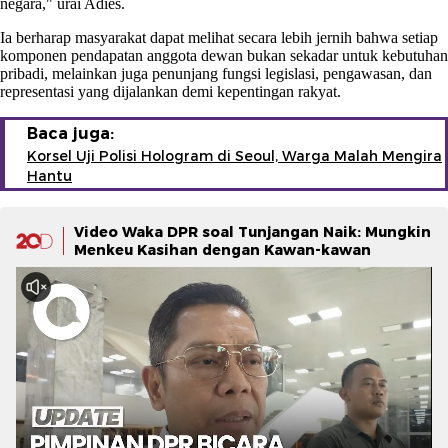
negara," urai Adies.
Ia berharap masyarakat dapat melihat secara lebih jernih bahwa setiap
komponen pendapatan anggota dewan bukan sekadar untuk kebutuhan
pribadi, melainkan juga penunjang fungsi legislasi, pengawasan, dan
representasi yang dijalankan demi kepentingan rakyat.
Baca juga:
Korsel Uji Polisi Hologram di Seoul, Warga Malah Mengira
Hantu
Video Waka DPR soal Tunjangan Naik: Mungkin
Menkeu Kasihan dengan Kawan-kawan