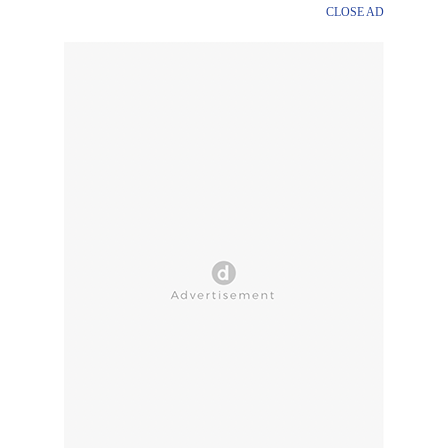
CLOSE AD