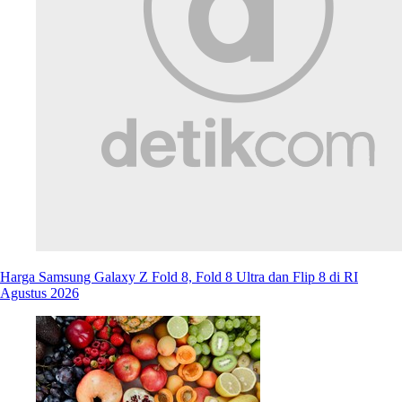
Harga Samsung Galaxy Z Fold 8, Fold 8 Ultra dan Flip 8 di RI
Agustus 2026