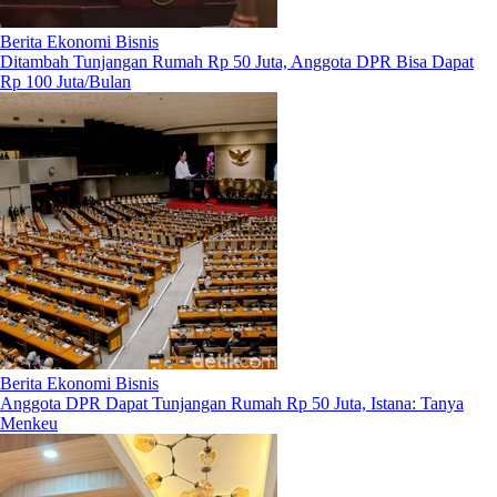
Berita Ekonomi Bisnis
Ditambah Tunjangan Rumah Rp 50 Juta, Anggota DPR Bisa Dapat
Rp 100 Juta/Bulan
Berita Ekonomi Bisnis
Anggota DPR Dapat Tunjangan Rumah Rp 50 Juta, Istana: Tanya
Menkeu