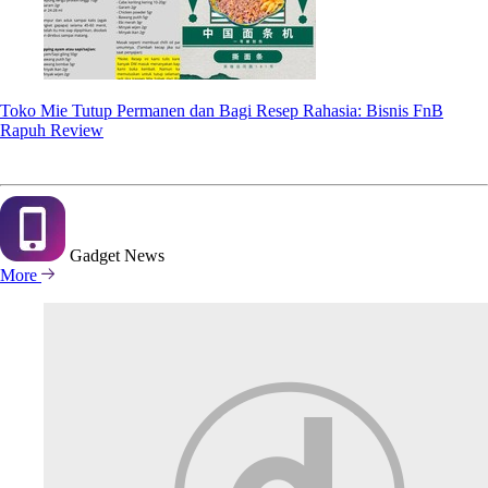
Toko Mie Tutup Permanen dan Bagi Resep Rahasia: Bisnis FnB
Rapuh Review
Gadget
News
More