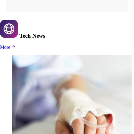
Tech
News
More