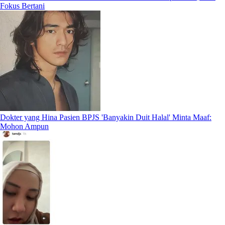
Fokus Bertani
Dokter yang Hina Pasien BPJS 'Banyakin Duit Halal' Minta Maaf:
Mohon Ampun