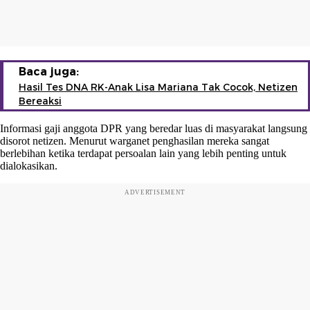
Baca juga:
Hasil Tes DNA RK-Anak Lisa Mariana Tak Cocok, Netizen
Bereaksi
Informasi gaji anggota DPR yang beredar luas di masyarakat langsung
disorot netizen. Menurut warganet penghasilan mereka sangat
berlebihan ketika terdapat persoalan lain yang lebih penting untuk
dialokasikan.
ADVERTISEMENT