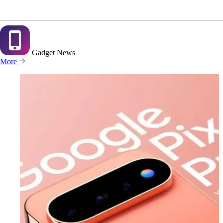
Gadget
News
More