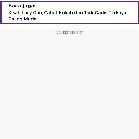
Baca juga:
Kisah Lucy Guo, Cabut Kuliah dan Jadi Gadis Terkaya
Paling Muda
ADVERTISEMENT