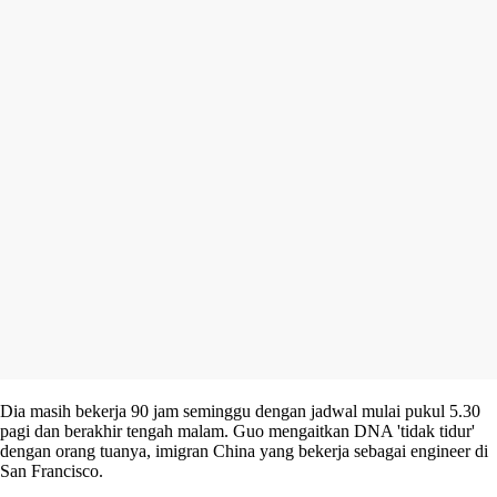
Dia masih bekerja 90 jam seminggu dengan jadwal mulai pukul 5.30
pagi dan berakhir tengah malam. Guo mengaitkan DNA 'tidak tidur'
dengan orang tuanya, imigran China yang bekerja sebagai engineer di
San Francisco.