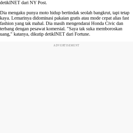
detikINET dari NY Post.
Dia mengaku punya moto hidup bertindak seolah bangkrut, tapi tetap
kaya. Lemarinya didominasi pakaian gratis atau mode cepat alias fast
fashion yang tak mahal. Dia masih mengendarai Honda Civic dan
terbang dengan pesawat komersial. "Saya tak suka memboroskan
uang," katanya, dikutip detikINET dari Fortune.
ADVERTISEMENT