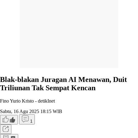
Blak-blakan Juragan AI Menawan, Duit
Triliunan Tak Sempat Kencan
Fino Yurio Kristo -
detikInet
Sabtu, 16 Agu 2025 18:15 WIB
1