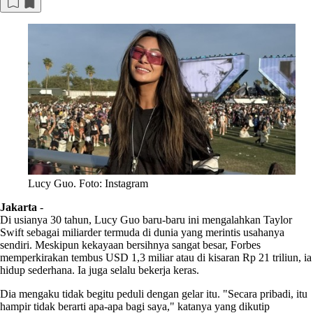
Lucy Guo. Foto: Instagram
Jakarta
-
Di usianya 30 tahun, Lucy Guo baru-baru ini mengalahkan Taylor
Swift sebagai miliarder termuda di dunia yang merintis usahanya
sendiri. Meskipun kekayaan bersihnya sangat besar, Forbes
memperkirakan tembus USD 1,3 miliar atau di kisaran Rp 21 triliun, ia
hidup sederhana. Ia juga selalu bekerja keras.
Dia mengaku tidak begitu peduli dengan gelar itu. "Secara pribadi, itu
hampir tidak berarti apa-apa bagi saya," katanya yang dikutip