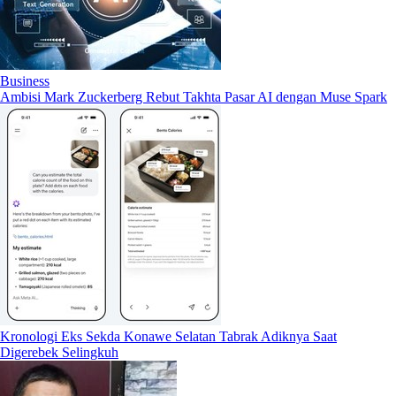
Business
Ambisi Mark Zuckerberg Rebut Takhta Pasar AI dengan Muse Spark
Kronologi Eks Sekda Konawe Selatan Tabrak Adiknya Saat
Digerebek Selingkuh