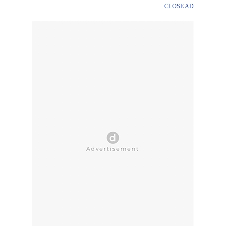
CLOSE AD