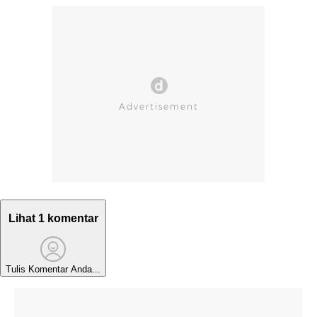
Lihat 1 komentar
Tulis Komentar Anda...