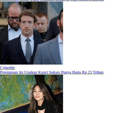
Cyberlife
Perempuan Ini Ungkap Kunci Sukses Punya Harta Rp 23 Triliun