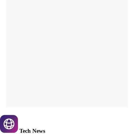
Tech
News