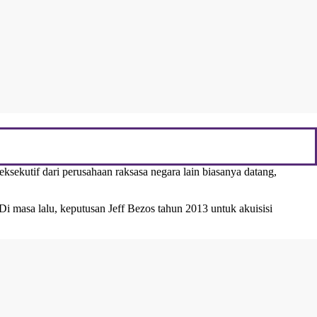
ksekutif dari perusahaan raksasa negara lain biasanya datang,
 Di masa lalu, keputusan Jeff Bezos tahun 2013 untuk akuisisi