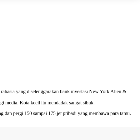
an rahasia yang diselenggarakan bank investasi New York Allen &
gi media. Kota kecil itu mendadak sangat sibuk.
tang dan pergi 150 sampai 175 jet pribadi yang membawa para tamu.