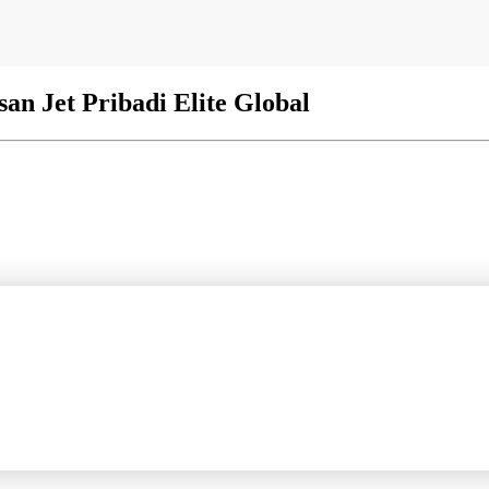
n Jet Pribadi Elite Global