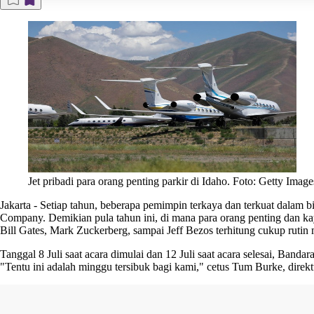
Jet pribadi para orang penting parkir di Idaho. Foto: Getty Image
Jakarta
-
Setiap tahun, beberapa pemimpin terkaya dan terkuat dalam bi
Company. Demikian pula tahun ini, di mana para orang penting dan kay
Bill Gates, Mark Zuckerberg, sampai Jeff Bezos terhitung cukup rutin 
Tanggal 8 Juli saat acara dimulai dan 12 Juli saat acara selesai, Ba
"Tentu ini adalah minggu tersibuk bagi kami," cetus Tum Burke, direkt