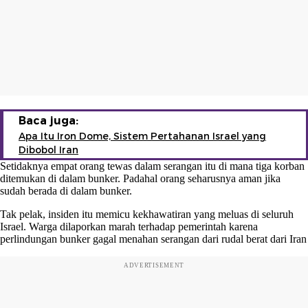
Baca juga:
Apa Itu Iron Dome, Sistem Pertahanan Israel yang
Dibobol Iran
Setidaknya empat orang tewas dalam serangan itu di mana tiga korban
ditemukan di dalam bunker. Padahal orang seharusnya aman jika
sudah berada di dalam bunker.
Tak pelak, insiden itu memicu kekhawatiran yang meluas di seluruh
Israel. Warga dilaporkan marah terhadap pemerintah karena
perlindungan bunker gagal menahan serangan dari rudal berat dari Iran
ADVERTISEMENT