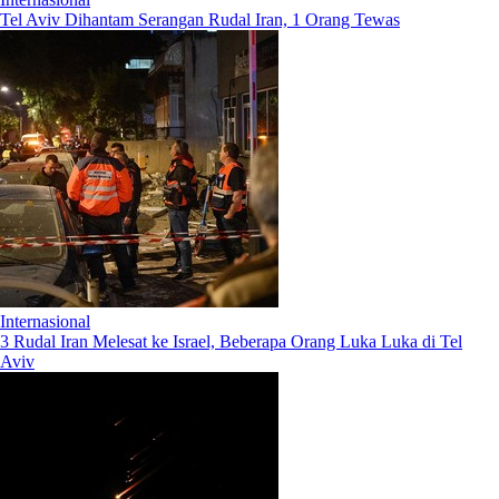
Tel Aviv Dihantam Serangan Rudal Iran, 1 Orang Tewas
Internasional
3 Rudal Iran Melesat ke Israel, Beberapa Orang Luka Luka di Tel
Aviv