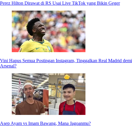
Perez Hilton Dirawat di RS Usai Live TikTok yang Bikin Geger
Vini Hapus Semua Postingan Instagram, Tinggalkan Real Madrid demi
Arsenal?
Asep Ayam vs Imam Bawang, Mana Jagoanmu?