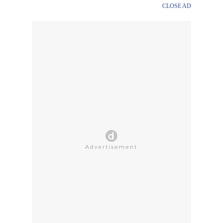
CLOSE AD