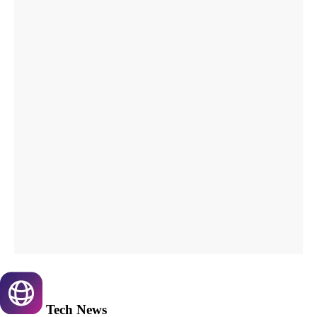
Tech
News