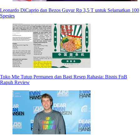
Leonardo DiCaprio dan Bezos Guyur Rp 3,5 T untuk Selamatkan 100
Spesies
Toko Mie Tutup Permanen dan Bagi Resep Rahasia: Bisnis FnB
Rapuh Review