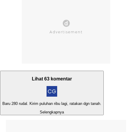
Lihat 63 komentar
Baru 280 rudal. Kirim puluhan ribu lagi, ratakan dgn tanah.
Selengkapnya