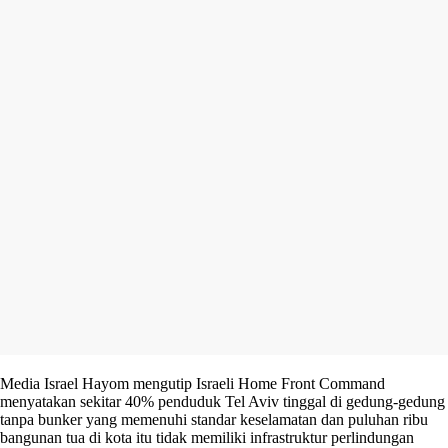
Media Israel Hayom mengutip Israeli Home Front Command
menyatakan sekitar 40% penduduk Tel Aviv tinggal di gedung-gedung
tanpa bunker yang memenuhi standar keselamatan dan puluhan ribu
bangunan tua di kota itu tidak memiliki infrastruktur perlindungan