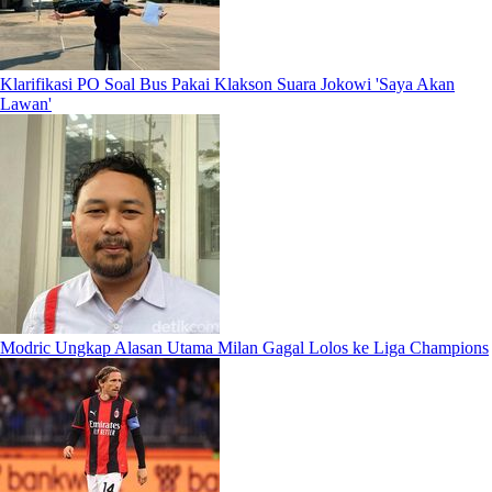
Klarifikasi PO Soal Bus Pakai Klakson Suara Jokowi 'Saya Akan
Lawan'
Modric Ungkap Alasan Utama Milan Gagal Lolos ke Liga Champions