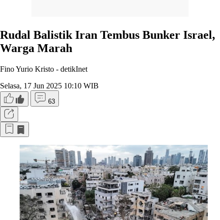
Rudal Balistik Iran Tembus Bunker Israel,
Warga Marah
Fino Yurio Kristo -
detikInet
Selasa, 17 Jun 2025 10:10 WIB
63