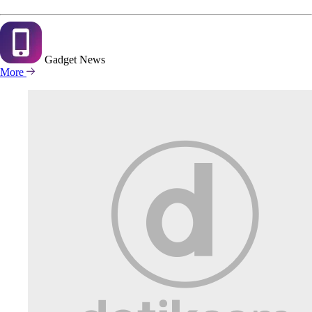
Gadget
News
More