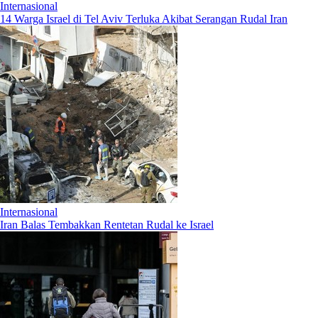
Internasional
14 Warga Israel di Tel Aviv Terluka Akibat Serangan Rudal Iran
Internasional
Iran Balas Tembakkan Rentetan Rudal ke Israel