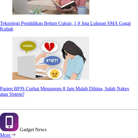
Teknologi Pendidikan Belum Cukup, 1,9 Juta Lulusan SMA Gagal
Kuliah
Pasien BPJS Curhat Menunggu 8 Jam Malah Dihina, Salah Nakes
atau Sistem?
Gadget
News
More