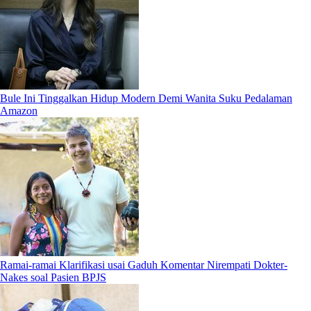
Bule Ini Tinggalkan Hidup Modern Demi Wanita Suku Pedalaman
Amazon
Ramai-ramai Klarifikasi usai Gaduh Komentar Nirempati Dokter-
Nakes soal Pasien BPJS