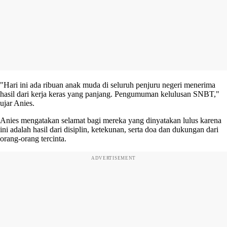
"Hari ini ada ribuan anak muda di seluruh penjuru negeri menerima
hasil dari kerja keras yang panjang. Pengumuman kelulusan SNBT,"
ujar Anies.
Anies mengatakan selamat bagi mereka yang dinyatakan lulus karena
ini adalah hasil dari disiplin, ketekunan, serta doa dan dukungan dari
orang-orang tercinta.
ADVERTISEMENT