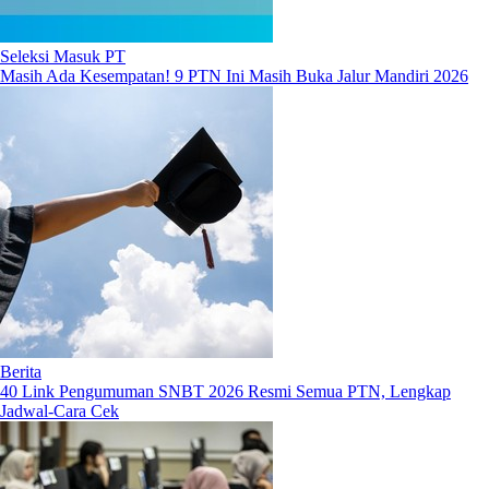
Seleksi Masuk PT
Masih Ada Kesempatan! 9 PTN Ini Masih Buka Jalur Mandiri 2026
Berita
40 Link Pengumuman SNBT 2026 Resmi Semua PTN, Lengkap
Jadwal-Cara Cek