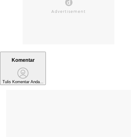
Komentar
Tulis Komentar Anda...