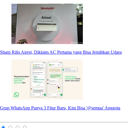
Sharp Rilis Airest, Diklaim AC Pertama yang Bisa Jernihkan Udara
Grup WhatsApp Punya 3 Fitur Baru, Kini Bisa '@semua' Anggota