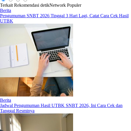
Terkait
Rekomendasi
detikNetwork
Populer
Berita
Pengumuman SNBT 2026 Tinggal 3 Hari Lagi, Catat Cara Cek Hasil
UTBK
Berita
Jadwal Pengumuman Hasil UTBK SNBT 2026, Ini Cara Cek dan
Tanggal Resminya