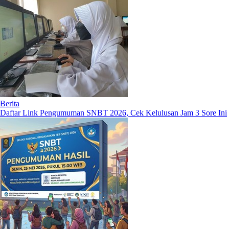
Berita
Daftar Link Pengumuman SNBT 2026, Cek Kelulusan Jam 3 Sore Ini