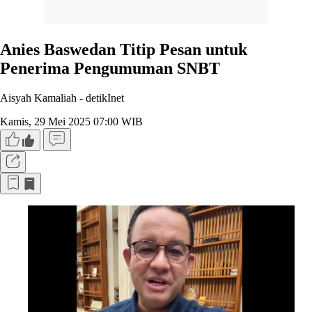
Anies Baswedan Titip Pesan untuk
Penerima Pengumuman SNBT
Aisyah Kamaliah -
detikInet
Kamis, 29 Mei 2025 07:00 WIB