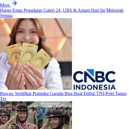
More
Harga Emas Pegadaian Galeri 24, UBS & Antam Hari Ini Melonjak
Semua
Buwas: Sertifikat Pramuka Garuda Bisa Buat Daftar TNI-Polri Tanpa
Tes