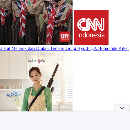
3 Hal Menarik dari Drakor Terbaru Gong Hyo Jin, A Bona Fide Killer