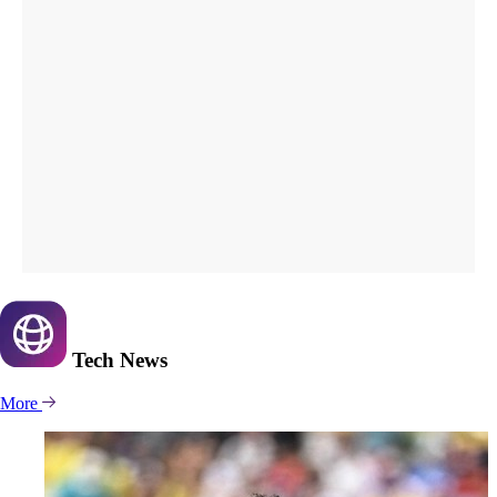
Tech
News
More