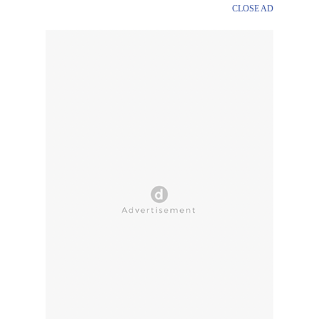
CLOSE AD