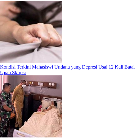
Kondisi Terkini Mahasiswi Undana yang Depresi Usai 12 Kali Batal
Ujian Skripsi