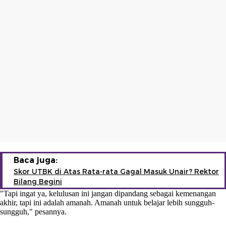
Baca juga:
Skor UTBK di Atas Rata-rata Gagal Masuk Unair? Rektor
Bilang Begini
"Tapi ingat ya, kelulusan ini jangan dipandang sebagai kemenangan
akhir, tapi ini adalah amanah. Amanah untuk belajar lebih sungguh-
sungguh," pesannya.