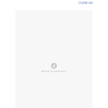
CLOSE AD