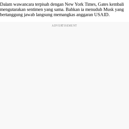
Dalam wawancara terpisah dengan New York Times, Gates kembali
mengutarakan sentimen yang sama. Bahkan ia menuduh Musk yang
bertanggung jawab langsung memangkas anggaran USAID.
ADVERTISEMENT