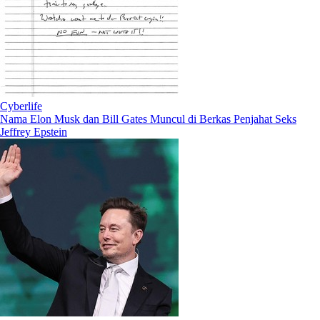
Cyberlife
Nama Elon Musk dan Bill Gates Muncul di Berkas Penjahat Seks
Jeffrey Epstein