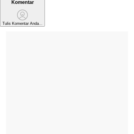
Komentar
Tulis Komentar Anda...