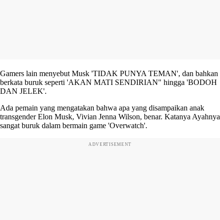
Gamers lain menyebut Musk 'TIDAK PUNYA TEMAN', dan bahkan
berkata buruk seperti 'AKAN MATI SENDIRIAN" hingga 'BODOH
DAN JELEK'.
Ada pemain yang mengatakan bahwa apa yang disampaikan anak
transgender Elon Musk, Vivian Jenna Wilson, benar. Katanya Ayahnya
sangat buruk dalam bermain game 'Overwatch'.
ADVERTISEMENT