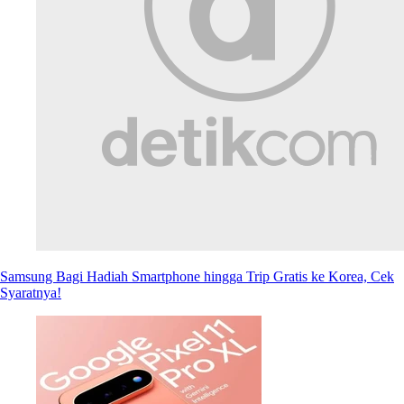
Samsung Bagi Hadiah Smartphone hingga Trip Gratis ke Korea, Cek
Syaratnya!