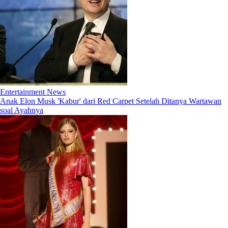
Entertainment News
Anak Elon Musk 'Kabur' dari Red Carpet Setelah Ditanya Wartawan
soal Ayahnya