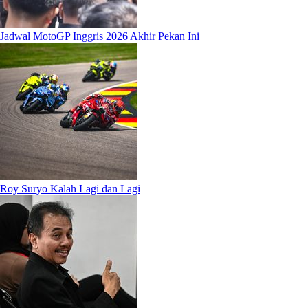
Jadwal MotoGP Inggris 2026 Akhir Pekan Ini
Roy Suryo Kalah Lagi dan Lagi