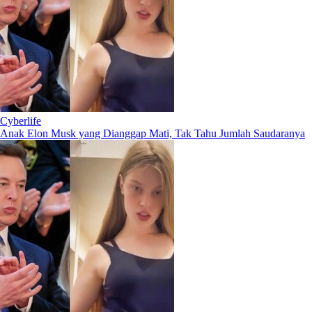
Cyberlife
Anak Elon Musk yang Dianggap Mati, Tak Tahu Jumlah Saudaranya