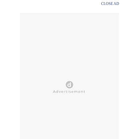
CLOSE AD