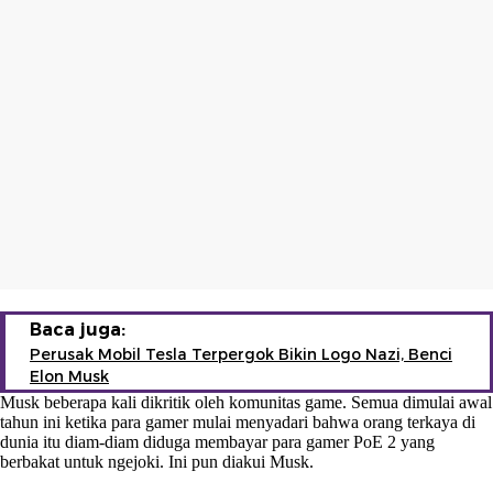
Baca juga:
Perusak Mobil Tesla Terpergok Bikin Logo Nazi, Benci
Elon Musk
Musk beberapa kali dikritik oleh komunitas game. Semua dimulai awal
tahun ini ketika para gamer mulai menyadari bahwa orang terkaya di
dunia itu diam-diam diduga membayar para gamer PoE 2 yang
berbakat untuk ngejoki. Ini pun diakui Musk.