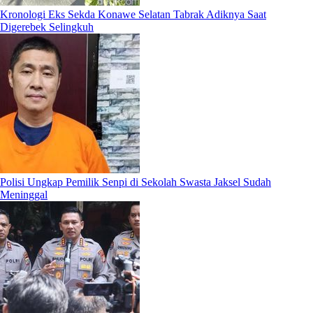
Kronologi Eks Sekda Konawe Selatan Tabrak Adiknya Saat
Digerebek Selingkuh
Polisi Ungkap Pemilik Senpi di Sekolah Swasta Jaksel Sudah
Meninggal