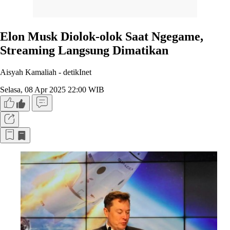
Elon Musk Diolok-olok Saat Ngegame,
Streaming Langsung Dimatikan
Aisyah Kamaliah -
detikInet
Selasa, 08 Apr 2025 22:00 WIB