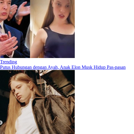
Trending
Putus Hubungan dengan Ayah, Anak Elon Musk Hidup Pas-pasan