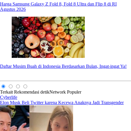
Harga Samsung Galaxy Z Fold 8, Fold 8 Ultra dan Flip 8 di RI
Agustus 2026
Daftar Musim Buah di Indonesia Berdasarkan Bulan, Ingat-ingat Ya!
Terkait
Rekomendasi
detikNetwork
Populer
Cyberlife
Elon Musk Beli Twitter karena Kecewa Anaknya Jadi Transgender