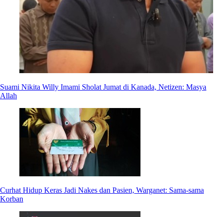
Suami Nikita Willy Imami Sholat Jumat di Kanada, Netizen: Masya
Allah
Curhat Hidup Keras Jadi Nakes dan Pasien, Warganet: Sama-sama
Korban