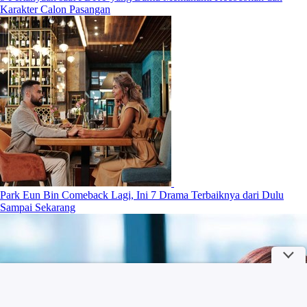
Karakter Calon Pasangan
Park Eun Bin Comeback Lagi, Ini 7 Drama Terbaiknya dari Dulu
Sampai Sekarang