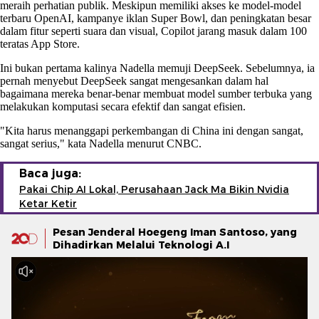
meraih perhatian publik. Meskipun memiliki akses ke model-model
terbaru OpenAI, kampanye iklan Super Bowl, dan peningkatan besar
dalam fitur seperti suara dan visual, Copilot jarang masuk dalam 100
teratas App Store.
Ini bukan pertama kalinya Nadella memuji DeepSeek. Sebelumnya, ia
pernah menyebut DeepSeek sangat mengesankan dalam hal
bagaimana mereka benar-benar membuat model sumber terbuka yang
melakukan komputasi secara efektif dan sangat efisien.
"Kita harus menanggapi perkembangan di China ini dengan sangat,
sangat serius," kata Nadella menurut CNBC.
Baca juga:
Pakai Chip AI Lokal, Perusahaan Jack Ma Bikin Nvidia
Ketar Ketir
Pesan Jenderal Hoegeng Iman Santoso, yang
Dihadirkan Melalui Teknologi A.I