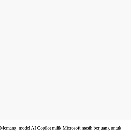
Memang, model AI Copilot milik Microsoft masih berjuang untuk