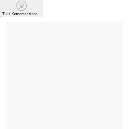
Tulis Komentar Anda...