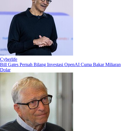
Cyberlife
Bill Gates Pernah Bilang Investasi OpenAI Cuma Bakar Miliaran
Dolar