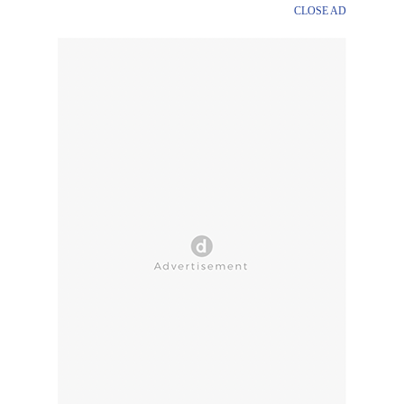
CLOSE AD