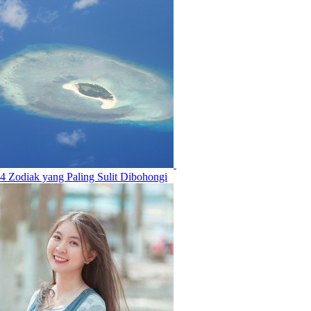
4 Zodiak yang Paling Sulit Dibohongi