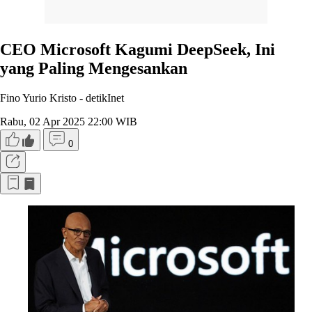
CEO Microsoft Kagumi DeepSeek, Ini
yang Paling Mengesankan
Fino Yurio Kristo -
detikInet
Rabu, 02 Apr 2025 22:00 WIB
0