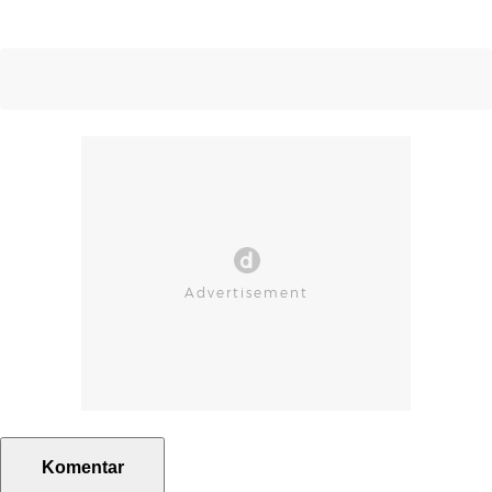
Komentar