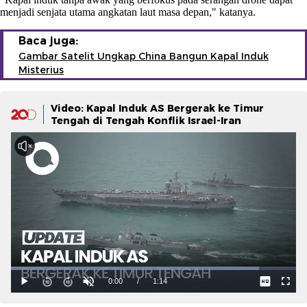
menjadi senjata utama angkatan laut masa depan," katanya.
Baca juga:
Gambar Satelit Ungkap China Bangun Kapal Induk
Misterius
Video: Kapal Induk AS Bergerak ke Timur
Tengah di Tengah Konflik Israel-Iran