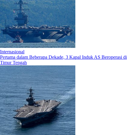
Internasional
Pertama dalam Beberapa Dekade, 3 Kapal Induk AS Beroperasi di
Timur Tengah