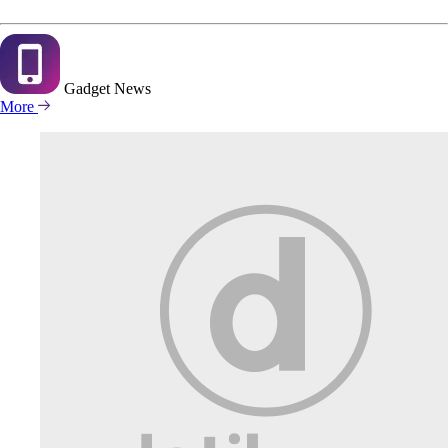
Gadget
News
More