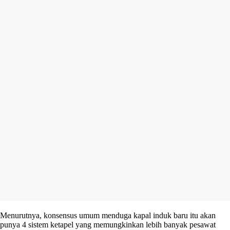
Menurutnya, konsensus umum menduga kapal induk baru itu akan
punya 4 sistem ketapel yang memungkinkan lebih banyak pesawat