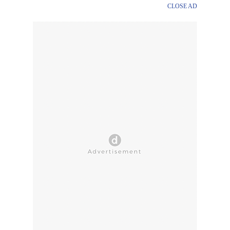
CLOSE AD