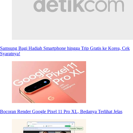
Samsung Bagi Hadiah Smartphone hingga Trip Gratis ke Korea, Cek
Syaratnya!
Bocoran Render Google Pixel 11 Pro XL, Bedanya Terlihat Jelas