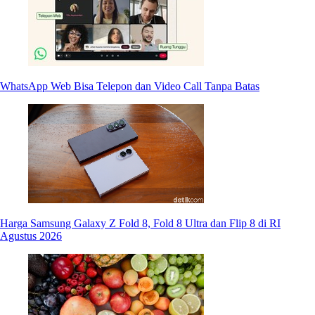
WhatsApp Web Bisa Telepon dan Video Call Tanpa Batas
Harga Samsung Galaxy Z Fold 8, Fold 8 Ultra dan Flip 8 di RI
Agustus 2026