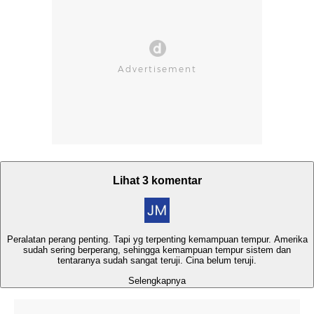
Lihat 3 komentar
Peralatan perang penting. Tapi yg terpenting kemampuan tempur. Amerika
sudah sering berperang, sehingga kemampuan tempur sistem dan
tentaranya sudah sangat teruji. Cina belum teruji.
Selengkapnya