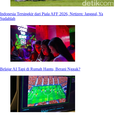
Indonesia Tersingkir dari Piala AFF 2026, Netizen: Janggal, Ya
Sudahlah
Belajar AI Tapi di Rumah Hantu, Berani Nggak?