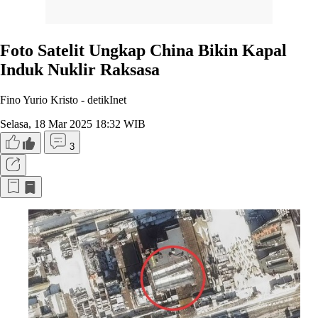
Foto Satelit Ungkap China Bikin Kapal
Induk Nuklir Raksasa
Fino Yurio Kristo -
detikInet
Selasa, 18 Mar 2025 18:32 WIB
3