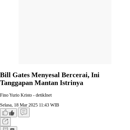
Bill Gates Menyesal Bercerai, Ini
Tanggapan Mantan Istrinya
Fino Yurio Kristo -
detikInet
Selasa, 18 Mar 2025 11:43 WIB