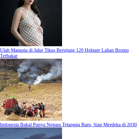
Ulah Manusia di Jalur Tikus Berujung 120 Hektare Lahan Bromo
Terbakar
Indonesia Bakal Punya Negara Tetangga Baru, Siap Merdeka di 2030