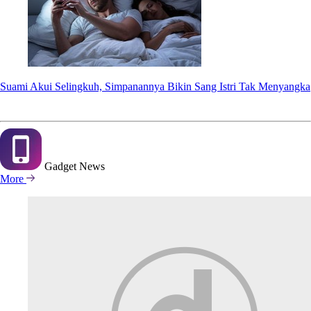
Suami Akui Selingkuh, Simpanannya Bikin Sang Istri Tak Menyangka
Gadget
News
More