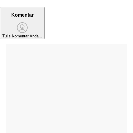
Komentar
Tulis Komentar Anda...