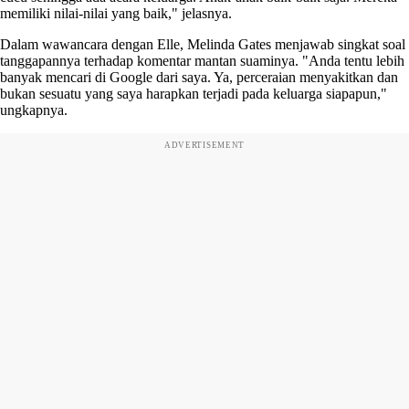
memiliki nilai-nilai yang baik," jelasnya.
Dalam wawancara dengan Elle, Melinda Gates menjawab singkat soal
tanggapannya terhadap komentar mantan suaminya. "Anda tentu lebih
banyak mencari di Google dari saya. Ya, perceraian menyakitkan dan
bukan sesuatu yang saya harapkan terjadi pada keluarga siapapun,"
ungkapnya.
ADVERTISEMENT