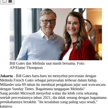
Bill Gates dan Melinda saat masih bersama. Foto:
AP/Elaine Thompson
Jakarta
-
Bill Gates baru-baru ini menyebut perceraian dengan
Melinda French Gates sebagai penyesalan terbesar dalam hidup.
Miliarder usia 69 tahun itu membuat pengakuan jujur saat wawancara
dengan Sunday Times. Bagaimana tanggapan Melinda?
Sang pendiri Microsoft menyebut walau dia lebih ceria sekarang
setelah perceraiannya tahun 2021, dia tidak senang dengan bagaimana
pernikahannya berakhir. "Itu kesalahan yang paling saya sesali,"
katanya.