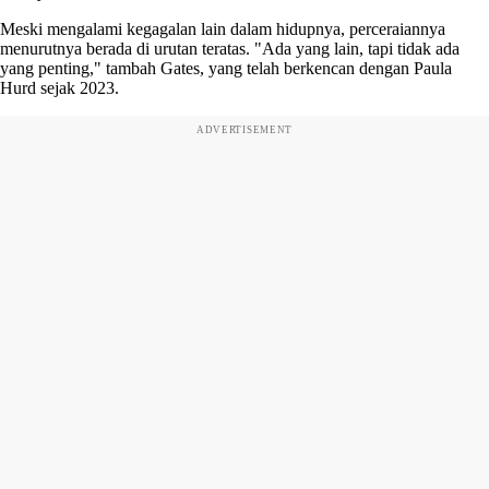
Meski mengalami kegagalan lain dalam hidupnya, perceraiannya
menurutnya berada di urutan teratas. "Ada yang lain, tapi tidak ada
yang penting," tambah Gates, yang telah berkencan dengan Paula
Hurd sejak 2023.
ADVERTISEMENT