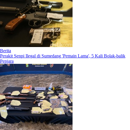
Berita
Perakit Senpi Ilegal di Sumedang 'Pemain Lama', 5 Kali Bolak-balik
Penjara