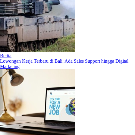
Berita
Lowongan Kerja Terbaru di Bali: Ada Sales Support hingga Digital
Marketing