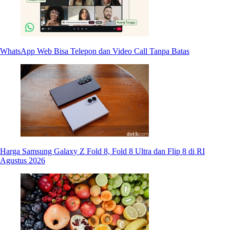
WhatsApp Web Bisa Telepon dan Video Call Tanpa Batas
Harga Samsung Galaxy Z Fold 8, Fold 8 Ultra dan Flip 8 di RI
Agustus 2026