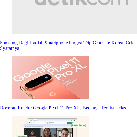
Samsung Bagi Hadiah Smartphone hingga Trip Gratis ke Korea, Cek
Syaratnya!
Bocoran Render Google Pixel 11 Pro XL, Bedanya Terlihat Jelas