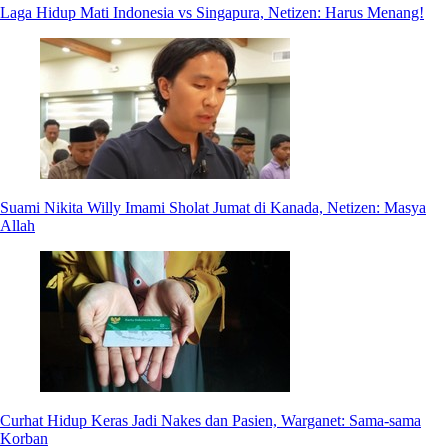
Laga Hidup Mati Indonesia vs Singapura, Netizen: Harus Menang!
Suami Nikita Willy Imami Sholat Jumat di Kanada, Netizen: Masya
Allah
Curhat Hidup Keras Jadi Nakes dan Pasien, Warganet: Sama-sama
Korban