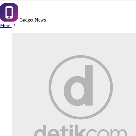
Gadget
News
More