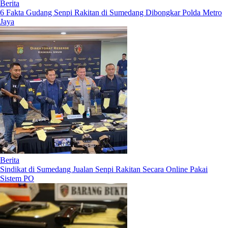
Berita
6 Fakta Gudang Senpi Rakitan di Sumedang Dibongkar Polda Metro
Jaya
Berita
Sindikat di Sumedang Jualan Senpi Rakitan Secara Online Pakai
Sistem PO