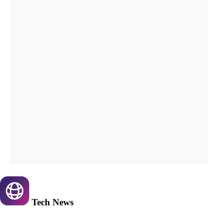
Tech
News