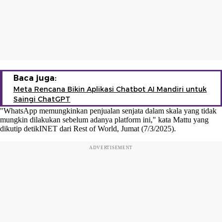
Baca juga:
Meta Rencana Bikin Aplikasi Chatbot AI Mandiri untuk
Saingi ChatGPT
"WhatsApp memungkinkan penjualan senjata dalam skala yang tidak
mungkin dilakukan sebelum adanya platform ini," kata Mattu yang
dikutip detikINET dari Rest of World, Jumat (7/3/2025).
ADVERTISEMENT