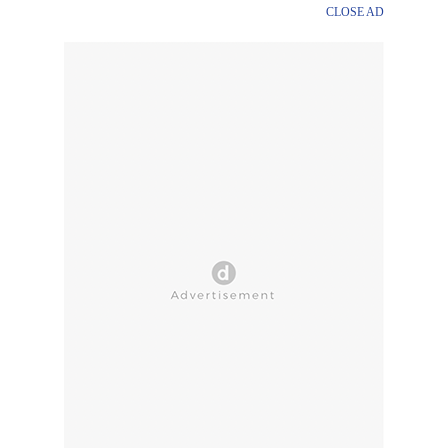
CLOSE AD