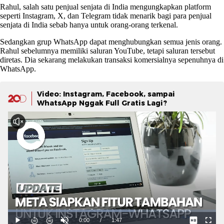
Rahul, salah satu penjual senjata di India mengungkapkan platform
seperti Instagram, X, dan Telegram tidak menarik bagi para penjual
senjata di India sebab hanya untuk orang-orang terkenal.
Sedangkan grup WhatsApp dapat menghubungkan semua jenis orang.
Rahul sebelumnya memiliki saluran YouTube, tetapi saluran tersebut
diretas. Dia sekarang melakukan transaksi komersialnya sepenuhnya di
WhatsApp.
Video: Instagram, Facebook, sampai
WhatsApp Nggak Full Gratis Lagi?