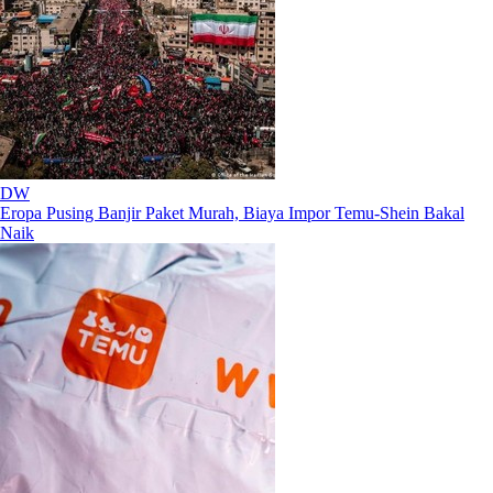
DW
Eropa Pusing Banjir Paket Murah, Biaya Impor Temu-Shein Bakal
Naik