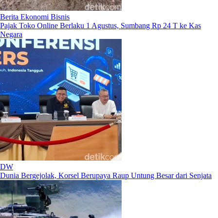
Berita Ekonomi Bisnis
Pajak Toko Online Berlaku 1 Agustus, Sumbang Rp 24 T ke Kas
Negara
DW
Dunia Bergejolak, Korsel Berupaya Raup Untung Besar dari Senjata