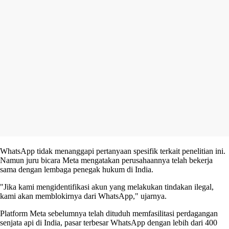
WhatsApp tidak menanggapi pertanyaan spesifik terkait penelitian ini.
Namun juru bicara Meta mengatakan perusahaannya telah bekerja
sama dengan lembaga penegak hukum di India.
"Jika kami mengidentifikasi akun yang melakukan tindakan ilegal,
kami akan memblokirnya dari WhatsApp," ujarnya.
Platform Meta sebelumnya telah dituduh memfasilitasi perdagangan
senjata api di India, pasar terbesar WhatsApp dengan lebih dari 400