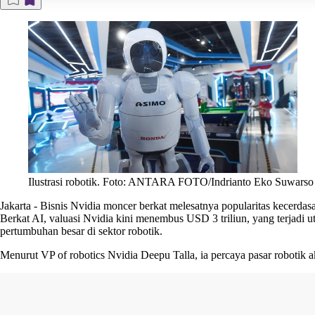
Ilustrasi robotik. Foto: ANTARA FOTO/Indrianto Eko Suwarso
Jakarta
-
Bisnis Nvidia moncer berkat melesatnya popularitas kecerdasa
Berkat AI, valuasi Nvidia kini menembus USD 3 triliun, yang terjadi u
pertumbuhan besar di sektor robotik.
Menurut VP of robotics Nvidia Deepu Talla, ia percaya pasar robotik 