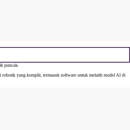
ik puncak.
 robotik yang komplit, termasuk software untuk melatih model AI di