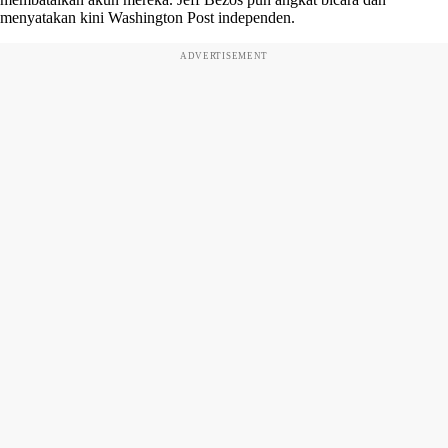
menyatakan kini Washington Post independen.
ADVERTISEMENT