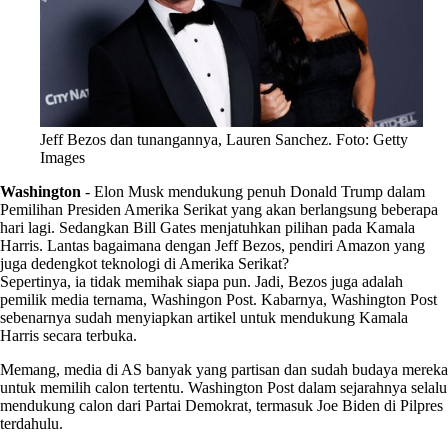
Jeff Bezos dan tunangannya, Lauren Sanchez. Foto: Getty
Images
Washington
-
Elon Musk mendukung penuh Donald Trump dalam
Pemilihan Presiden Amerika Serikat yang akan berlangsung beberapa
hari lagi. Sedangkan Bill Gates menjatuhkan pilihan pada Kamala
Harris. Lantas bagaimana dengan Jeff Bezos, pendiri Amazon yang
juga dedengkot teknologi di Amerika Serikat?
Sepertinya, ia tidak memihak siapa pun. Jadi, Bezos juga adalah
pemilik media ternama, Washingon Post. Kabarnya, Washington Post
sebenarnya sudah menyiapkan artikel untuk mendukung Kamala
Harris secara terbuka.
Memang, media di AS banyak yang partisan dan sudah budaya mereka
untuk memilih calon tertentu. Washington Post dalam sejarahnya selalu
mendukung calon dari Partai Demokrat, termasuk Joe Biden di Pilpres
terdahulu.