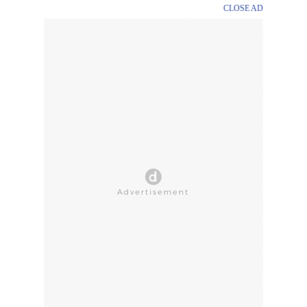
CLOSE AD