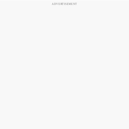
ADVERTISEMENT