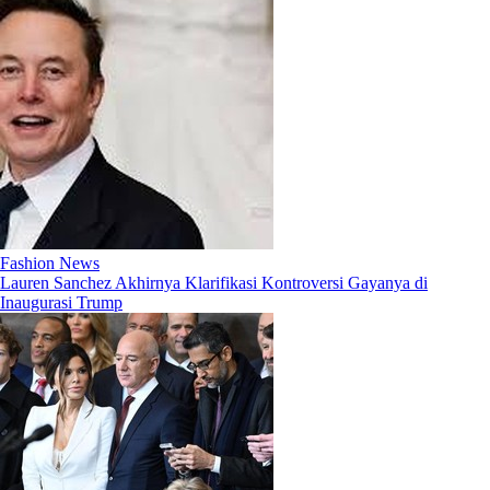
Fashion News
Lauren Sanchez Akhirnya Klarifikasi Kontroversi Gayanya di
Inaugurasi Trump