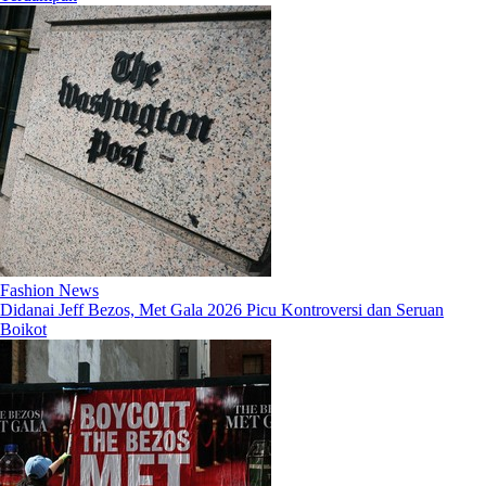
Fashion News
Didanai Jeff Bezos, Met Gala 2026 Picu Kontroversi dan Seruan
Boikot