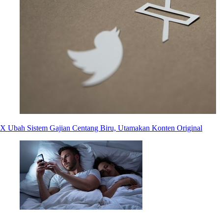
X Ubah Sistem Gajian Centang Biru, Utamakan Konten Original