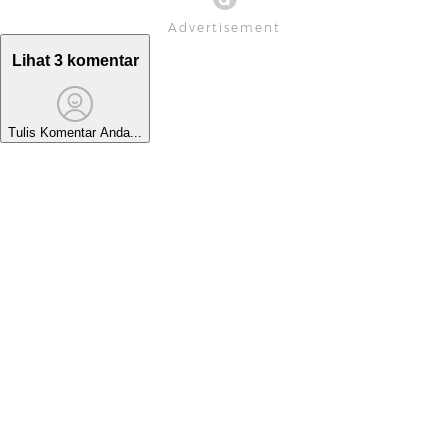
Lihat 3 komentar
Tulis Komentar Anda...