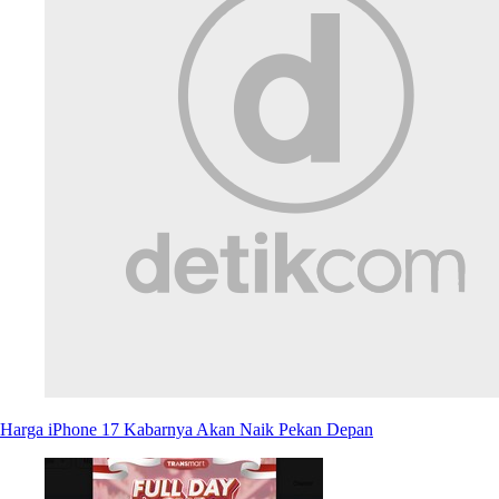
Harga iPhone 17 Kabarnya Akan Naik Pekan Depan