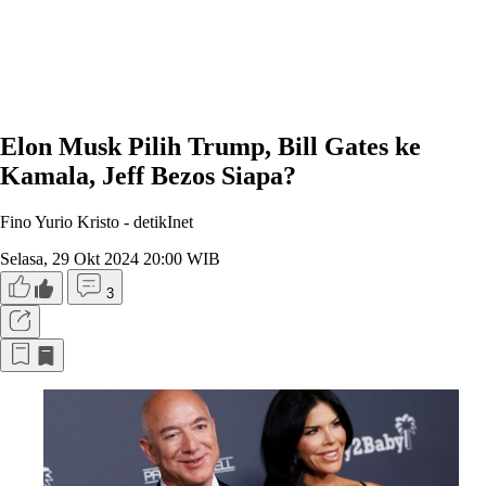
Elon Musk Pilih Trump, Bill Gates ke
Kamala, Jeff Bezos Siapa?
Fino Yurio Kristo -
detikInet
Selasa, 29 Okt 2024 20:00 WIB
3