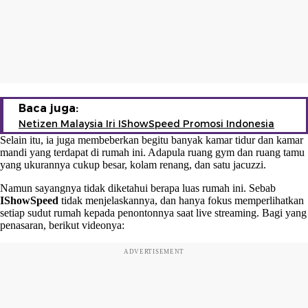
Baca juga:
Netizen Malaysia Iri IShowSpeed Promosi Indonesia
Selain itu, ia juga membeberkan begitu banyak kamar tidur dan kamar
mandi yang terdapat di rumah ini. Adapula ruang gym dan ruang tamu
yang ukurannya cukup besar, kolam renang, dan satu jacuzzi.
Namun sayangnya tidak diketahui berapa luas rumah ini. Sebab
IShowSpeed
tidak menjelaskannya, dan hanya fokus memperlihatkan
setiap sudut rumah kepada penontonnya saat live streaming. Bagi yang
penasaran, berikut videonya:
ADVERTISEMENT