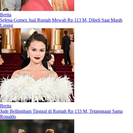
Berita
Selena Gomez Jual Rumah Mewah Rp 113 M, Dibeli Saat Masih
Lajang
Berita
Jude Bellingham Tinggal di Rumah Rp 133 M, Tetanggaan Sama
Ronaldo