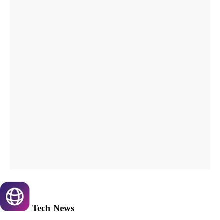
Tech
News