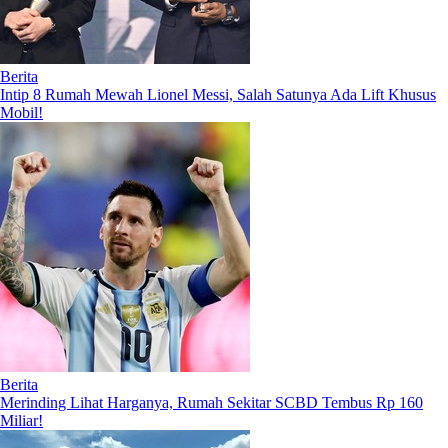
Berita
Intip 8 Rumah Mewah Lionel Messi, Salah Satunya Ada Lift Khusus
Mobil!
Berita
Merinding Lihat Harganya, Rumah Sekitar SCBD Tembus Rp 160
Miliar!