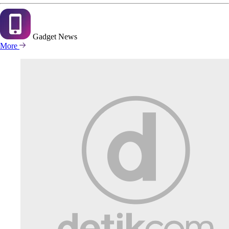
Gadget
News
More