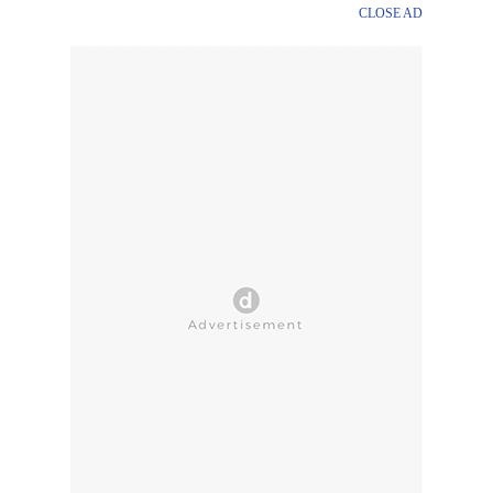
CLOSE AD