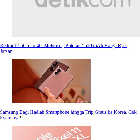
Redmi 17 5G dan 4G Meluncur, Baterai 7.500 mAh Harga Rp 2
Jutaan
Samsung Bagi Hadiah Smartphone hingga Trip Gratis ke Korea, Cek
Syaratnya!