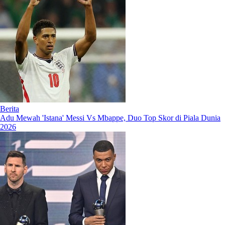
Berita
Adu Mewah 'Istana' Messi Vs Mbappe, Duo Top Skor di Piala Dunia
2026