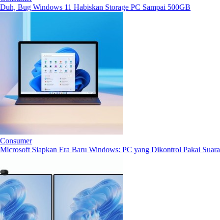
Duh, Bug Windows 11 Habiskan Storage PC Sampai 500GB
Consumer
Microsoft Siapkan Era Baru Windows: PC yang Dikontrol Pakai Suara