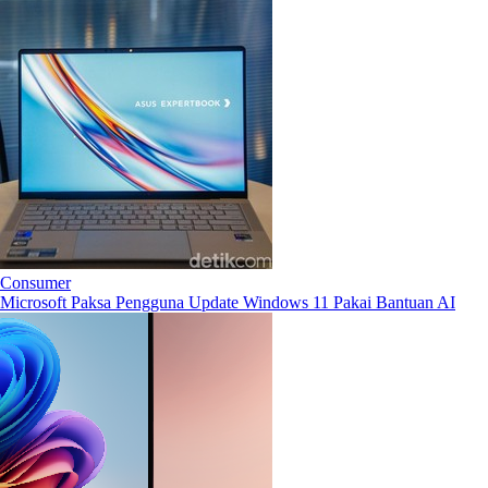
Consumer
Microsoft Paksa Pengguna Update Windows 11 Pakai Bantuan AI