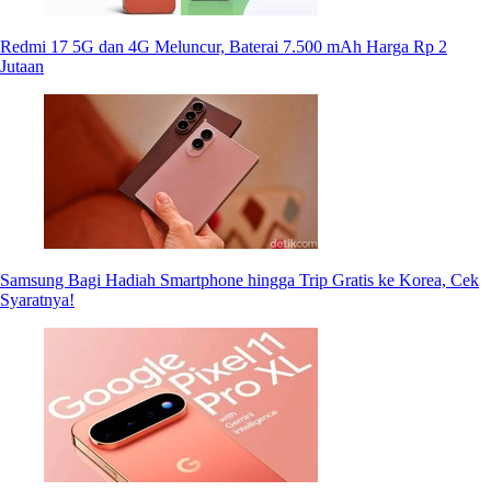
Redmi 17 5G dan 4G Meluncur, Baterai 7.500 mAh Harga Rp 2
Jutaan
Samsung Bagi Hadiah Smartphone hingga Trip Gratis ke Korea, Cek
Syaratnya!