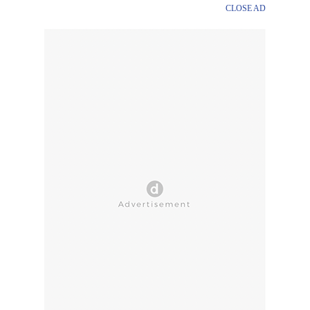
CLOSE AD