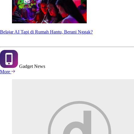
Belajar AI Tapi di Rumah Hantu, Berani Nggak?
Gadget
News
More