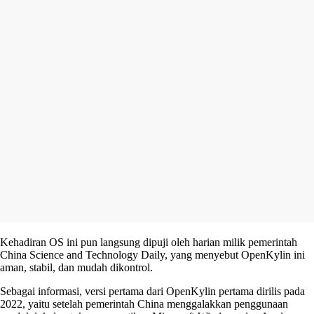
Kehadiran OS ini pun langsung dipuji oleh harian milik pemerintah
China Science and Technology Daily, yang menyebut OpenKylin ini
aman, stabil, dan mudah dikontrol.
Sebagai informasi, versi pertama dari OpenKylin pertama dirilis pada
2022, yaitu setelah pemerintah China menggalakkan penggunaan