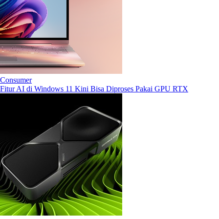
Consumer
Fitur AI di Windows 11 Kini Bisa Diproses Pakai GPU RTX