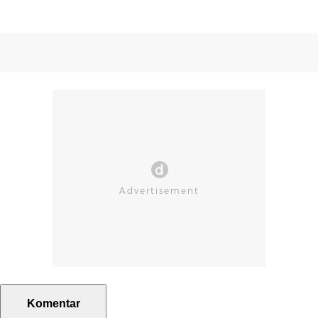
Komentar