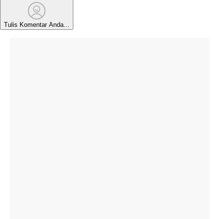
Tulis Komentar Anda...