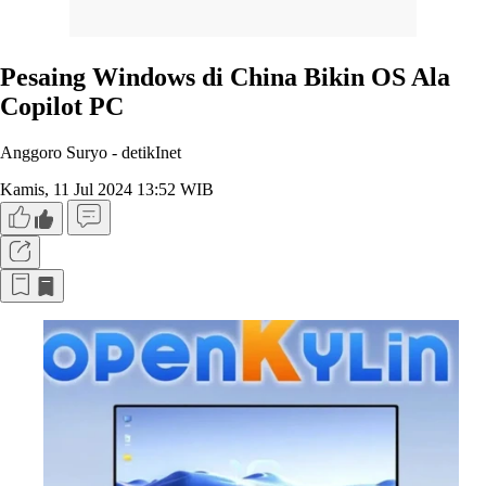
Pesaing Windows di China Bikin OS Ala
Copilot PC
Anggoro Suryo -
detikInet
Kamis, 11 Jul 2024 13:52 WIB