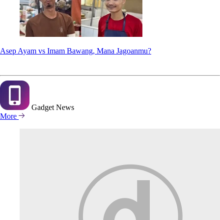
Asep Ayam vs Imam Bawang, Mana Jagoanmu?
Gadget
News
More