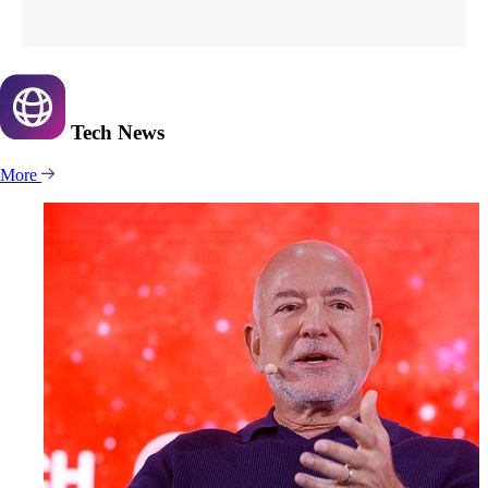
Tech
News
More