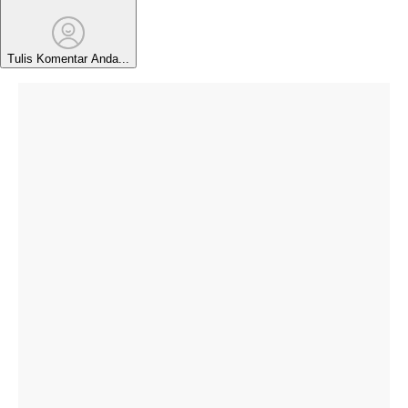
Tulis Komentar Anda...