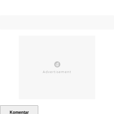
Komentar