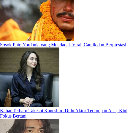
Sosok Putri Yordania yang Mendadak Viral, Cantik dan Berprestasi
Kabar Terbaru Takeshi Kaneshiro Dulu Aktor Tertampan Asia, Kini
Fokus Bertani