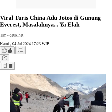
Viral Turis China Adu Jotos di Gunung
Everest, Masalahnya... Ya Elah
Tim -
detikInet
Kamis, 04 Jul 2024 17:23 WIB