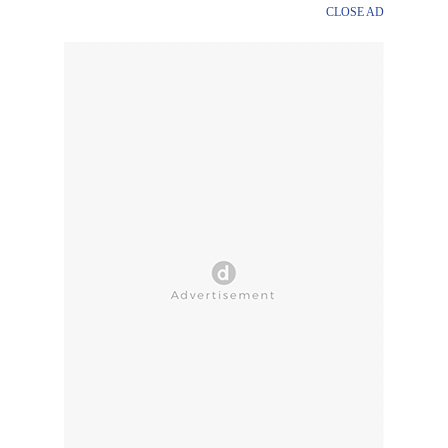
CLOSE AD