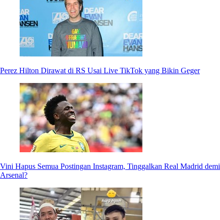
Perez Hilton Dirawat di RS Usai Live TikTok yang Bikin Geger
Vini Hapus Semua Postingan Instagram, Tinggalkan Real Madrid demi
Arsenal?