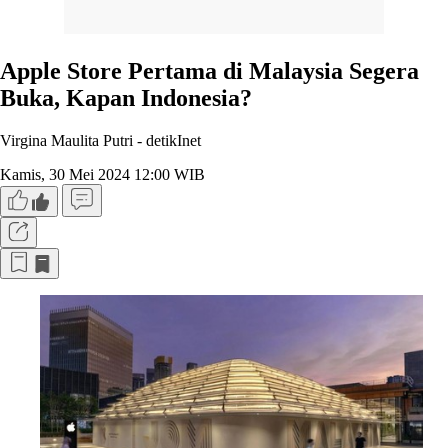
Apple Store Pertama di Malaysia Segera
Buka, Kapan Indonesia?
Virgina Maulita Putri -
detikInet
Kamis, 30 Mei 2024 12:00 WIB