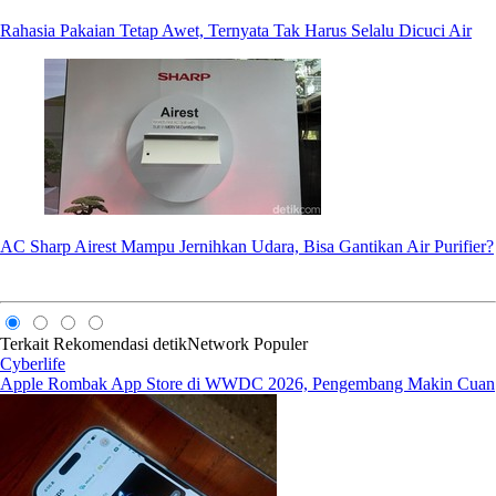
Rahasia Pakaian Tetap Awet, Ternyata Tak Harus Selalu Dicuci Air
AC Sharp Airest Mampu Jernihkan Udara, Bisa Gantikan Air Purifier?
Terkait
Rekomendasi
detikNetwork
Populer
Cyberlife
Apple Rombak App Store di WWDC 2026, Pengembang Makin Cuan