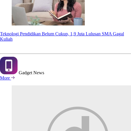
Teknologi Pendidikan Belum Cukup, 1,9 Juta Lulusan SMA Gagal
Kuliah
Gadget
News
More