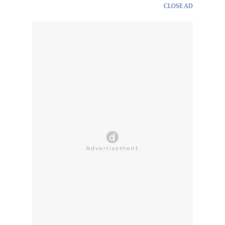
CLOSE AD