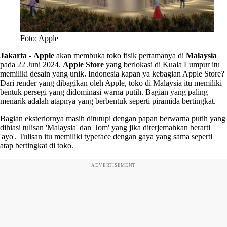
Foto: Apple
Jakarta
-
Apple
akan membuka toko fisik pertamanya di
Malaysia
pada 22 Juni 2024.
Apple Store
yang berlokasi di Kuala Lumpur itu
memiliki desain yang unik. Indonesia kapan ya kebagian Apple Store?
Dari render yang dibagikan oleh Apple, toko di Malaysia itu memiliki
bentuk persegi yang didominasi warna putih. Bagian yang paling
menarik adalah atapnya yang berbentuk seperti piramida bertingkat.
Bagian eksteriornya masih ditutupi dengan papan berwarna putih yang
dihiasi tulisan 'Malaysia' dan 'Jom' yang jika diterjemahkan berarti
'ayo'. Tulisan itu memiliki typeface dengan gaya yang sama seperti
atap bertingkat di toko.
ADVERTISEMENT