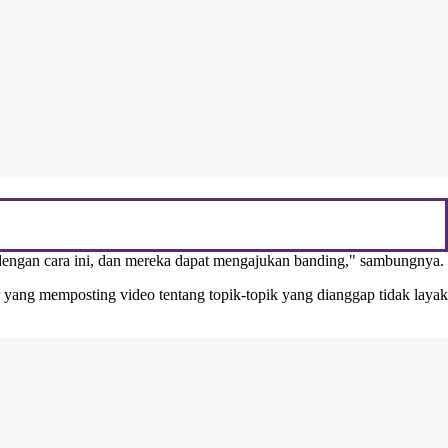
 dengan cara ini, dan mereka dapat mengajukan banding," sambungnya.
yang memposting video tentang topik-topik yang dianggap tidak layak