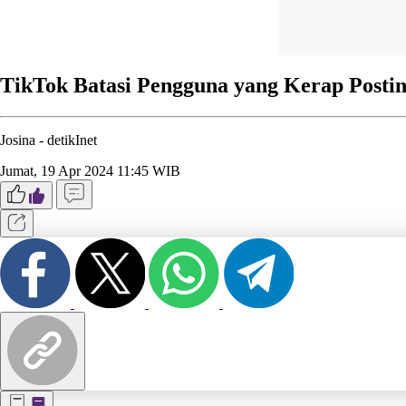
TikTok Batasi Pengguna yang Kerap Posti
Josina -
detikInet
Jumat, 19 Apr 2024 11:45 WIB