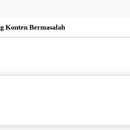
ng Konten Bermasalah