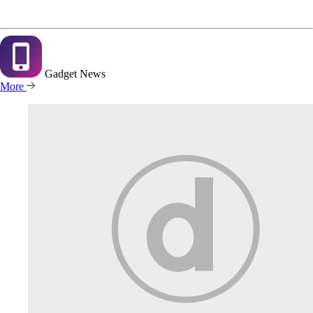
Gadget
News
More