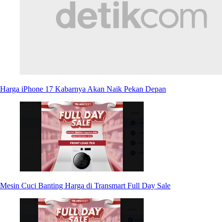
Harga iPhone 17 Kabarnya Akan Naik Pekan Depan
Mesin Cuci Banting Harga di Transmart Full Day Sale