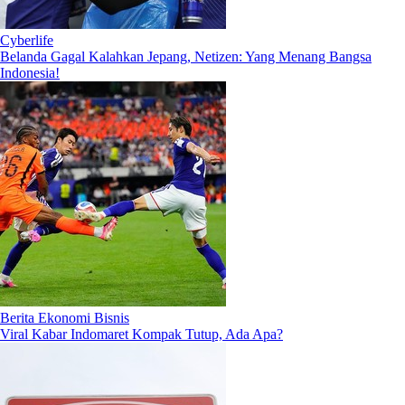
Cyberlife
Belanda Gagal Kalahkan Jepang, Netizen: Yang Menang Bangsa
Indonesia!
Berita Ekonomi Bisnis
Viral Kabar Indomaret Kompak Tutup, Ada Apa?