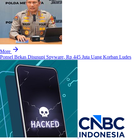
More
Ponsel Bekas Disusupi Spyware, Rp 445 Juta Uang Korban Ludes