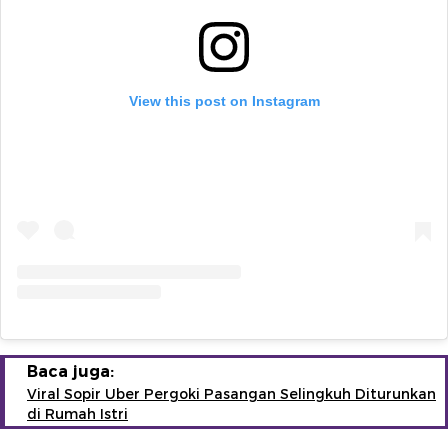
View this post on Instagram
Baca juga:
Viral Sopir Uber Pergoki Pasangan Selingkuh Diturunkan
di Rumah Istri