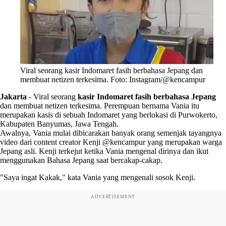
Viral seorang kasir Indomaret fasih berbahasa Jepang dan
membuat netizen terkesima. Foto: Instagram/@kencampur
Jakarta
-
Viral seorang
kasir Indomaret fasih berbahasa Jepang
dan membuat netizen terkesima. Perempuan bernama Vania itu
merupakan kasis di sebuah Indomaret yang berlokasi di Purwokerto,
Kabupaten Banyumas, Jawa Tengah.
Awalnya, Vania mulai dibicarakan banyak orang semenjak tayangnya
video dari content creator Kenji @kencampur yang merupakan warga
Jepang asli. Kenji terkejut ketika Vania mengenal dirinya dan ikut
menggunakan Bahasa Jepang saat bercakap-cakap.
"Saya ingat Kakak," kata Vania yang mengenali sosok Kenji.
ADVERTISEMENT