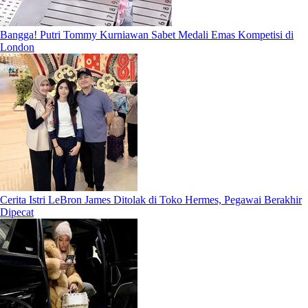
Bangga! Putri Tommy Kurniawan Sabet Medali Emas Kompetisi di
London
Cerita Istri LeBron James Ditolak di Toko Hermes, Pegawai Berakhir
Dipecat