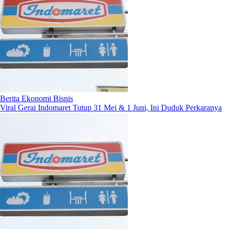
Berita Ekonomi Bisnis
Viral Gerai Indomaret Tutup 31 Mei & 1 Juni, Ini Duduk Perkaranya