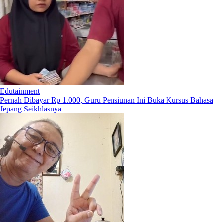
Edutainment
Pernah Dibayar Rp 1.000, Guru Pensiunan Ini Buka Kursus Bahasa
Jepang Seikhlasnya