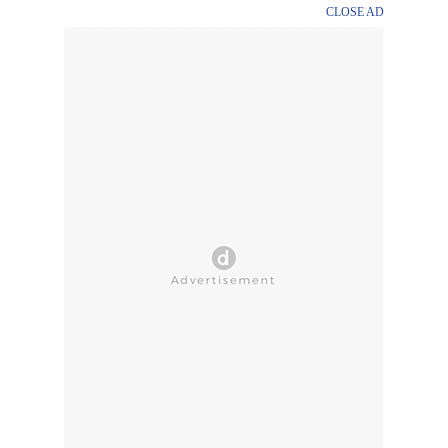
CLOSE AD