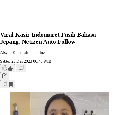
Viral Kasir Indomaret Fasih Bahasa
Jepang, Netizen Auto Follow
Aisyah Kamaliah -
detikInet
Sabtu, 23 Des 2023 06:45 WIB