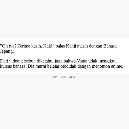
"Oh iya? Terima kasih, Kak!" balas Kenji masih dengan Bahasa
Jepang.
Dari video tersebut, diketahui juga bahwa Vania tidak mengikuti
kursus bahasa. Dia murni belajar otodidak dengan menonton anime.
ADVERTISEMENT