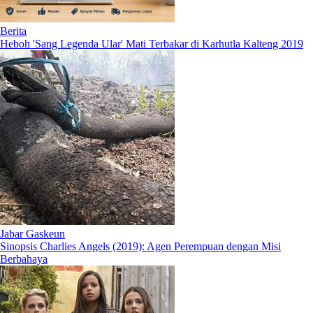
Berita
Heboh 'Sang Legenda Ular' Mati Terbakar di Karhutla Kalteng 2019
Jabar Gaskeun
Sinopsis Charlies Angels (2019): Agen Perempuan dengan Misi
Berbahaya