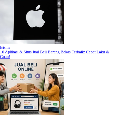
Bisnis
10 Aplikasi & Situs Jual Beli Barang Bekas Terbaik: Cepat Laku &
Cuan!