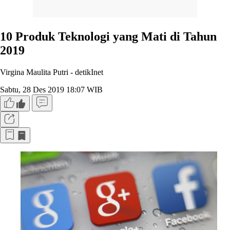
10 Produk Teknologi yang Mati di Tahun
2019
Virgina Maulita Putri -
detikInet
Sabtu, 28 Des 2019 18:07 WIB