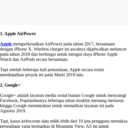
1. Apple AirPower
Apple
memperkenalkan AirPower pada tahun 2017, bersamaan
dengan iPhone X. Wireless charger ini awalnya dijadwalkan meluncur
pada tahun 2018 dan berfungsi untuk mengisi daya iPhone Apple
Watch dan AirPods secara bersamaan.
Tapi setelah beberapa kali penundaan, Apple secara resmi
membatalkan proyek ini pada Maret 2019 lalu.
2. Google+
Google+ adalah layanan media sosial buatan Google untuk menyaingi
Facebook. Popularitasnya beberapa tahun terakhir memang menurun
hingga Google memutuskan untuk mematikan layanan ini pada
Agustus 2019.
Tapi, kasus kebocoran data milik lebih dari 10 juta pengguna memaksa
perusahaan yang bermarkas di Mountain View, AS ini untuk