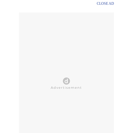
CLOSE AD