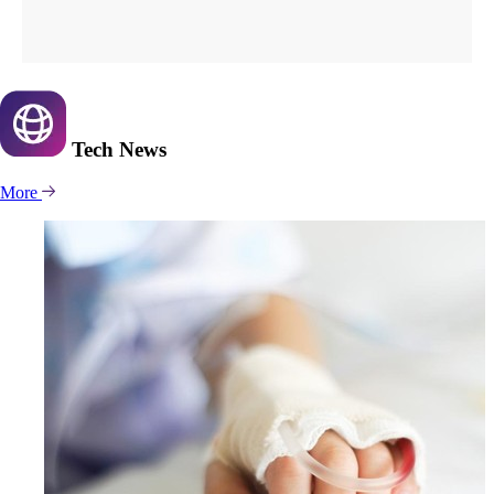
Tech
News
More