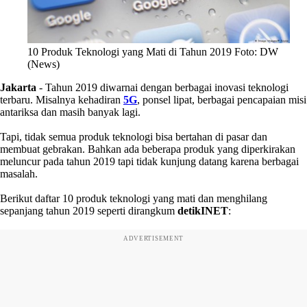
10 Produk Teknologi yang Mati di Tahun 2019 Foto: DW
(News)
Jakarta
- Tahun 2019 diwarnai dengan berbagai inovasi teknologi
terbaru. Misalnya kehadiran
5G
, ponsel lipat, berbagai pencapaian misi
antariksa dan masih banyak lagi.
Tapi, tidak semua produk teknologi bisa bertahan di pasar dan
membuat gebrakan. Bahkan ada beberapa produk yang diperkirakan
meluncur pada tahun 2019 tapi tidak kunjung datang karena berbagai
masalah.
Berikut daftar 10 produk teknologi yang mati dan menghilang
sepanjang tahun 2019 seperti dirangkum
detikINET
:
ADVERTISEMENT