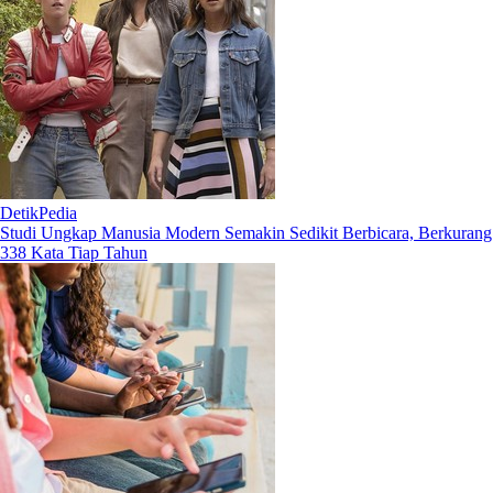
DetikPedia
Studi Ungkap Manusia Modern Semakin Sedikit Berbicara, Berkurang
338 Kata Tiap Tahun