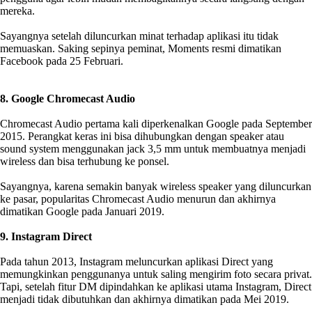
mereka.
Sayangnya setelah diluncurkan minat terhadap aplikasi itu tidak
memuaskan. Saking sepinya peminat, Moments resmi dimatikan
Facebook pada 25 Februari.
8. Google Chromecast Audio
Chromecast Audio pertama kali diperkenalkan Google pada September
2015. Perangkat keras ini bisa dihubungkan dengan speaker atau
sound system menggunakan jack 3,5 mm untuk membuatnya menjadi
wireless dan bisa terhubung ke ponsel.
Sayangnya, karena semakin banyak wireless speaker yang diluncurkan
ke pasar, popularitas Chromecast Audio menurun dan akhirnya
dimatikan Google pada Januari 2019.
9. Instagram Direct
Pada tahun 2013, Instagram meluncurkan aplikasi Direct yang
memungkinkan penggunanya untuk saling mengirim foto secara privat.
Tapi, setelah fitur DM dipindahkan ke aplikasi utama Instagram, Direct
menjadi tidak dibutuhkan dan akhirnya dimatikan pada Mei 2019.