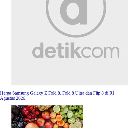
Harga Samsung Galaxy Z Fold 8, Fold 8 Ultra dan Flip 8 di RI
Agustus 2026