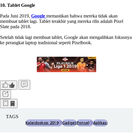
10. Tablet Google
Pada Juni 2019,
Google
memastikan bahwa mereka tidak akan
membuat tablet lagi. Tablet terakhir yang mereka rilis adalah Pixel
Slate pada 2018.
Setelah tidak lagi membuat tablet, Google akan mengalihkan fokusnya
ke perangkat laptop tradisional seperti Pixelbook.
TAGS
Kaleidoskop 2019
Gadget
Ponsel
Aplikasi