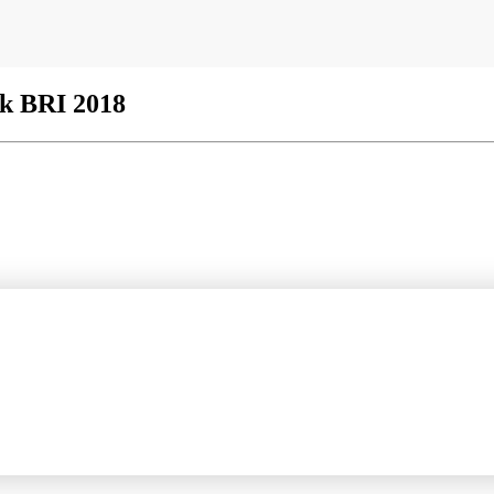
k BRI 2018