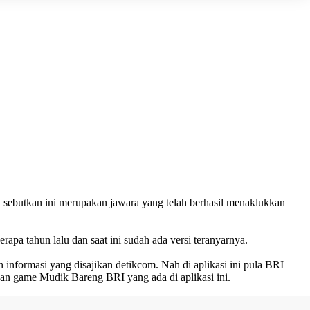
sebutkan ini merupakan jawara yang telah berhasil menaklukkan
apa tahun lalu dan saat ini sudah ada versi teranyarnya.
informasi yang disajikan detikcom. Nah di aplikasi ini pula BRI
an game Mudik Bareng BRI yang ada di aplikasi ini.