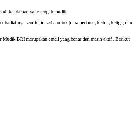
emudi kendaraan yang tengah mudik.
hadiahnya sendiri, tersedia untuk juara pertama, kedua, ketiga, dan
r Mudik BRI merupakan email yang benar dan masih aktif . Berikut