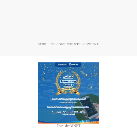
SCROLL TO CONTINUE WITH CONTENT
Foto: detikINET