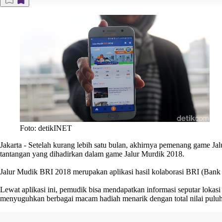
Foto: detikINET
Jakarta
- Setelah kurang lebih satu bulan, akhirnya pemenang game J
tantangan yang dihadirkan dalam game Jalur Murdik 2018.
Jalur Mudik BRI 2018 merupakan aplikasi hasil kolaborasi BRI (Bank Ra
Lewat aplikasi ini, pemudik bisa mendapatkan informasi seputar lokas
menyuguhkan berbagai macam hadiah menarik dengan total nilai puluh