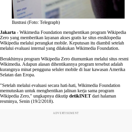
Ilustrasi (Foto: Telegraph)
Jakarta
- Wikimedia Foundation menghentikan program Wikipedia
Zero yang memberikan layanan akses gratis ke situs ensiklopedia
Wikipedia melalui perangkat mobile. Keputusan itu diambil setelah
melalui evaluasi internal yang dilakukan Wikimedia Foundation.
Berakhirnya program Wikipedia Zero diumumkan melalui situs resmi
Wikimedia. Adapun alasan dihentikannya program tersebut adalah
kurangnya minat pengguna seluler mobile di luar kawasan Amerika
Selatan dan Eropa.
"Setelah melalui evaluasi secara hati-hati, Wikimedia Foundation
memutuskan untuk menghentikan jalinan kerja sama program
Wikipedia Zero," ungkapnya dikutip
detikINET
dari halaman
resminya, Senin (19/2/2018).
ADVERTISEMENT