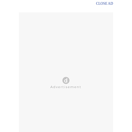
CLOSE AD