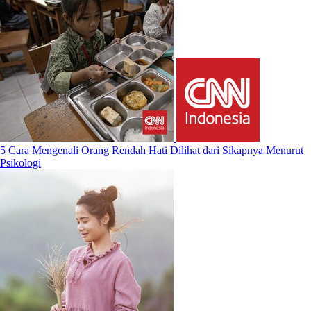
5 Cara Mengenali Orang Rendah Hati Dilihat dari Sikapnya Menurut
Psikologi