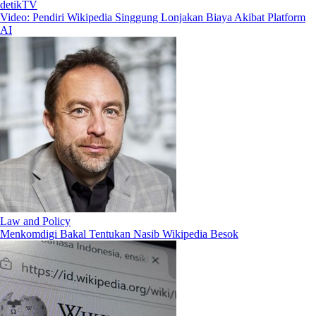
detikTV
Video: Pendiri Wikipedia Singgung Lonjakan Biaya Akibat Platform
AI
Law and Policy
Menkomdigi Bakal Tentukan Nasib Wikipedia Besok