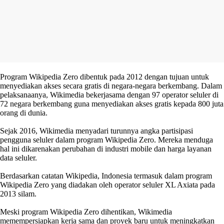
Program Wikipedia Zero dibentuk pada 2012 dengan tujuan untuk
menyediakan akses secara gratis di negara-negara berkembang. Dalam
pelaksanaanya, Wikimedia bekerjasama dengan 97 operator seluler di
72 negara berkembang guna menyediakan akses gratis kepada 800 juta
orang di dunia.
Sejak 2016, Wikimedia menyadari turunnya angka partisipasi
pengguna seluler dalam program Wikipedia Zero. Mereka menduga
hal ini dikarenakan perubahan di industri mobile dan harga layanan
data seluler.
Berdasarkan catatan Wikipedia, Indonesia termasuk dalam program
Wikipedia Zero yang diadakan oleh operator seluler XL Axiata pada
2013 silam.
Meski program Wikipedia Zero dihentikan, Wikimedia
memempersiapkan kerja sama dan proyek baru untuk meningkatkan