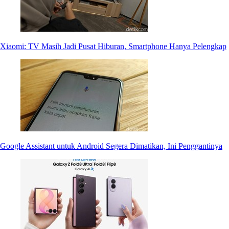
Xiaomi: TV Masih Jadi Pusat Hiburan, Smartphone Hanya Pelengkap
Google Assistant untuk Android Segera Dimatikan, Ini Penggantinya