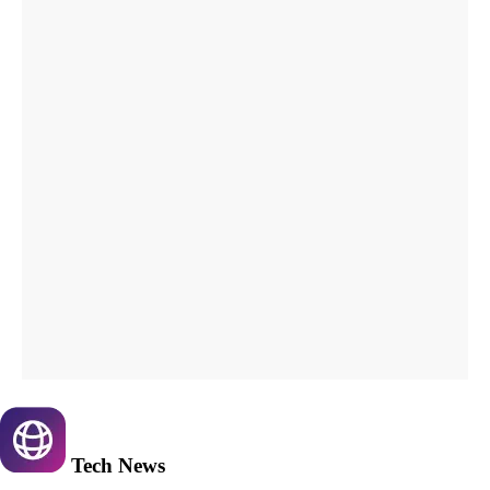
Tech
News