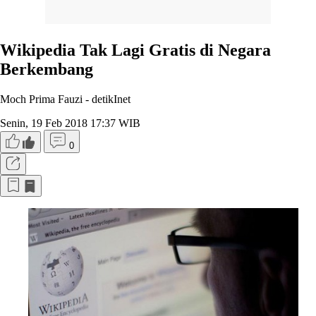
Wikipedia Tak Lagi Gratis di Negara
Berkembang
Moch Prima Fauzi -
detikInet
Senin, 19 Feb 2018 17:37 WIB
0