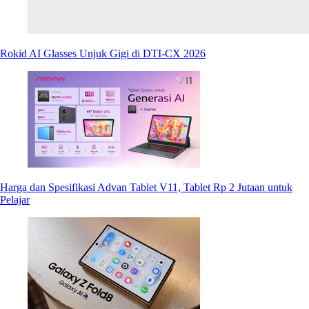
Rokid AI Glasses Unjuk Gigi di DTI-CX 2026
Harga dan Spesifikasi Advan Tablet V11, Tablet Rp 2 Jutaan untuk
Pelajar