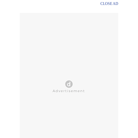
CLOSE AD