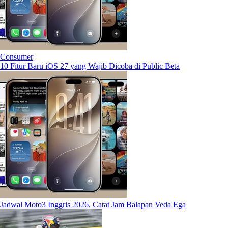
Consumer
10 Fitur Baru iOS 27 yang Wajib Dicoba di Public Beta
Jadwal Moto3 Inggris 2026, Catat Jam Balapan Veda Ega