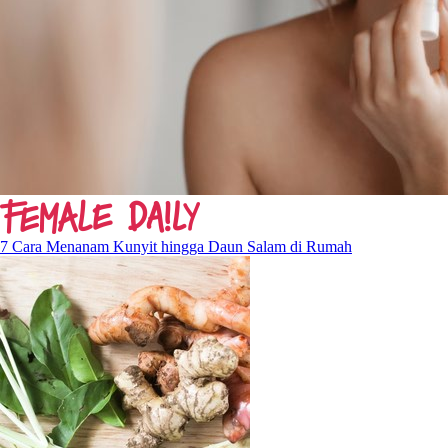
7 Cara Menanam Kunyit hingga Daun Salam di Rumah