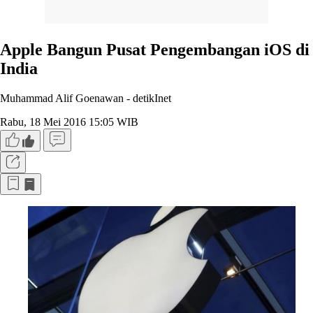
Apple Bangun Pusat Pengembangan iOS di
India
Muhammad Alif Goenawan -
detikInet
Rabu, 18 Mei 2016 15:05 WIB