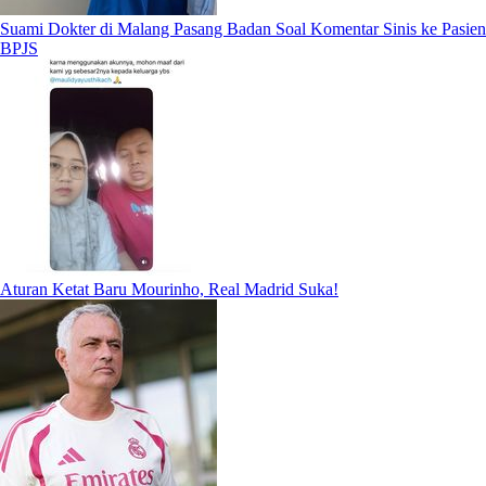
Suami Dokter di Malang Pasang Badan Soal Komentar Sinis ke Pasien
BPJS
Aturan Ketat Baru Mourinho, Real Madrid Suka!