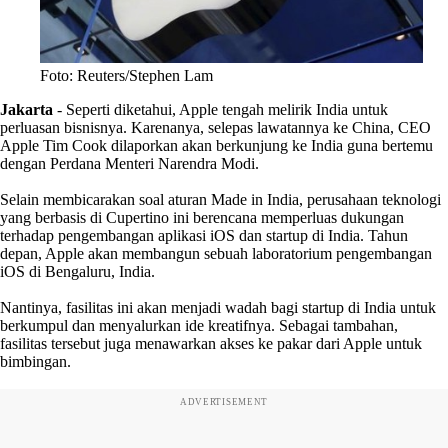
Foto: Reuters/Stephen Lam
Jakarta
- Seperti diketahui, Apple tengah melirik India untuk
perluasan bisnisnya. Karenanya, selepas lawatannya ke China, CEO
Apple Tim Cook dilaporkan akan berkunjung ke India guna bertemu
dengan Perdana Menteri Narendra Modi.
Selain membicarakan soal aturan Made in India, perusahaan teknologi
yang berbasis di Cupertino ini berencana memperluas dukungan
terhadap pengembangan aplikasi iOS dan startup di India. Tahun
depan, Apple akan membangun sebuah laboratorium pengembangan
iOS di Bengaluru, India.
Nantinya, fasilitas ini akan menjadi wadah bagi startup di India untuk
berkumpul dan menyalurkan ide kreatifnya. Sebagai tambahan,
fasilitas tersebut juga menawarkan akses ke pakar dari Apple untuk
bimbingan.
ADVERTISEMENT