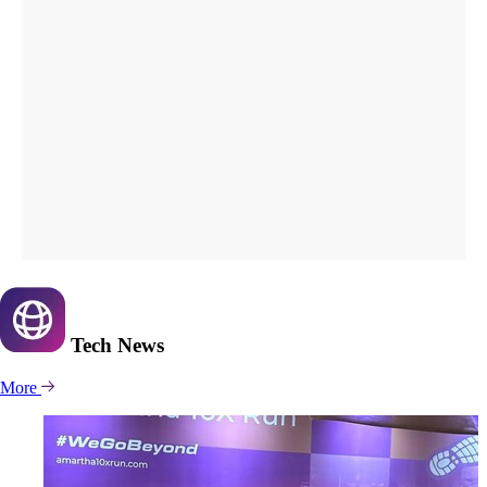
Tech
News
More