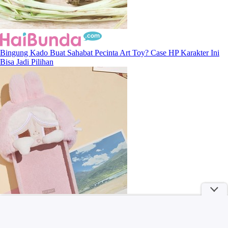
Bingung Kado Buat Sahabat Pecinta Art Toy? Case HP Karakter Ini
Bisa Jadi Pilihan