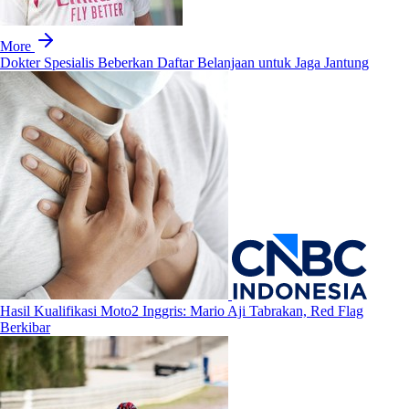
More
Dokter Spesialis Beberkan Daftar Belanjaan untuk Jaga Jantung
Hasil Kualifikasi Moto2 Inggris: Mario Aji Tabrakan, Red Flag
Berkibar