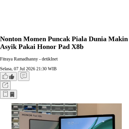
Nonton Momen Puncak Piala Dunia Makin
Asyik Pakai Honor Pad X8b
Fitraya Ramadhanny -
detikInet
Selasa, 07 Jul 2026 21:30 WIB