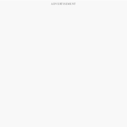
ADVERTISEMENT