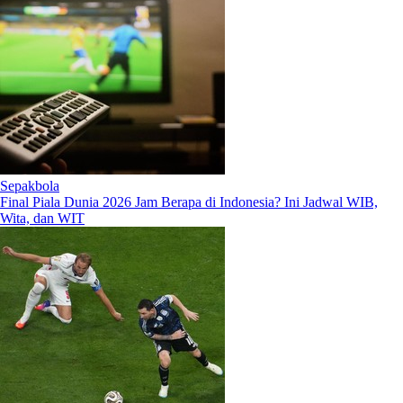
Sepakbola
Final Piala Dunia 2026 Jam Berapa di Indonesia? Ini Jadwal WIB,
Wita, dan WIT