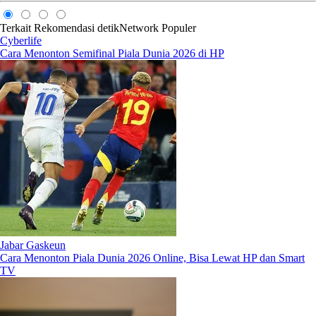
Terkait
Rekomendasi
detikNetwork
Populer
Cyberlife
Cara Menonton Semifinal Piala Dunia 2026 di HP
Jabar Gaskeun
Cara Menonton Piala Dunia 2026 Online, Bisa Lewat HP dan Smart
TV