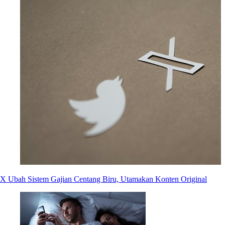
X Ubah Sistem Gajian Centang Biru, Utamakan Konten Original