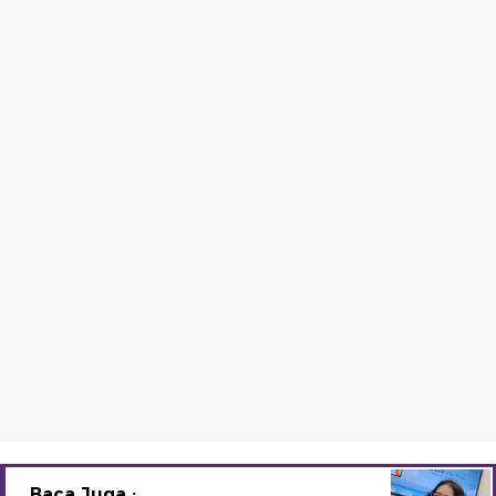
Baca Juga :