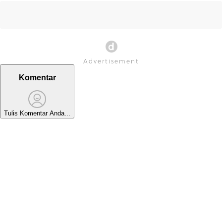
Komentar
Tulis Komentar Anda...