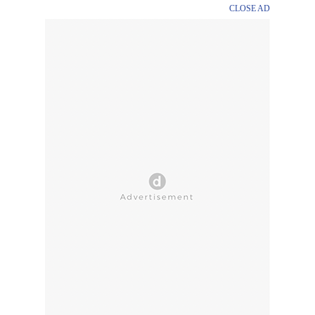
CLOSE AD