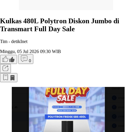
Kulkas 480L Polytron Diskon Jumbo di
Transmart Full Day Sale
Tim -
detikInet
Minggu, 05 Jul 2026 09:30 WIB
0