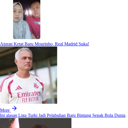
Aturan Ketat Baru Mourinho, Real Madrid Suka!
More
Ini alasan Liga Turki Jadi Pelabuhan Baru Bintang Sepak Bola Dunia