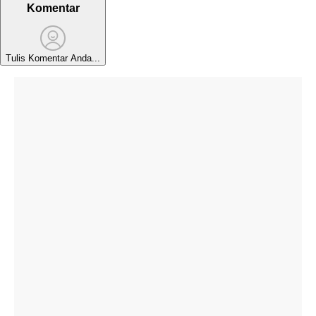
Komentar
Tulis Komentar Anda...