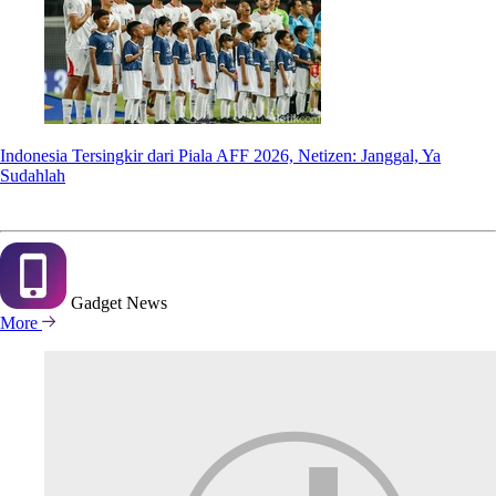
Indonesia Tersingkir dari Piala AFF 2026, Netizen: Janggal, Ya
Sudahlah
Gadget
News
More