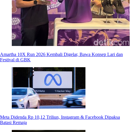
Amartha 10X Run 2026 Kembali Digelar, Bawa Konsep Lari dan
Festival di GBK
Meta Didenda Rp 10,12 Triliun, Instagram & Facebook Dipaksa
Batasi Remaja