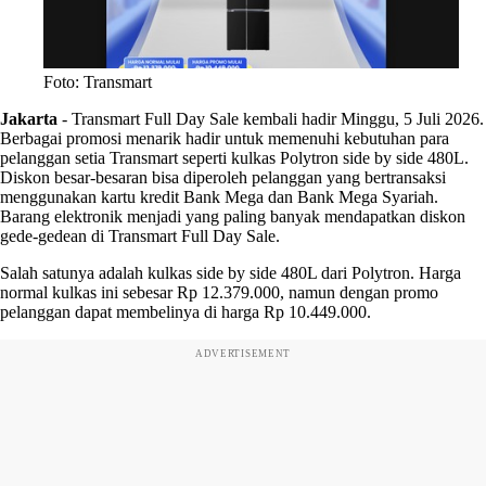
Foto: Transmart
Jakarta
-
Transmart Full Day Sale kembali hadir Minggu, 5 Juli 2026.
Berbagai promosi menarik hadir untuk memenuhi kebutuhan para
pelanggan setia Transmart seperti kulkas Polytron side by side 480L.
Diskon besar-besaran bisa diperoleh pelanggan yang bertransaksi
menggunakan kartu kredit Bank Mega dan Bank Mega Syariah.
Barang elektronik menjadi yang paling banyak mendapatkan diskon
gede-gedean di Transmart Full Day Sale.
Salah satunya adalah kulkas side by side 480L dari Polytron. Harga
normal kulkas ini sebesar Rp 12.379.000, namun dengan promo
pelanggan dapat membelinya di harga Rp 10.449.000.
ADVERTISEMENT