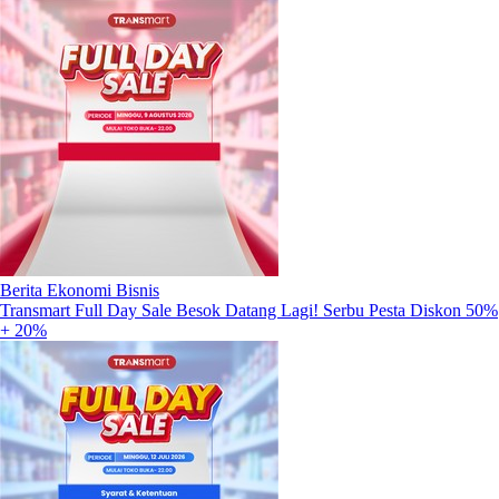
Berita Ekonomi Bisnis
Transmart Full Day Sale Besok Datang Lagi! Serbu Pesta Diskon 50%
+ 20%