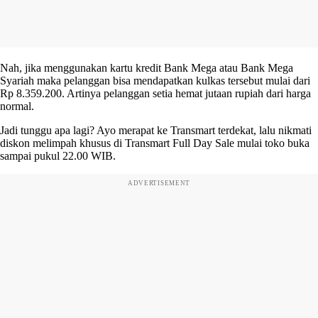
Nah, jika menggunakan kartu kredit Bank Mega atau Bank Mega
Syariah maka pelanggan bisa mendapatkan kulkas tersebut mulai dari
Rp 8.359.200. Artinya pelanggan setia hemat jutaan rupiah dari harga
normal.
Jadi tunggu apa lagi? Ayo merapat ke Transmart terdekat, lalu nikmati
diskon melimpah khusus di Transmart Full Day Sale mulai toko buka
sampai pukul 22.00 WIB.
ADVERTISEMENT