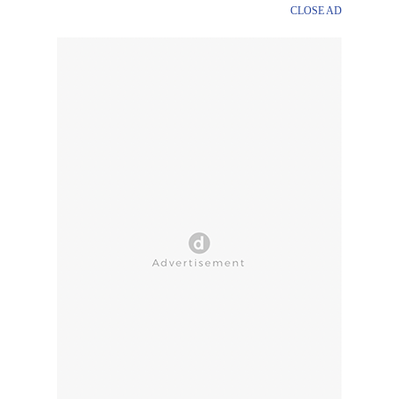
CLOSE AD