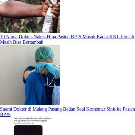
10 Nama Dokter-Nakes Hina Pasien BPJS Masuk Radar KKI, Jumlah
Masih Bisa Bertambah
Suami Dokter di Malang Pasang Badan Soal Komentar Sinis ke Pasien
BPJS