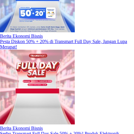
Berita Ekonomi Bisnis
Pesta Diskon 50% + 20% di Transmart Full Day Sale, Jangan Lupa
Merapat!
Berita Ekonomi Bisnis
Serbu Transmart Full Day Sale 50% + 20%! Produk Elektronik