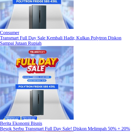
Consumer
Transmart Full Day Sale Kembali Hadir, Kulkas Polytron Diskon
Sampai Jutaan Rupiah
Berita Ekonomi Bisnis
Besok Serbu Transmart Full Day Sale! Diskon Melimpah 50% + 20%