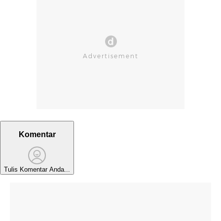
Komentar
Tulis Komentar Anda...