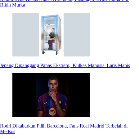
Bikin Murka
Jepang Dipanggang Panas Ekstrem, 'Kulkas Manusia' Laris Manis
Rodri Dikabarkan Pilih Barcelona, Fans Real Madrid Terbelah di
Medsos