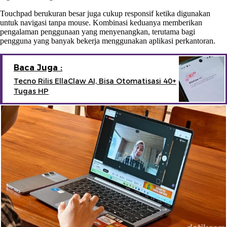
Touchpad berukuran besar juga cukup responsif ketika digunakan
untuk navigasi tanpa mouse. Kombinasi keduanya memberikan
pengalaman penggunaan yang menyenangkan, terutama bagi
pengguna yang banyak bekerja menggunakan aplikasi perkantoran.
Baca Juga :
Tecno Rilis EllaClaw AI, Bisa Otomatisasi 40+
Tugas HP