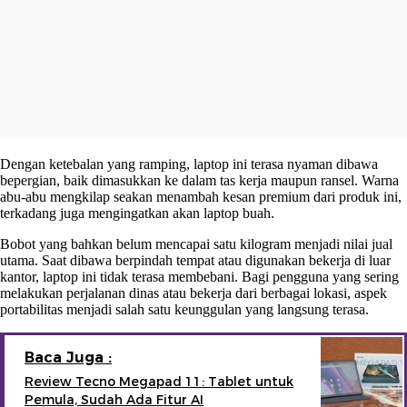
Dengan ketebalan yang ramping, laptop ini terasa nyaman dibawa
bepergian, baik dimasukkan ke dalam tas kerja maupun ransel. Warna
abu-abu mengkilap seakan menambah kesan premium dari produk ini,
terkadang juga mengingatkan akan laptop buah.
Bobot yang bahkan belum mencapai satu kilogram menjadi nilai jual
utama. Saat dibawa berpindah tempat atau digunakan bekerja di luar
kantor, laptop ini tidak terasa membebani. Bagi pengguna yang sering
melakukan perjalanan dinas atau bekerja dari berbagai lokasi, aspek
portabilitas menjadi salah satu keunggulan yang langsung terasa.
Baca Juga :
Review Tecno Megapad 11: Tablet untuk
Pemula, Sudah Ada Fitur AI