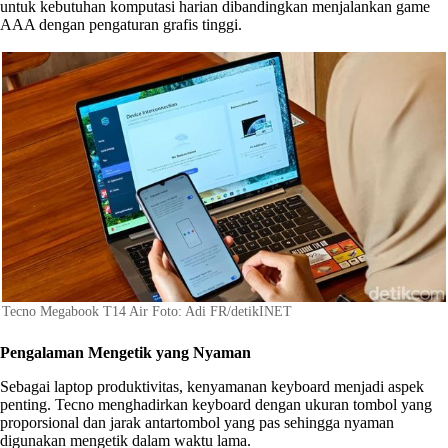
untuk kebutuhan komputasi harian dibandingkan menjalankan game
AAA dengan pengaturan grafis tinggi.
Tecno Megabook T14 Air Foto: Adi FR/detikINET
Pengalaman Mengetik yang Nyaman
Sebagai laptop produktivitas, kenyamanan keyboard menjadi aspek
penting. Tecno menghadirkan keyboard dengan ukuran tombol yang
proporsional dan jarak antartombol yang pas sehingga nyaman
digunakan mengetik dalam waktu lama.