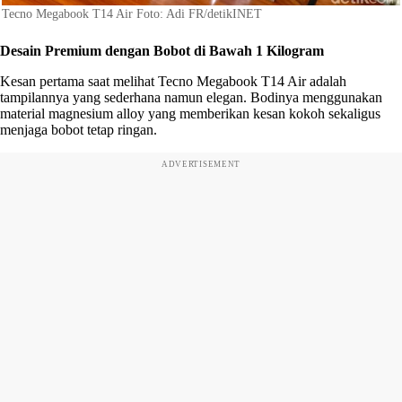
Tecno Megabook T14 Air Foto: Adi FR/detikINET
Desain Premium dengan Bobot di Bawah 1 Kilogram
Kesan pertama saat melihat Tecno Megabook T14 Air adalah
tampilannya yang sederhana namun elegan. Bodinya menggunakan
material magnesium alloy yang memberikan kesan kokoh sekaligus
menjaga bobot tetap ringan.
ADVERTISEMENT