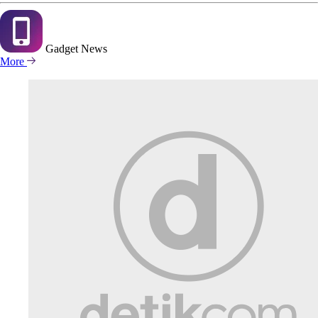
Gadget
News
More