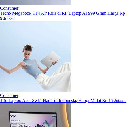
Consumer
Tecno Megabook T14 Air Rilis di RI, Laptop AI 999 Gram Harga Rp
9 Jutaan
Consumer
Trio Laptop Acer Swift Hadir di Indonesia, Harga Mulai Rp 15 Jutaan