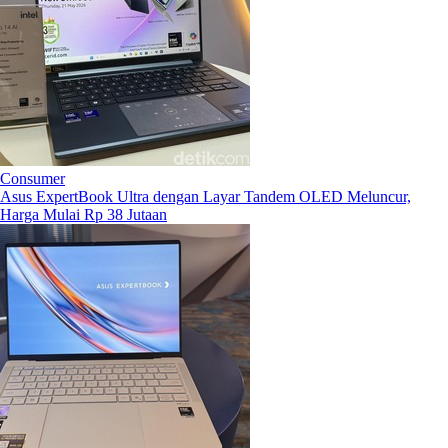
Consumer
Asus ExpertBook Ultra dengan Layar Tandem OLED Meluncur,
Harga Mulai Rp 38 Jutaan