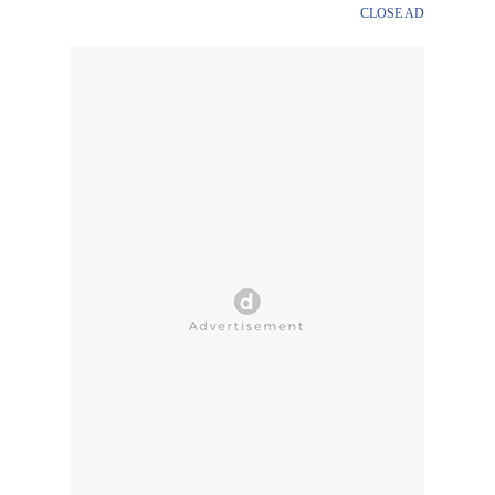
CLOSE AD