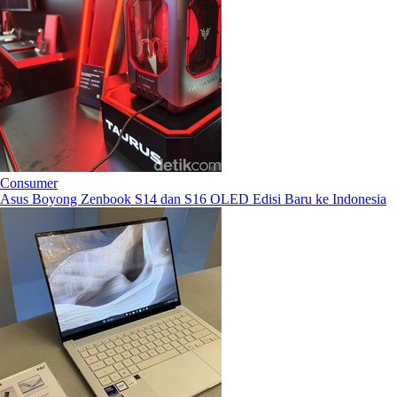
Consumer
Asus Boyong Zenbook S14 dan S16 OLED Edisi Baru ke Indonesia