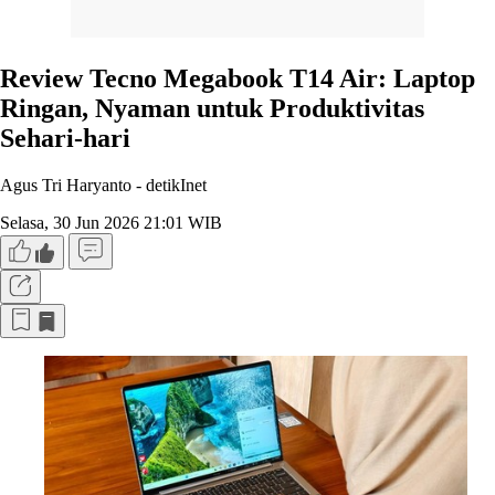
Review Tecno Megabook T14 Air: Laptop
Ringan, Nyaman untuk Produktivitas
Sehari-hari
Agus Tri Haryanto -
detikInet
Selasa, 30 Jun 2026 21:01 WIB