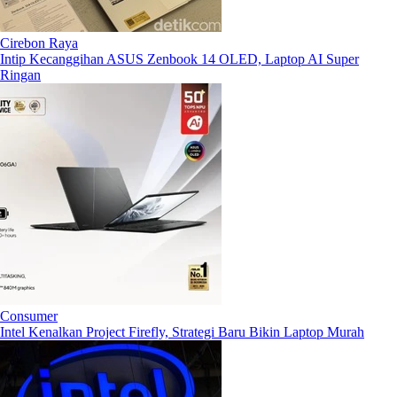
Cirebon Raya
Intip Kecanggihan ASUS Zenbook 14 OLED, Laptop AI Super
Ringan
Consumer
Intel Kenalkan Project Firefly, Strategi Baru Bikin Laptop Murah