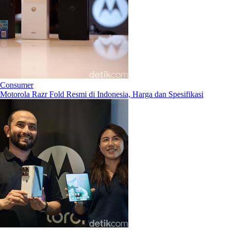
Consumer
Motorola Razr Fold Resmi di Indonesia, Harga dan Spesifikasi