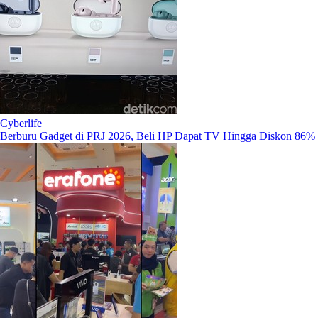
Cyberlife
Berburu Gadget di PRJ 2026, Beli HP Dapat TV Hingga Diskon 86%