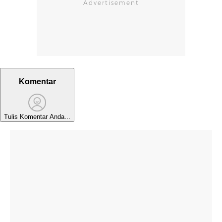
Komentar
Tulis Komentar Anda...