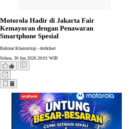
Motorola Hadir di Jakarta Fair
Kemayoran dengan Penawaran
Smartphone Spesial
Rahmat Khairurizqi -
detikInet
Selasa, 30 Jun 2026 20:01 WIB