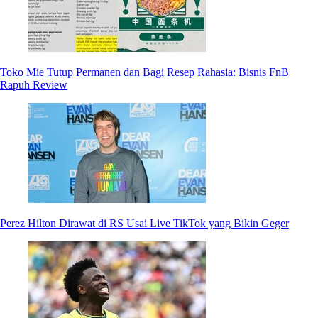
Toko Mie Tutup Permanen dan Bagi Resep Rahasia: Bisnis FnB
Rapuh Review
Perez Hilton Dirawat di RS Usai Live TikTok yang Bikin Geger