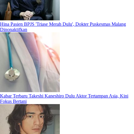
Hina Pasien BPJS 'Triase Merah Dulu', Dokter Puskesmas Malang
Dinonaktifkan
Kabar Terbaru Takeshi Kaneshiro Dulu Aktor Tertampan Asia, Kini
Fokus Bertani