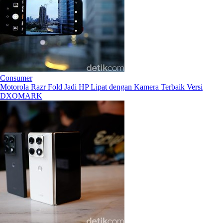
Consumer
Motorola Razr Fold Jadi HP Lipat dengan Kamera Terbaik Versi
DXOMARK