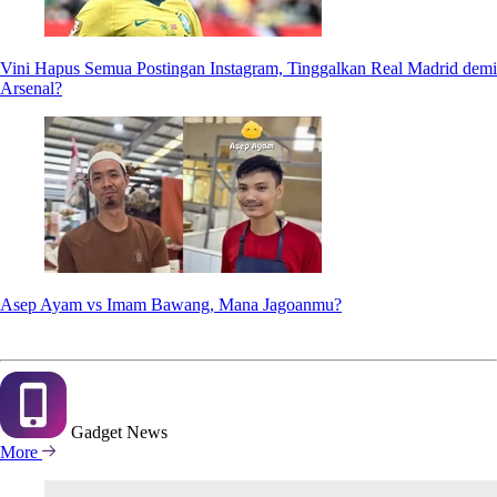
Vini Hapus Semua Postingan Instagram, Tinggalkan Real Madrid demi
Arsenal?
Asep Ayam vs Imam Bawang, Mana Jagoanmu?
Gadget
News
More