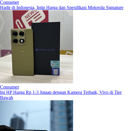
Consumer
Hadir di Indonesia, Intip Harga dan Spesifikasi Motorola Signature
Consumer
Ini HP Harga Rp 1-3 Jutaan dengan Kamera Terbaik, Vivo di Tier
Bawah