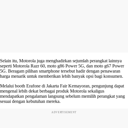
Selain itu, Motorola juga menghadirkan sejumlah perangkat lainnya
seperti Motorola Razr 60, moto g86 Power 5G, dan moto g67 Power
5G. Beragam pilihan smartphone tersebut hadir dengan penawaran
harga menarik untuk memberikan lebih banyak opsi bagi konsumen.
Melalui booth Erafone di Jakarta Fair Kemayoran, pengunjung dapat
mengenal lebih dekat berbagai produk Motorola sekaligus
mendapatkan pengalaman langsung sebelum memilih perangkat yang
sesuai dengan kebutuhan mereka.
ADVERTISEMENT