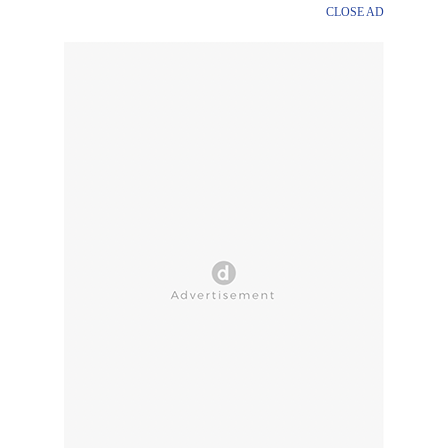
CLOSE AD