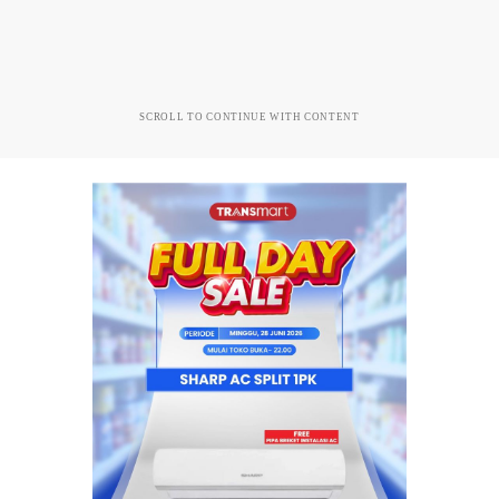
SCROLL TO CONTINUE WITH CONTENT