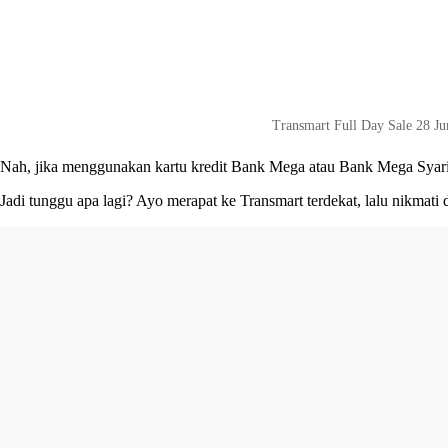
Transmart Full Day Sale 28 Ju
Nah, jika menggunakan kartu kredit Bank Mega atau Bank Mega Syariah
Jadi tunggu apa lagi? Ayo merapat ke Transmart terdekat, lalu nikma