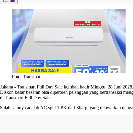
Foto: Transmart
Jakarta
-
Transmart Full Day Sale kembali hadir Minggu, 28 Juni 2028
Diskon besar-besaran bisa diperoleh pelanggan yang bertransaksi me
di Transmart Full Day Sale.
Salah satunya adalah AC split 1 PK dari Sharp, yang ditawarkan den