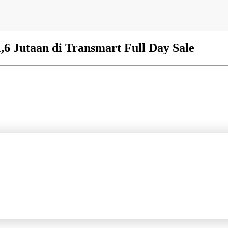
6 Jutaan di Transmart Full Day Sale