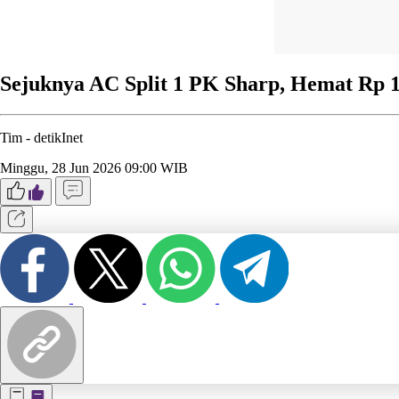
Sejuknya AC Split 1 PK Sharp, Hemat Rp 1,
Tim -
detikInet
Minggu, 28 Jun 2026 09:00 WIB