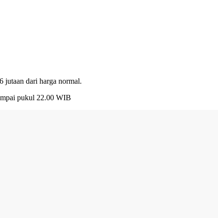
 jutaan dari harga normal.
 sampai pukul 22.00 WIB