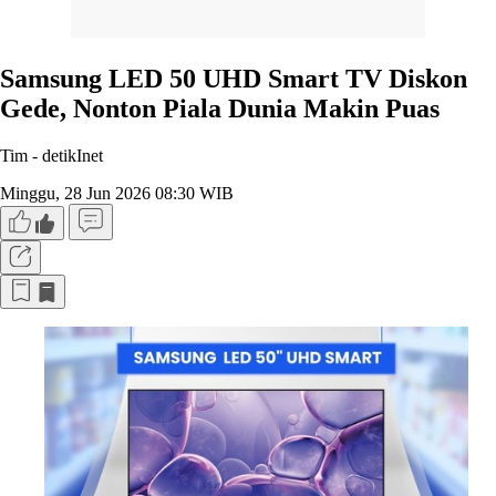
Samsung LED 50 UHD Smart TV Diskon
Gede, Nonton Piala Dunia Makin Puas
Tim -
detikInet
Minggu, 28 Jun 2026 08:30 WIB