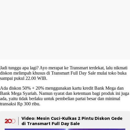
Jadi tunggu apa lagi? Ayo merapat ke Transmart terdekat, lalu nikmati
diskon melimpah khusus di Transmart Full Day Sale mulai toko buka
sampai pukul 22.00 WIB.
Ada diskon 50% + 20% menggunakan kartu kredit Bank Mega dan
Bank Mega Syariah. Namun syarat dan ketentuan bagi produk ini juga
ada, yaitu tidak berlaku untuk pembelian partai besar dan minimal
transaksi Rp 300 ribu.
Video: Mesin Cuci-Kulkas 2 Pintu Diskon Gede
di Transmart Full Day Sale