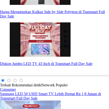
Harga Menggiurkan Kulkas Side by Side Polytron di Transmart Full
Day Sale
Diskon Jumbo LED TV 43 Inch di Transmart Full Day Sale
Terkait
Rekomendasi
detikNetwork
Populer
Consumer
Samsung LED 50 UHD Smart TV Lebih Hemat Rp 1,8 Jutaan di
Transmart Full Day Sale