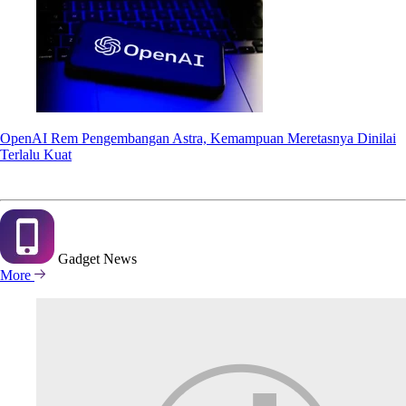
OpenAI Rem Pengembangan Astra, Kemampuan Meretasnya Dinilai
Terlalu Kuat
Gadget
News
More