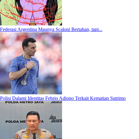
Federasi Argentina Maunya Scaloni Bertahan, tapi...
Polisi Dalami Identitas Febrio Adiono Terkait Kematian Sutrimo