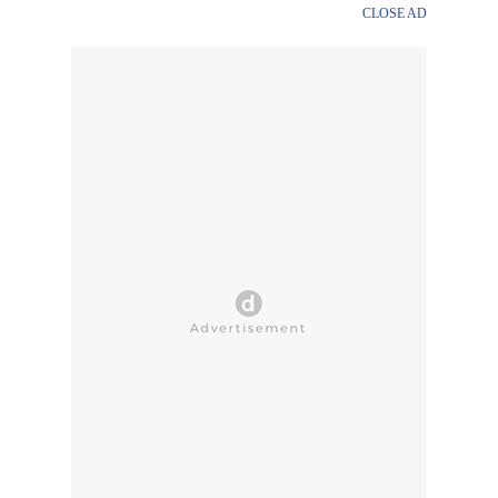
CLOSE AD