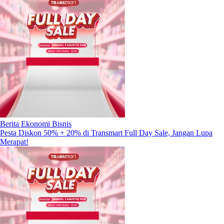
Berita Ekonomi Bisnis
Pesta Diskon 50% + 20% di Transmart Full Day Sale, Jangan Lupa
Merapat!