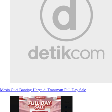
Mesin Cuci Banting Harga di Transmart Full Day Sale