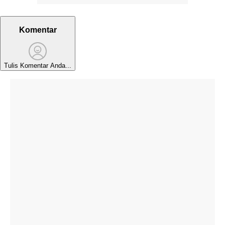
Komentar
Tulis Komentar Anda...