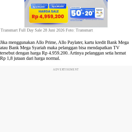
Transmart Full Day Sale 28 Juni 2026 Foto: Transmart
Jika menggunakan Allo Prime, Allo Paylater, kartu kredit Bank Mega
atau Bank Mega Syariah maka pelanggan bisa mendapatkan TV
tersebut dengan harga Rp 4.959.200. Artinya pelanggan setia hemat
Rp 1,8 jutaan dari harga normal.
ADVERTISEMENT