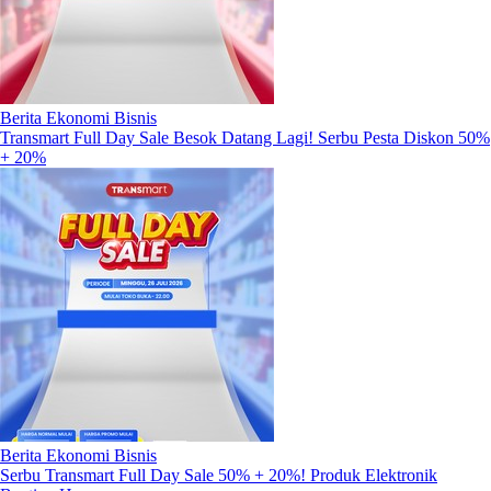
Berita Ekonomi Bisnis
Transmart Full Day Sale Besok Datang Lagi! Serbu Pesta Diskon 50%
+ 20%
Berita Ekonomi Bisnis
Serbu Transmart Full Day Sale 50% + 20%! Produk Elektronik