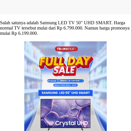
Salah satunya adalah Samsung LED TV 50" UHD SMART. Harga
normal TV tersebut mulai dari Rp 6.799.000. Namun harga promonya
mulai Rp 6.199.000.