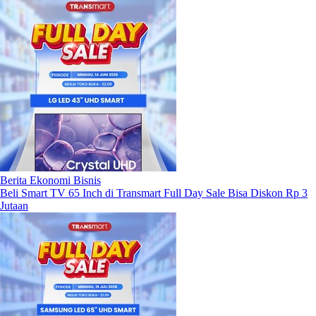
Berita Ekonomi Bisnis
Beli Smart TV 65 Inch di Transmart Full Day Sale Bisa Diskon Rp 3
Jutaan