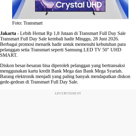
Foto: Transmart
Jakarta
-
Lebih Hemat Rp 1,8 Jutaan di Transmart Full Day Sale
Transmart Full Day Sale kembali hadir Minggu, 28 Juni 2026.
Berbagai promosi menarik hadir untuk memenuhi kebutuhan para
pelanggan setia Transmart seperti Samsung LED TV 50" UHD
SMART.
Diskon besar-besaran bisa diperoleh pelanggan yang bertransaksi
menggunakan kartu kredit Bank Mega dan Bank Mega Syariah.
Barang elektronik menjadi yang paling banyak mendapatkan diskon
gede-gedean di Transmart Full Day Sale.
ADVERTISEMENT