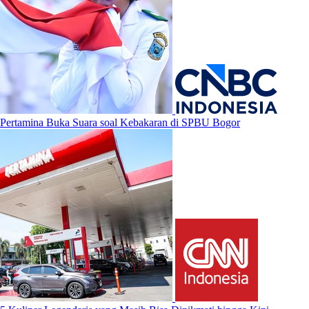
Pertamina Buka Suara soal Kebakaran di SPBU Bogor