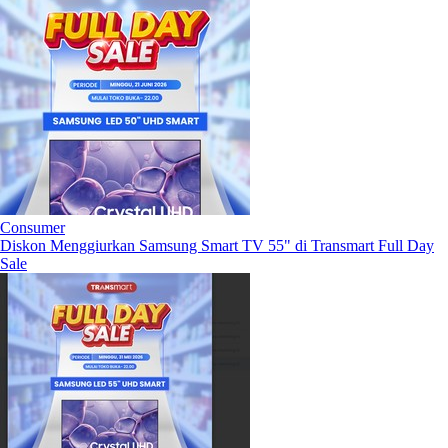
Consumer
Diskon Menggiurkan Samsung Smart TV 55" di Transmart Full Day
Sale