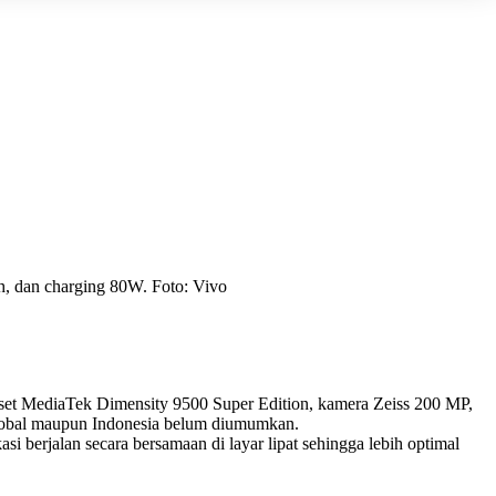
, dan charging 80W. Foto: Vivo
et MediaTek Dimensity 9500 Super Edition, kamera Zeiss 200 MP,
 global maupun Indonesia belum diumumkan.
berjalan secara bersamaan di layar lipat sehingga lebih optimal