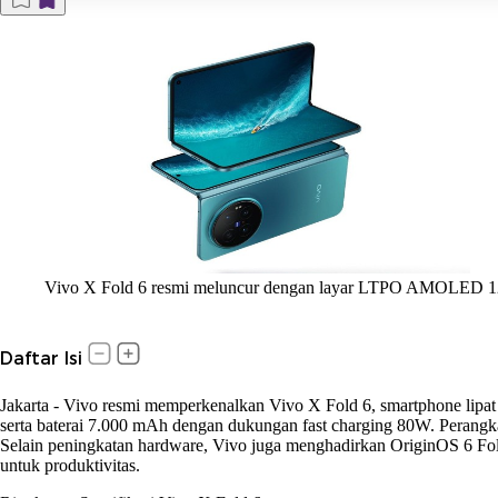
Vivo X Fold 6 resmi meluncur dengan layar LTPO AMOLED 120H
Daftar Isi
Jakarta
-
Vivo resmi memperkenalkan Vivo X Fold 6, smartphone lipa
serta baterai 7.000 mAh dengan dukungan fast charging 80W. Perangka
Selain peningkatan hardware, Vivo juga menghadirkan OriginOS 6 Fold
untuk produktivitas.