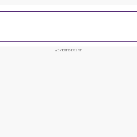
ADVERTISEMENT