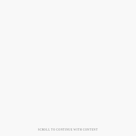
SCROLL TO CONTINUE WITH CONTENT