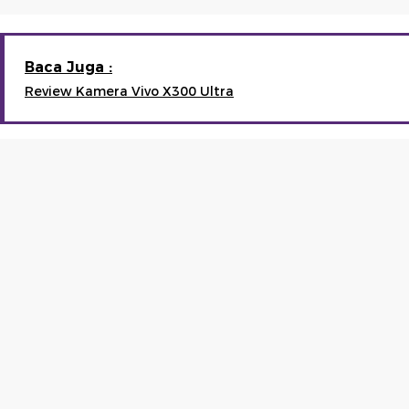
Baca Juga :
Review Kamera Vivo X300 Ultra