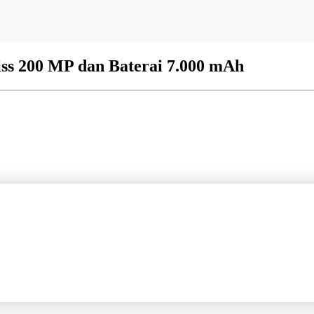
iss 200 MP dan Baterai 7.000 mAh