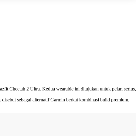
t Cheetah 2 Ultra. Kedua wearable ini ditujukan untuk pelari serius,
 disebut sebagai alternatif Garmin berkat kombinasi build premium,