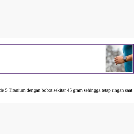
 5 Titanium dengan bobot sekitar 45 gram sehingga tetap ringan saat