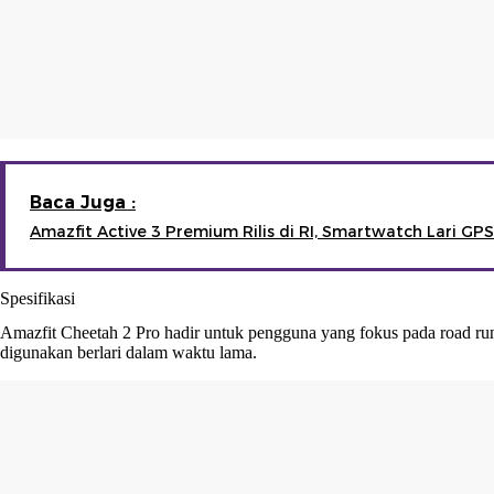
Baca Juga :
Amazfit Active 3 Premium Rilis di RI, Smartwatch Lari GPS
Spesifikasi
Amazfit Cheetah 2 Pro hadir untuk pengguna yang fokus pada road run
digunakan berlari dalam waktu lama.