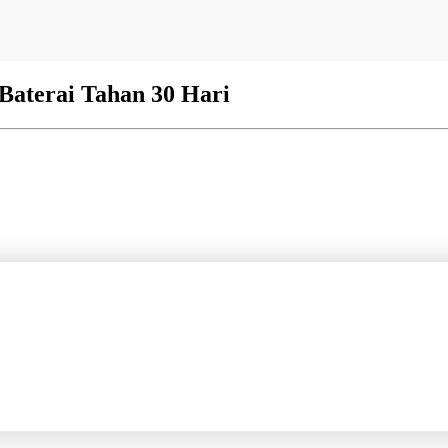
 Baterai Tahan 30 Hari