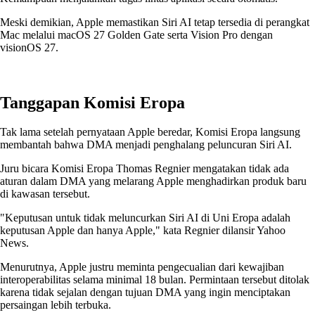
Meski demikian, Apple memastikan Siri AI tetap tersedia di perangkat
Mac melalui macOS 27 Golden Gate serta Vision Pro dengan
visionOS 27.
Tanggapan Komisi Eropa
Tak lama setelah pernyataan Apple beredar, Komisi Eropa langsung
membantah bahwa DMA menjadi penghalang peluncuran Siri AI.
Juru bicara Komisi Eropa Thomas Regnier mengatakan tidak ada
aturan dalam DMA yang melarang Apple menghadirkan produk baru
di kawasan tersebut.
"Keputusan untuk tidak meluncurkan Siri AI di Uni Eropa adalah
keputusan Apple dan hanya Apple," kata Regnier dilansir Yahoo
News.
Menurutnya, Apple justru meminta pengecualian dari kewajiban
interoperabilitas selama minimal 18 bulan. Permintaan tersebut ditolak
karena tidak sejalan dengan tujuan DMA yang ingin menciptakan
persaingan lebih terbuka.