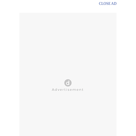
CLOSE AD