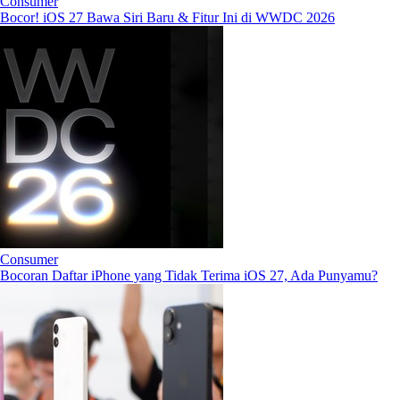
Consumer
Bocor! iOS 27 Bawa Siri Baru & Fitur Ini di WWDC 2026
Consumer
Bocoran Daftar iPhone yang Tidak Terima iOS 27, Ada Punyamu?