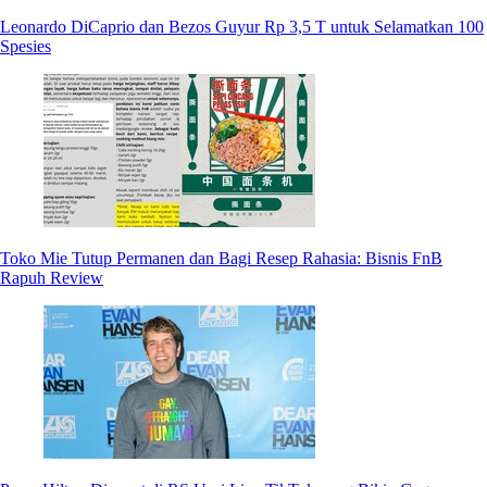
Leonardo DiCaprio dan Bezos Guyur Rp 3,5 T untuk Selamatkan 100
Spesies
Toko Mie Tutup Permanen dan Bagi Resep Rahasia: Bisnis FnB
Rapuh Review