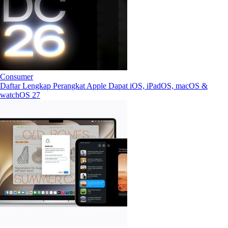
Consumer
Daftar Lengkap Perangkat Apple Dapat iOS, iPadOS, macOS &
watchOS 27