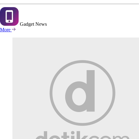
Gadget
News
More