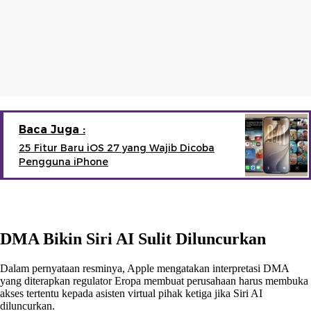
Baca Juga :
25 Fitur Baru iOS 27 yang Wajib Dicoba
Pengguna iPhone
DMA Bikin Siri AI Sulit Diluncurkan
Dalam pernyataan resminya, Apple mengatakan interpretasi DMA
yang diterapkan regulator Eropa membuat perusahaan harus membuka
akses tertentu kepada asisten virtual pihak ketiga jika Siri AI
diluncurkan.