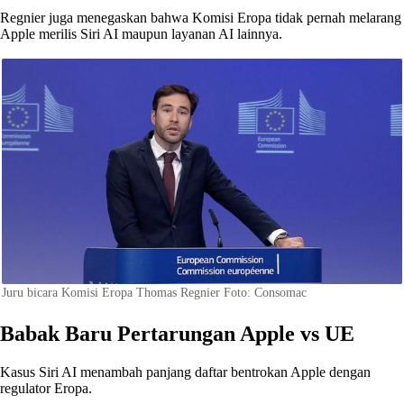
Regnier juga menegaskan bahwa Komisi Eropa tidak pernah melarang
Apple merilis Siri AI maupun layanan AI lainnya.
Juru bicara Komisi Eropa Thomas Regnier Foto: Consomac
Babak Baru Pertarungan Apple vs UE
Kasus Siri AI menambah panjang daftar bentrokan Apple dengan
regulator Eropa.