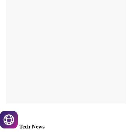
Tech
News