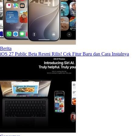
Berita
iOS 27 Public Beta Resmi Rilis! Cek Fitur Baru dan Cara Instalnya