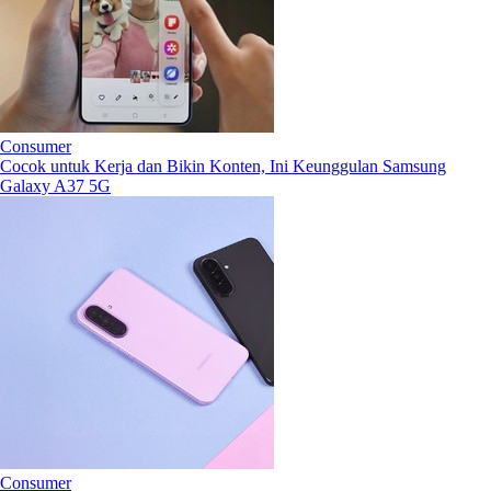
Consumer
Cocok untuk Kerja dan Bikin Konten, Ini Keunggulan Samsung
Galaxy A37 5G
Consumer