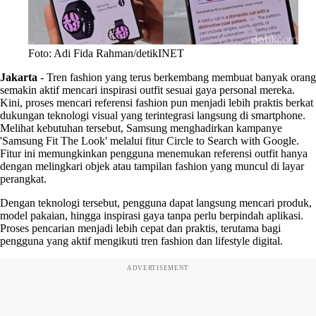
Foto: Adi Fida Rahman/detikINET
Jakarta
-
Tren fashion yang terus berkembang membuat banyak orang
semakin aktif mencari inspirasi outfit sesuai gaya personal mereka.
Kini, proses mencari referensi fashion pun menjadi lebih praktis berkat
dukungan teknologi visual yang terintegrasi langsung di smartphone.
Melihat kebutuhan tersebut, Samsung menghadirkan kampanye
'Samsung Fit The Look' melalui fitur Circle to Search with Google.
Fitur ini memungkinkan pengguna menemukan referensi outfit hanya
dengan melingkari objek atau tampilan fashion yang muncul di layar
perangkat.
Dengan teknologi tersebut, pengguna dapat langsung mencari produk,
model pakaian, hingga inspirasi gaya tanpa perlu berpindah aplikasi.
Proses pencarian menjadi lebih cepat dan praktis, terutama bagi
pengguna yang aktif mengikuti tren fashion dan lifestyle digital.
ADVERTISEMENT